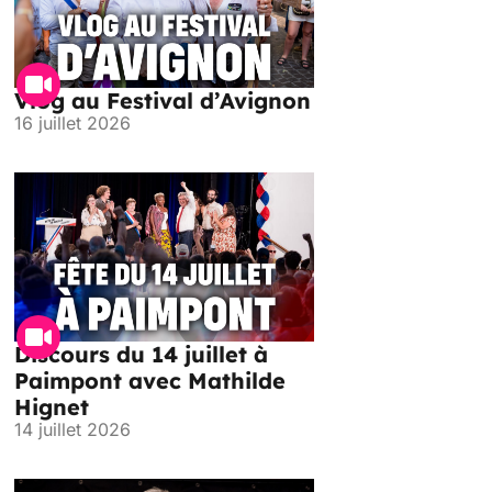
Vlog au Festival d’Avignon
16 juillet 2026
Discours du 14 juillet à
Paimpont avec Mathilde
Hignet
14 juillet 2026