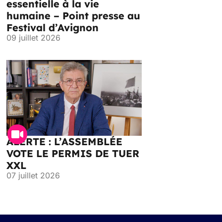
essentielle à la vie
humaine – Point presse au
Festival d’Avignon
09 juillet 2026
ALERTE : L’ASSEMBLÉE
VOTE LE PERMIS DE TUER
XXL
07 juillet 2026