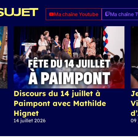
SUJET
Ma chaîne Youtube
Ma chaîne T
Discours du 14 juillet à
J
Paimpont avec Mathilde
Vi
Hignet
d
14 juillet 2026
09 