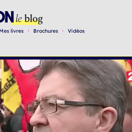
Mes livres
Brochures
Vidéos