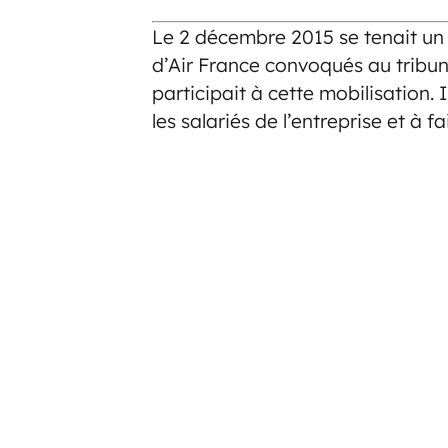
Le 2 décembre 2015 se tenait un
d’Air France convoqués au tribu
participait à cette mobilisation. 
les salariés de l’entreprise et à fa