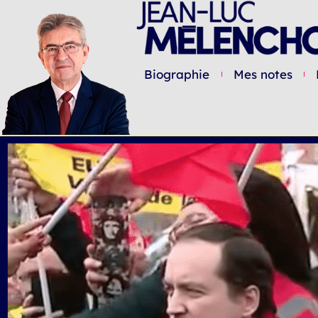
Biographie
Mes notes