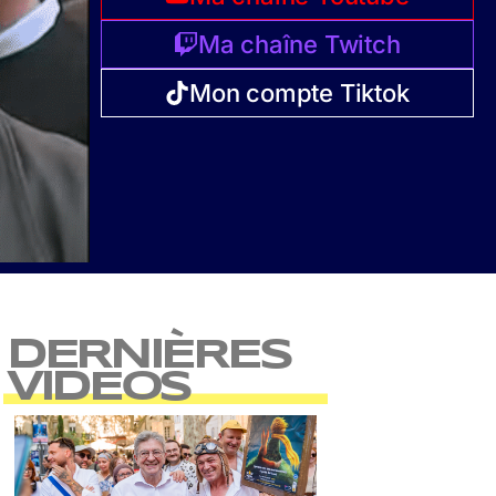
Ma chaîne Twitch
Mon compte Tiktok
DERNIÈRES
VIDEOS