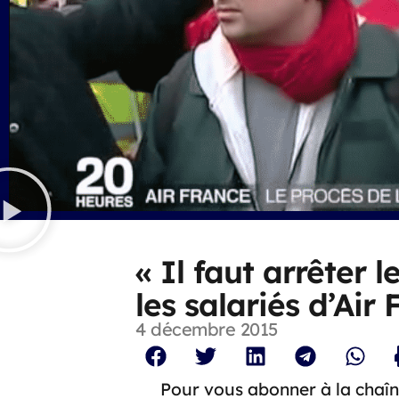
« Il faut arrêter l
les salariés d’Air
4 décembre 2015
Pour vous abonner à la chaîn