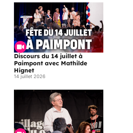
Discours du 14 juillet à
Paimpont avec Mathilde
Hignet
14 juillet 2026