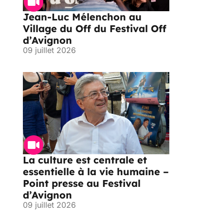
Jean-Luc Mélenchon au
Village du Off du Festival Off
d’Avignon
09 juillet 2026
La culture est centrale et
essentielle à la vie humaine –
Point presse au Festival
d’Avignon
09 juillet 2026