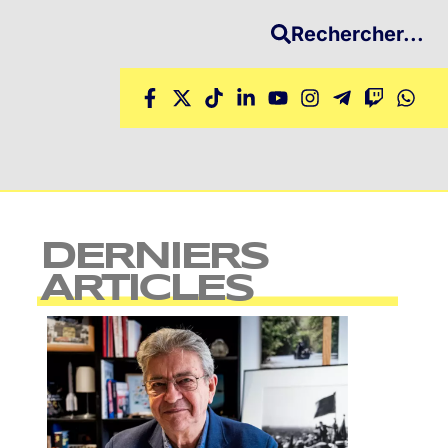
Rechercher...
DERNIERS
ARTICLES