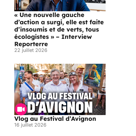
« Une nouvelle gauche
d’action a surgi, elle est faite
d’insoumis et de verts, tous
écologistes » – Interview
Reporterre
22 juillet 2026
Vlog au Festival d’Avignon
16 juillet 2026