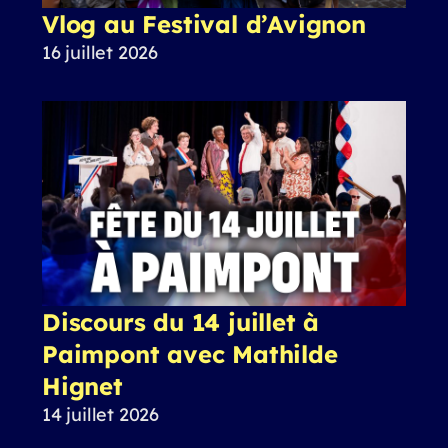
Vlog au Festival d’Avignon
16 juillet 2026
Discours du 14 juillet à
Paimpont avec Mathilde
Hignet
14 juillet 2026