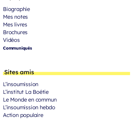
Biographie
Mes notes
Mes livres
Brochures
Vidéos
Communiqués
Sites amis
L’insoumission
L’institut La Boétie
Le Monde en commun
L’insoumission hebdo
Action populaire