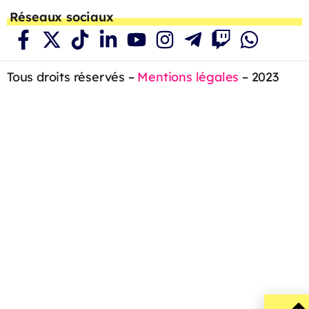
Réseaux sociaux
Tous droits réservés –
Mentions légales
– 2023