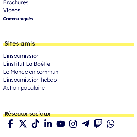
Brochures
Vidéos
Communiqués
Sites amis
L’insoumission
L’institut La Boétie
Le Monde en commun
L’insoumission hebdo
Action populaire
Réseaux sociaux