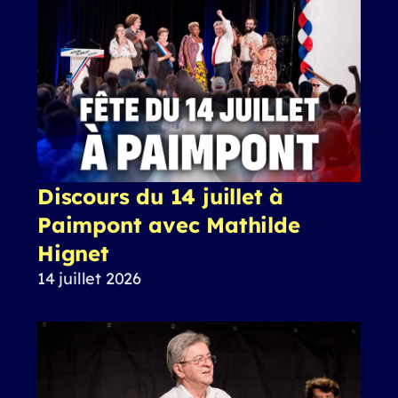
Discours du 14 juillet à
Paimpont avec Mathilde
Hignet
14 juillet 2026