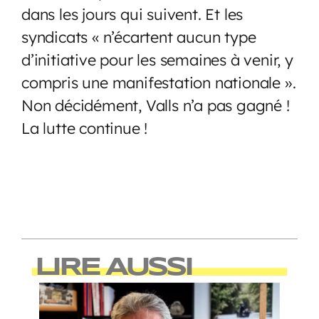
dans les jours qui suivent. Et les
syndicats « n’écartent aucun type
d’initiative pour les semaines à venir, y
compris une manifestation nationale ».
Non décidément, Valls n’a pas gagné !
La lutte continue !
LIRE AUSSI