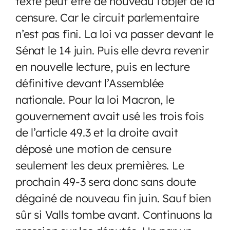
texte peut être de nouveau l’objet de la
censure. Car le circuit parlementaire
n’est pas fini. La loi va passer devant le
Sénat le 14 juin. Puis elle devra revenir
en nouvelle lecture, puis en lecture
définitive devant l’Assemblée
nationale. Pour la loi Macron, le
gouvernement avait usé les trois fois
de l’article 49.3 et la droite avait
déposé une motion de censure
seulement les deux premières. Le
prochain 49-3 sera donc sans doute
dégainé de nouveau fin juin. Sauf bien
sûr si Valls tombe avant. Continuons la