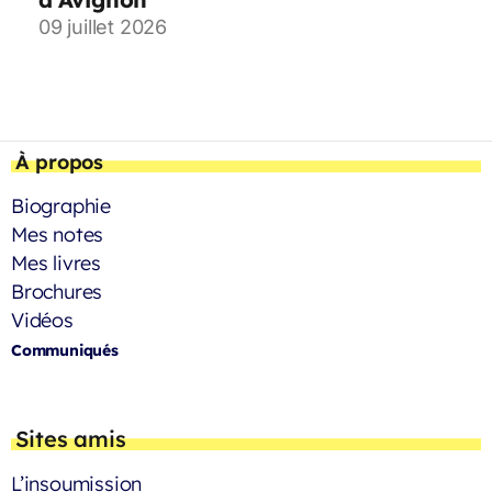
09 juillet 2026
À propos
Biographie
Mes notes
Mes livres
Brochures
Vidéos
Communiqués
Sites amis
L’insoumission