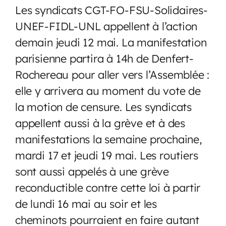
Les syndicats CGT-FO-FSU-Solidaires-
UNEF-FIDL-UNL appellent à l’action
demain jeudi 12 mai. La manifestation
parisienne partira à 14h de Denfert-
Rochereau pour aller vers l’Assemblée :
elle y arrivera au moment du vote de
la motion de censure. Les syndicats
appellent aussi à la grève et à des
manifestations la semaine prochaine,
mardi 17 et jeudi 19 mai. Les routiers
sont aussi appelés à une grève
reconductible contre cette loi à partir
de lundi 16 mai au soir et les
cheminots pourraient en faire autant