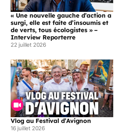
« Une nouvelle gauche d’action a
surgi, elle est faite d’insoumis et
de verts, tous écologistes » –
Interview Reporterre
22 juillet 2026
Vlog au Festival d’Avignon
16 juillet 2026