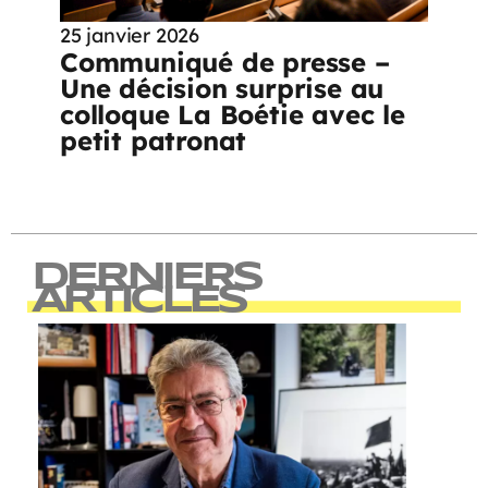
25 janvier 2026
Communiqué de presse –
Une décision surprise au
colloque La Boétie avec le
petit patronat
DERNIERS
ARTICLES