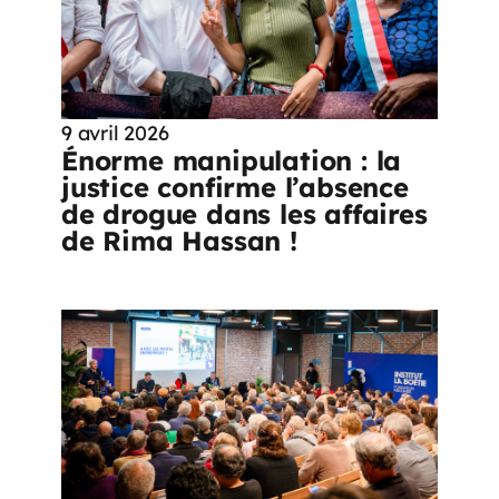
9 avril 2026
Énorme manipulation : la
justice confirme l’absence
de drogue dans les affaires
de Rima Hassan !