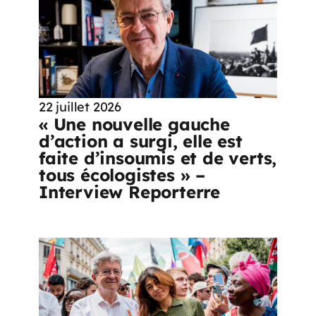
22 juillet 2026
« Une nouvelle gauche
d’action a surgi, elle est
faite d’insoumis et de verts,
tous écologistes » –
Interview Reporterre