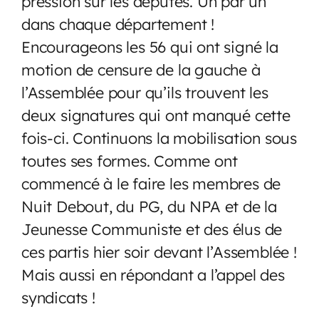
pression sur les députés. Un par un
dans chaque département !
Encourageons les 56 qui ont signé la
motion de censure de la gauche à
l’Assemblée pour qu’ils trouvent les
deux signatures qui ont manqué cette
fois-ci. Continuons la mobilisation sous
toutes ses formes. Comme ont
commencé à le faire les membres de
Nuit Debout, du PG, du NPA et de la
Jeunesse Communiste et des élus de
ces partis hier soir devant l’Assemblée !
Mais aussi en répondant a l’appel des
syndicats !