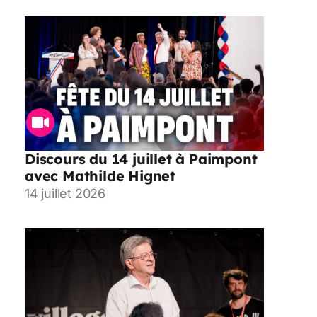
Discours du 14 juillet à Paimpont
avec Mathilde Hignet
14 juillet 2026