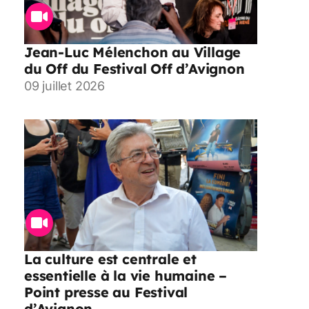
Jean-Luc Mélenchon au Village
du Off du Festival Off d’Avignon
09 juillet 2026
La culture est centrale et
essentielle à la vie humaine –
Point presse au Festival
d’Avignon