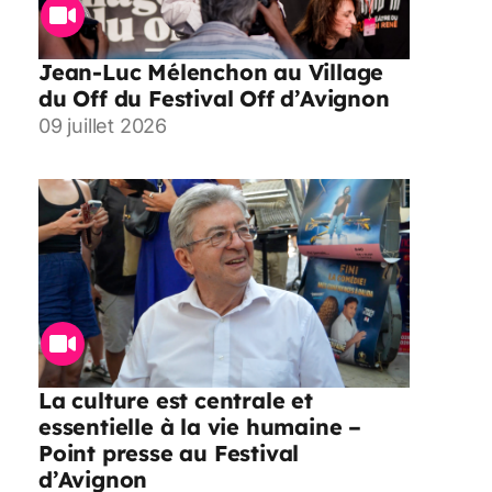
Jean-Luc Mélenchon au Village
du Off du Festival Off d’Avignon
09 juillet 2026
La culture est centrale et
essentielle à la vie humaine –
Point presse au Festival
d’Avignon