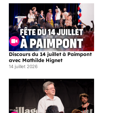
Discours du 14 juillet à Paimpont
avec Mathilde Hignet
14 juillet 2026