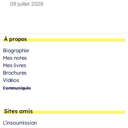
09 juillet 2026
À propos
Biographie
Mes notes
Mes livres
Brochures
Vidéos
Communiqués
Sites amis
L’insoumission