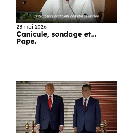
28 mai 2026
Canicule, sondage et…
Pape.