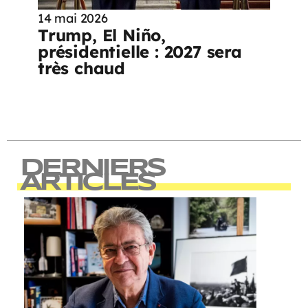
14 mai 2026
Trump, El Niño,
présidentielle : 2027 sera
très chaud
DERNIERS
ARTICLES