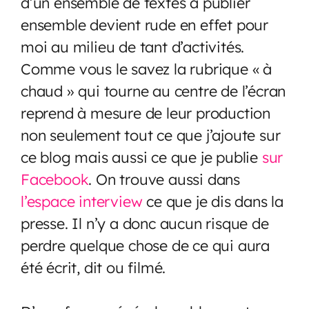
d’un ensemble de textes à publier
ensemble devient rude en effet pour
moi au milieu de tant d’activités.
Comme vous le savez la rubrique « à
chaud » qui tourne au centre de l’écran
reprend à mesure de leur production
non seulement tout ce que j’ajoute sur
ce blog mais aussi ce que je publie
sur
Facebook
. On trouve aussi dans
l’espace interview
ce que je dis dans la
presse. Il n’y a donc aucun risque de
perdre quelque chose de ce qui aura
été écrit, dit ou filmé.