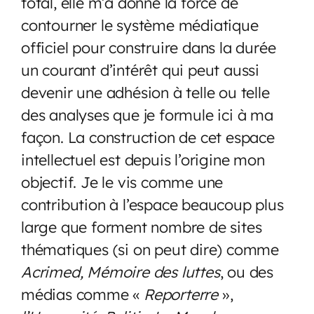
total, elle m’a donné la force de
contourner le système médiatique
officiel pour construire dans la durée
un courant d’intérêt qui peut aussi
devenir une adhésion à telle ou telle
des analyses que je formule ici à ma
façon. La construction de cet espace
intellectuel est depuis l’origine mon
objectif. Je le vis comme une
contribution à l’espace beaucoup plus
large que forment nombre de sites
thématiques (si on peut dire) comme
Acrimed, Mémoire des luttes
, ou des
médias comme «
Reporterre
»,