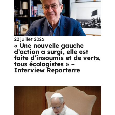
22 juillet 2026
« Une nouvelle gauche
d’action a surgi, elle est
faite d’insoumis et de verts,
tous écologistes » –
Interview Reporterre