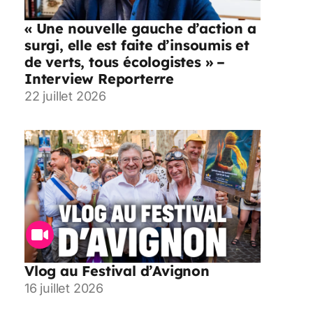
« Une nouvelle gauche d’action a
surgi, elle est faite d’insoumis et
de verts, tous écologistes » –
Interview Reporterre
22 juillet 2026
Vlog au Festival d’Avignon
16 juillet 2026