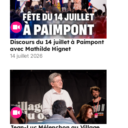
Discours du 14 juillet à Paimpont
avec Mathilde Hignet
14 juillet 2026
Jean-Luc Mélenchon au Village