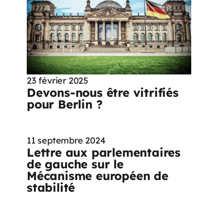
23 février 2025
Devons-nous être vitrifiés
pour Berlin ?
11 septembre 2024
Lettre aux parlementaires
de gauche sur le
Mécanisme européen de
stabilité