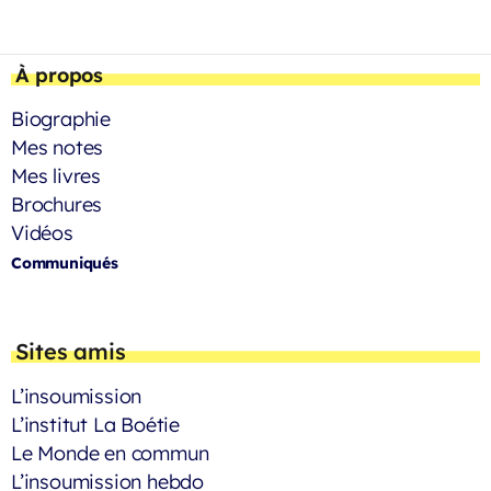
À propos
Biographie
Mes notes
Mes livres
Brochures
Vidéos
Communiqués
Sites amis
L’insoumission
L’institut La Boétie
Le Monde en commun
L’insoumission hebdo