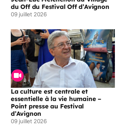
du Off du Festival Off d’Avignon
09 juillet 2026
La culture est centrale et
essentielle à la vie humaine –
Point presse au Festival
d’Avignon
09 juillet 2026