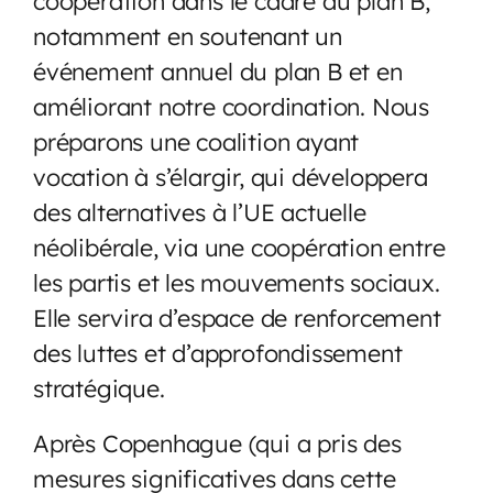
coopération dans le cadre du plan B,
notamment en soutenant un
événement annuel du plan B et en
améliorant notre coordination. Nous
préparons une coalition ayant
vocation à s’élargir, qui développera
des alternatives à l’UE actuelle
néolibérale, via une coopération entre
les partis et les mouvements sociaux.
Elle servira d’espace de renforcement
des luttes et d’approfondissement
stratégique.
Après Copenhague (qui a pris des
mesures significatives dans cette