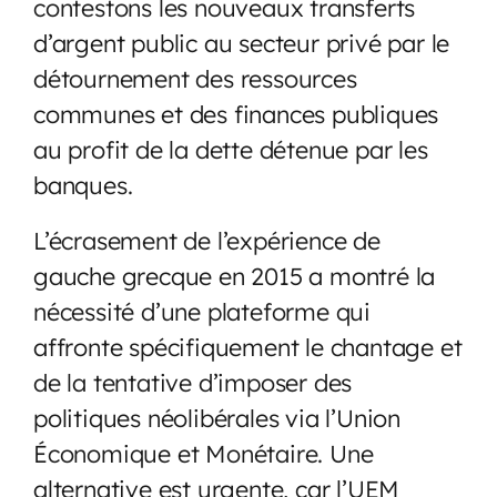
contestons les nouveaux transferts
d’argent public au secteur privé par le
détournement des ressources
communes et des finances publiques
au profit de la dette détenue par les
banques.
L’écrasement de l’expérience de
gauche grecque en 2015 a montré la
nécessité d’une plateforme qui
affronte spécifiquement le chantage et
de la tentative d’imposer des
politiques néolibérales via l’Union
Économique et Monétaire. Une
alternative est urgente, car l’UEM