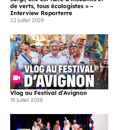
de verts, tous écologistes » –
Interview Reporterre
22 juillet 2026
Vlog au Festival d’Avignon
16 juillet 2026