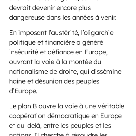
devrait devenir encore plus
dangereuse dans les années à venir.
En imposant l’austérité, l’oligarchie
politique et financière a généré
insécurité et défiance en Europe,
ouvrant la voie à la montée du
nationalisme de droite, qui dissémine
haine et désunion des peuples
d’Europe.
Le plan B ouvre la voie à une véritable
coopération démocratique en Europe
et au-delà, entre les peuples et les
nations. Il cherche à résoudre les