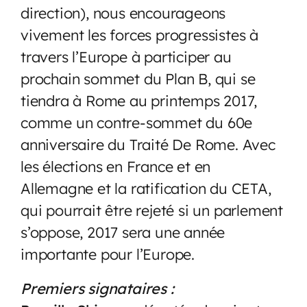
direction), nous encourageons
vivement les forces progressistes à
travers l’Europe à participer au
prochain sommet du Plan B, qui se
tiendra à Rome au printemps 2017,
comme un contre-sommet du 60e
anniversaire du Traité De Rome. Avec
les élections en France et en
Allemagne et la ratification du CETA,
qui pourrait être rejeté si un parlement
s’oppose, 2017 sera une année
importante pour l’Europe.
Premiers signataires :