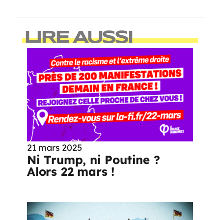
LIRE AUSSI
21 mars 2025
Ni Trump, ni Poutine ?
Alors 22 mars !