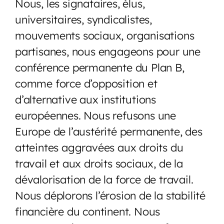
Nous, les signataires, élus,
universitaires, syndicalistes,
mouvements sociaux, organisations
partisanes, nous engageons pour une
conférence permanente du Plan B,
comme force d’opposition et
d’alternative aux institutions
européennes. Nous refusons une
Europe de l’austérité permanente, des
atteintes aggravées aux droits du
travail et aux droits sociaux, de la
dévalorisation de la force de travail.
Nous déplorons l’érosion de la stabilité
financière du continent. Nous