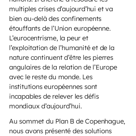
multiples crises d’aujourd’hui et va
bien au-delà des confinements
étouffants de l’Union européenne.
L’eurocentrisme, la peur et
l’exploitation de l’humanité et de la
nature continuent d’être les pierres
angulaires de la relation de l’Europe
avec le reste du monde. Les
institutions européennes sont
incapables de relever les défis
mondiaux d’aujourd’hui.
Au sommet du Plan B de Copenhague,
nous avons présenté des solutions