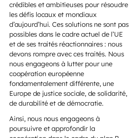
crédibles et ambitieuses pour résoudre
les défis locaux et mondiaux
d’aujourd’hui. Ces solutions ne sont pas
possibles dans le cadre actuel de l’UE
et de ses traités réactionnaires : nous
devons rompre avec ces traités. Nous
nous engageons à lutter pour une
coopération européenne
fondamentalement différente, une
Europe de justice sociale, de solidarité,
de durabilité et de démocratie.
Ainsi, nous nous engageons à
poursuivre et approfondir la