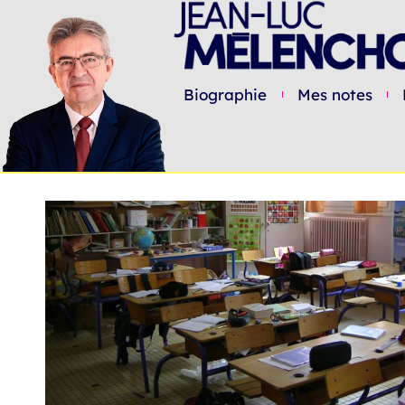
Biographie
Mes notes