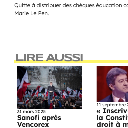
Quitte à distribuer des chèques éducation
Marie Le Pen.
LIRE AUSSI
11 septembre 
« Inscri
31 mars 2025
la Consti
Sanofi après
droit à 
Vencorex