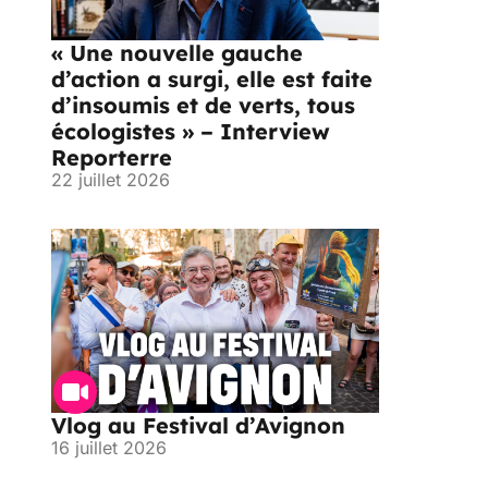
« Une nouvelle gauche
d’action a surgi, elle est faite
d’insoumis et de verts, tous
écologistes » – Interview
Reporterre
22 juillet 2026
Vlog au Festival d’Avignon
16 juillet 2026