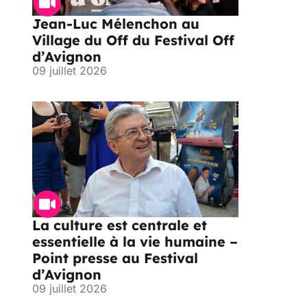
Jean-Luc Mélenchon au
Village du Off du Festival Off
d’Avignon
09 juillet 2026
La culture est centrale et
essentielle à la vie humaine –
Point presse au Festival
d’Avignon
09 juillet 2026