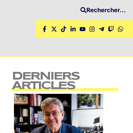
Rechercher...
DERNIERS
ARTICLES