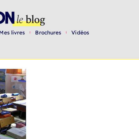
Mes livres
Brochures
Vidéos