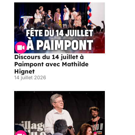
Discours du 14 juillet à
Paimpont avec Mathilde
Hignet
14 juillet 2026