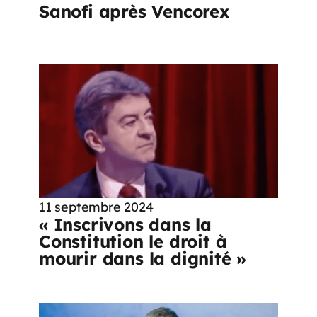
Sanofi après Vencorex
11 septembre 2024
« Inscrivons dans la
Constitution le droit à
mourir dans la dignité »