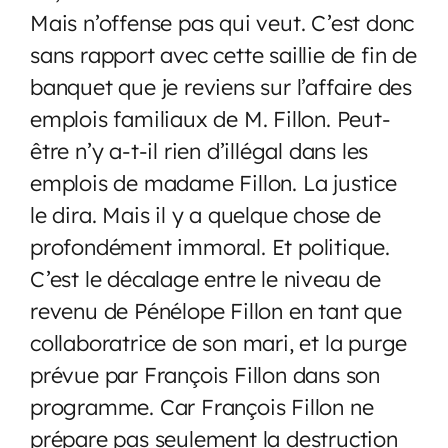
Mais n’offense pas qui veut. C’est donc
sans rapport avec cette saillie de fin de
banquet que je reviens sur l’affaire des
emplois familiaux de M. Fillon. Peut-
être n’y a-t-il rien d’illégal dans les
emplois de madame Fillon. La justice
le dira. Mais il y a quelque chose de
profondément immoral. Et politique.
C’est le décalage entre le niveau de
revenu de Pénélope Fillon en tant que
collaboratrice de son mari, et la purge
prévue par François Fillon dans son
programme. Car François Fillon ne
prépare pas seulement la destruction