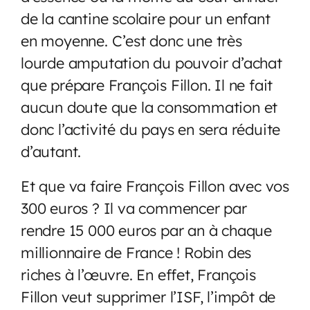
de la cantine scolaire pour un enfant
en moyenne. C’est donc une très
lourde amputation du pouvoir d’achat
que prépare François Fillon. Il ne fait
aucun doute que la consommation et
donc l’activité du pays en sera réduite
d’autant.
Et que va faire François Fillon avec vos
300 euros ? Il va commencer par
rendre 15 000 euros par an à chaque
millionnaire de France ! Robin des
riches à l’œuvre. En effet, François
Fillon veut supprimer l’ISF, l’impôt de