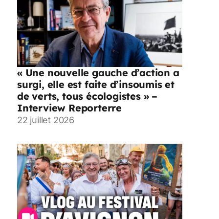
« Une nouvelle gauche d’action a
surgi, elle est faite d’insoumis et
de verts, tous écologistes » –
Interview Reporterre
22 juillet 2026