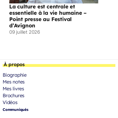
La culture est centrale et
essentielle à la vie humaine –
Point presse au Festival
d’Avignon
09 juillet 2026
À propos
Biographie
Mes notes
Mes livres
Brochures
Vidéos
Communiqués