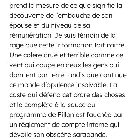
prend la mesure de ce que signifie la
découverte de l’embauche de son
épouse et du niveau de sa
rémunération. Je suis témoin de la
rage que cette information fait naître.
Une colère drue et terrible comme ce
vent qui coupe en deux les gens qui
dorment par terre tandis que continue
ce monde d’opulence insolvable. La
caste qui défend cet ordre des choses
et le complète à la sauce du
programme de Fillon est fauchée par
un règlement de compte interne qui
dévoile son obscène sarabande.