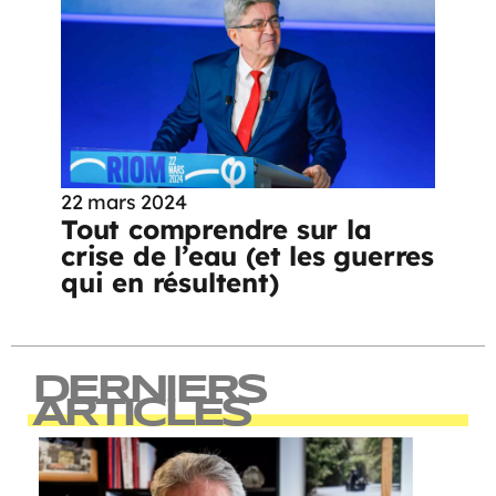
22 mars 2024
Tout comprendre sur la
crise de l’eau (et les guerres
qui en résultent)
DERNIERS
ARTICLES