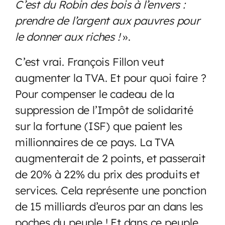
C’est du Robin des bois à l’envers :
prendre de l’argent aux pauvres pour
le donner aux riches !
».
C’est vrai. François Fillon veut
augmenter la TVA. Et pour quoi faire ?
Pour compenser le cadeau de la
suppression de l’Impôt de solidarité
sur la fortune (ISF) que paient les
millionnaires de ce pays. La TVA
augmenterait de 2 points, et passerait
de 20% à 22% du prix des produits et
services. Cela représente une ponction
de 15 milliards d’euros par an dans les
poches du peuple ! Et dans ce peuple,