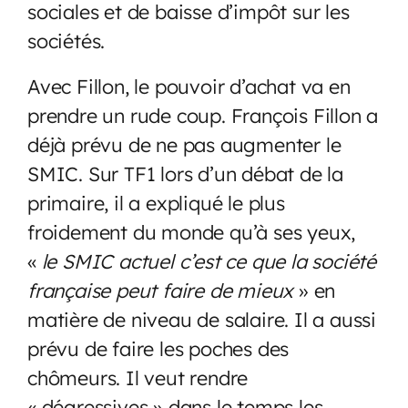
sociales et de baisse d’impôt sur les
sociétés.
Avec Fillon, le pouvoir d’achat va en
prendre un rude coup. François Fillon a
déjà prévu de ne pas augmenter le
SMIC. Sur TF1 lors d’un débat de la
primaire, il a expliqué le plus
froidement du monde qu’à ses yeux,
«
l
e SMIC actuel c’est ce que la société
française peut faire de mieux
» en
matière de niveau de salaire. Il a aussi
prévu de faire les poches des
chômeurs. Il veut rendre
« dégressives » dans le temps les