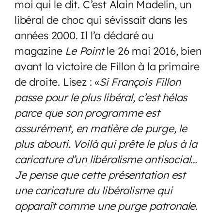
moi qui le dit. C’est Alain Madelin, un
libéral de choc qui sévissait dans les
années 2000. Il l’a déclaré au
magazine
Le Point
le 26 mai 2016, bien
avant la victoire de Fillon à la primaire
de droite. Lisez : «
Si François Fillon
passe pour le plus libéral, c’est hélas
parce que son programme est
assurément, en matière de purge, le
plus abouti
.
Voilà qui prête le plus à la
caricature d’un libéralisme antisocial…
Je pense que cette présentation est
une caricature du libéralisme qui
apparaît comme une purge patronale.