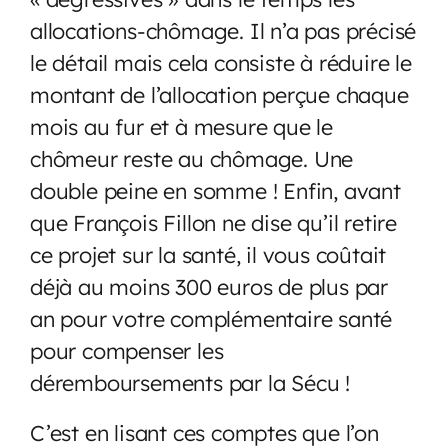
allocations-chômage. Il n’a pas précisé
le détail mais cela consiste à réduire le
montant de l’allocation perçue chaque
mois au fur et à mesure que le
chômeur reste au chômage. Une
double peine en somme ! Enfin, avant
que François Fillon ne dise qu’il retire
ce projet sur la santé, il vous coûtait
déjà au moins 300 euros de plus par
an pour votre complémentaire santé
pour compenser les
déremboursements par la Sécu !
C’est en lisant ces comptes que l’on