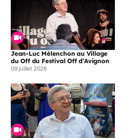
Jean-Luc Mélenchon au Village
du Off du Festival Off d’Avignon
09 juillet 2026