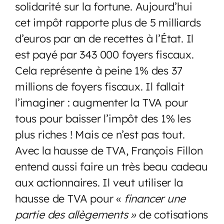
solidarité sur la fortune. Aujourd’hui
cet impôt rapporte plus de 5 milliards
d’euros par an de recettes à l’État. Il
est payé par 343 000 foyers fiscaux.
Cela représente à peine 1% des 37
millions de foyers fiscaux. Il fallait
l’imaginer : augmenter la TVA pour
tous pour baisser l’impôt des 1% les
plus riches ! Mais ce n’est pas tout.
Avec la hausse de TVA, François Fillon
entend aussi faire un très beau cadeau
aux actionnaires. Il veut utiliser la
hausse de TVA pour «
financer une
partie des allègements »
de cotisations