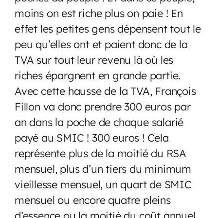
moins on est riche plus on paie ! En
effet les petites gens dépensent tout le
peu qu’elles ont et paient donc de la
TVA sur tout leur revenu là où les
riches épargnent en grande partie.
Avec cette hausse de la TVA, François
Fillon va donc prendre 300 euros par
an dans la poche de chaque salarié
payé au SMIC ! 300 euros ! Cela
représente plus de la moitié du RSA
mensuel, plus d’un tiers du minimum
vieillesse mensuel, un quart de SMIC
mensuel ou encore quatre pleins
d’essence ou la moitié du coût annuel