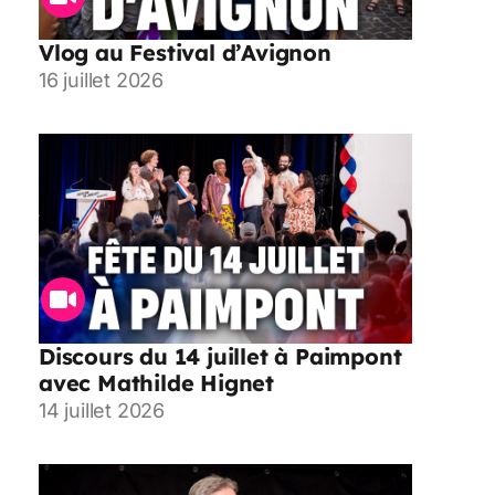
Vlog au Festival d’Avignon
16 juillet 2026
Discours du 14 juillet à Paimpont
avec Mathilde Hignet
14 juillet 2026