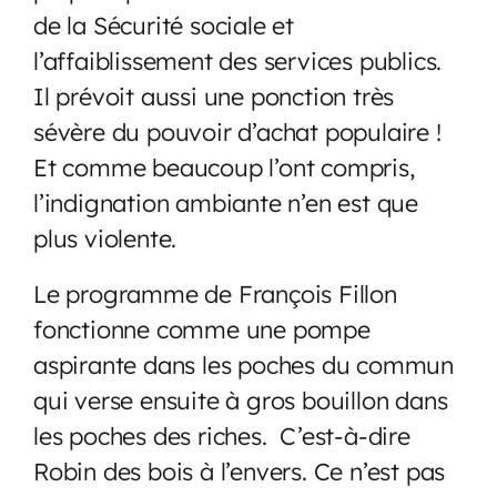
de la Sécurité sociale et
l’affaiblissement des services publics.
Il prévoit aussi une ponction très
sévère du pouvoir d’achat populaire !
Et comme beaucoup l’ont compris,
l’indignation ambiante n’en est que
plus violente.
Le programme de François Fillon
fonctionne comme une pompe
aspirante dans les poches du commun
qui verse ensuite à gros bouillon dans
les poches des riches. C’est-à-dire
Robin des bois à l’envers. Ce n’est pas