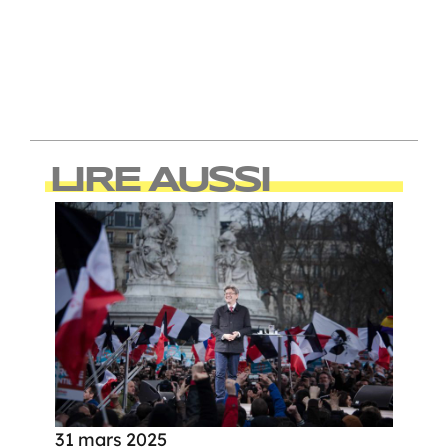
LIRE AUSSI
31 mars 2025