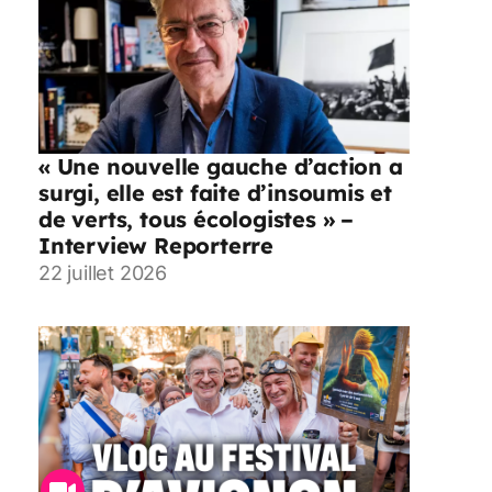
« Une nouvelle gauche d’action a
surgi, elle est faite d’insoumis et
de verts, tous écologistes » –
Interview Reporterre
22 juillet 2026