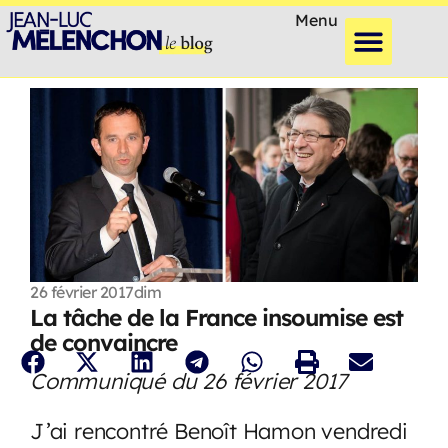
Menu
26 février 2017
dim
La tâche de la France insoumise est
de convaincre
Communiqué du 26 février 2017
J’ai rencontré Benoît Hamon vendredi