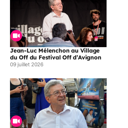
Jean-Luc Mélenchon au Village
du Off du Festival Off d’Avignon
09 juillet 2026