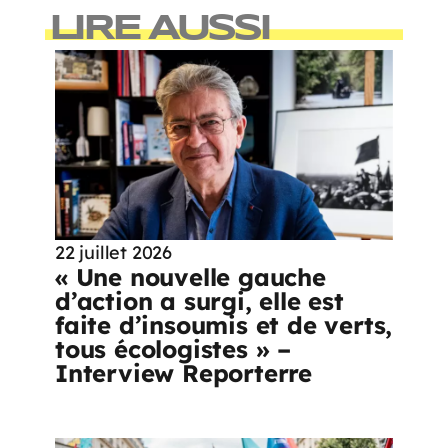
LIRE AUSSI
22 juillet 2026
« Une nouvelle gauche
d’action a surgi, elle est
faite d’insoumis et de verts,
tous écologistes » –
Interview Reporterre