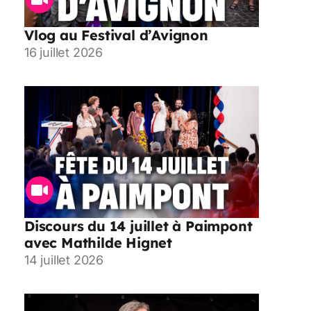
Vlog au Festival d’Avignon
16 juillet 2026
Discours du 14 juillet à Paimpont
avec Mathilde Hignet
14 juillet 2026