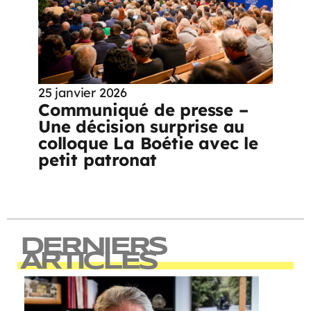
25 janvier 2026
Communiqué de presse –
Une décision surprise au
colloque La Boétie avec le
petit patronat
DERNIERS
ARTICLES