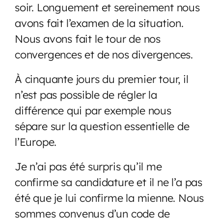
soir. Longuement et sereinement nous
avons fait l’examen de la situation.
Nous avons fait le tour de nos
convergences et de nos divergences.
À cinquante jours du premier tour, il
n’est pas possible de régler la
différence qui par exemple nous
sépare sur la question essentielle de
l’Europe.
Je n’ai pas été surpris qu’il me
confirme sa candidature et il ne l’a pas
été que je lui confirme la mienne. Nous
sommes convenus d’un code de