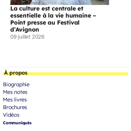
La culture est centrale et
essentielle à la vie humaine –
Point presse au Festival
d’Avignon
09 juillet 2026
À propos
Biographie
Mes notes
Mes livres
Brochures
Vidéos
Communiqués