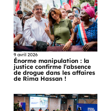
9 avril 2026
Énorme manipulation : la
justice confirme l’absence
de drogue dans les affaires
de Rima Hassan !