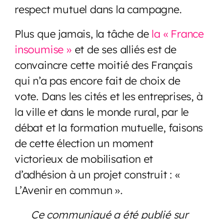
respect mutuel dans la campagne.
Plus que jamais, la tâche de
la « France
insoumise »
et de ses alliés est de
convaincre cette moitié des Français
qui n’a pas encore fait de choix de
vote. Dans les cités et les entreprises, à
la ville et dans le monde rural, par le
débat et la formation mutuelle, faisons
de cette élection un moment
victorieux de mobilisation et
d’adhésion à un projet construit : «
L’Avenir en commun ».
Ce communiqué a été publié sur