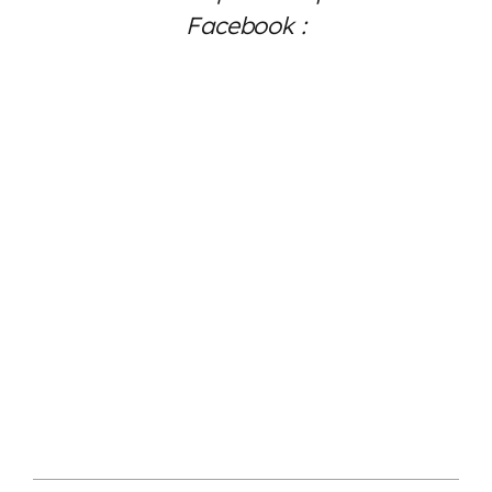
Facebook :