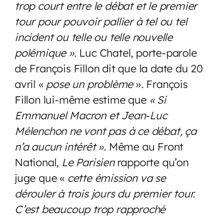
trop court entre le débat et le premier
tour pour pouvoir pallier à tel ou tel
incident ou telle ou telle nouvelle
polémique »
. Luc Chatel, porte-parole
de François Fillon dit que la date du 20
avril «
pose un problème
». François
Fillon lui-même estime que
« Si
Emmanuel Macron et Jean-Luc
Mélenchon ne vont pas à ce débat, ça
n’a aucun intérêt ».
Même au Front
National,
Le Parisien
rapporte qu’on
juge que «
cette émission va se
dérouler à trois jours du premier tour.
C’est beaucoup trop rapproché