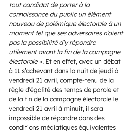
tout candidat de porter à la
connaissance du public un élément
nouveau de polémique électorale à un
moment tel que ses adversaires n’aient
pas la possibilité d’y répondre
utilement avant la fin de la campagne
électorale
». Et en effet, avec un débat
à 11 s’achevant dans la nuit de jeudi à
vendredi 21 avril, compte-tenu de la
règle d’égalité des temps de parole et
de la fin de la campagne électorale le
vendredi 21 avril à minuit, il sera
impossible de répondre dans des
conditions médiatiques équivalentes