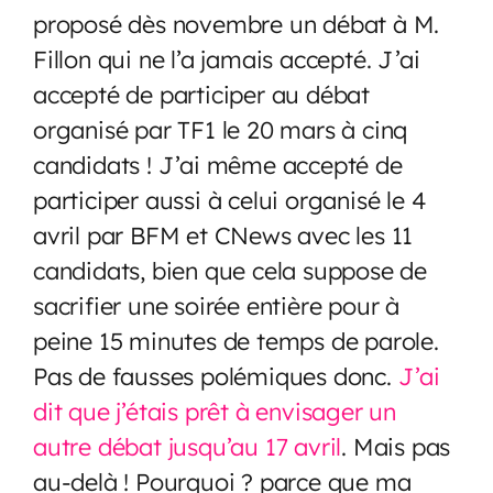
proposé dès novembre un débat à M.
Fillon qui ne l’a jamais accepté. J’ai
accepté de participer au débat
organisé par TF1 le 20 mars à cinq
candidats ! J’ai même accepté de
participer aussi à celui organisé le 4
avril par BFM et CNews avec les 11
candidats, bien que cela suppose de
sacrifier une soirée entière pour à
peine 15 minutes de temps de parole.
Pas de fausses polémiques donc.
J’ai
dit que j’étais prêt à envisager un
autre débat jusqu’au 17 avril
. Mais pas
au-delà ! Pourquoi ? parce que ma