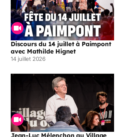
Discours du 14 juillet à Paimpont
avec Mathilde Hignet
14 juillet 2026
Jean-Luc Mélenchon au Village