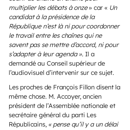
multiplier les débats à onze
» car «
Un
candidat à la présidence de la
République n’est là ni pour coordonner
le travail entre les chaînes qui ne
savent pas se mettre d’accord, ni pour
s’adapter à leur agenda ».
Il a
demandé au Conseil supérieur de
l’audiovisuel d’intervenir sur ce sujet.
Les proches de François Fillon disent la
même chose. M. Accoyer, ancien
président de l’Assemblée nationale et
secrétaire général du parti Les
Républicains,
« pense qu’il y a un délai