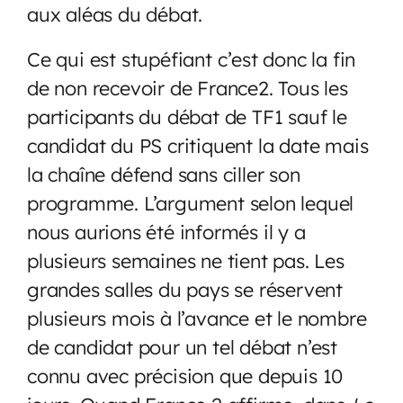
aux aléas du débat.
Ce qui est stupéfiant c’est donc la fin
de non recevoir de France2. Tous les
participants du débat de TF1 sauf le
candidat du PS critiquent la date mais
la chaîne défend sans ciller son
programme. L’argument selon lequel
nous aurions été informés il y a
plusieurs semaines ne tient pas. Les
grandes salles du pays se réservent
plusieurs mois à l’avance et le nombre
de candidat pour un tel débat n’est
connu avec précision que depuis 10