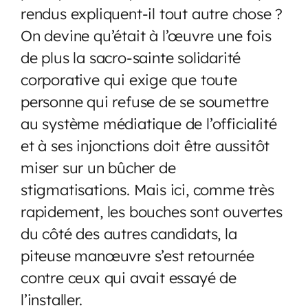
rendus expliquent-il tout autre chose ?
On devine qu’était à l’œuvre une fois
de plus la sacro-sainte solidarité
corporative qui exige que toute
personne qui refuse de se soumettre
au système médiatique de l’officialité
et à ses injonctions doit être aussitôt
miser sur un bûcher de
stigmatisations. Mais ici, comme très
rapidement, les bouches sont ouvertes
du côté des autres candidats, la
piteuse manœuvre s’est retournée
contre ceux qui avait essayé de
l’installer.