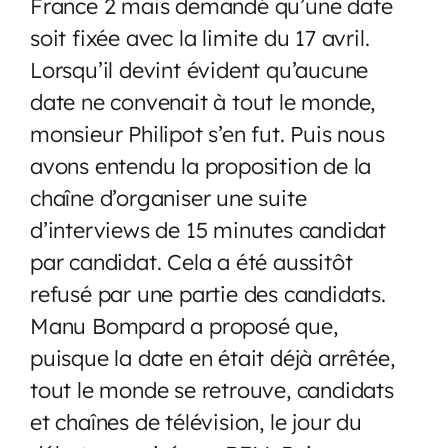
France 2 mais demandé qu’une date
soit fixée avec la limite du 17 avril.
Lorsqu’il devint évident qu’aucune
date ne convenait à tout le monde,
monsieur Philipot s’en fut. Puis nous
avons entendu la proposition de la
chaîne d’organiser une suite
d’interviews de 15 minutes candidat
par candidat. Cela a été aussitôt
refusé par une partie des candidats.
Manu Bompard a proposé que,
puisque la date en était déjà arrêtée,
tout le monde se retrouve, candidats
et chaînes de télévision, le jour du