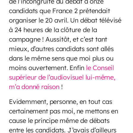
de l’incongruité du débat à onze
candidats que France 2 prétendait
organiser le 20 avril. Un débat télévisé
à 24 heures de la clôture de la
campagne ! Aussitôt, et c’est tant
mieux, d’autres candidats sont allés
dans le même sens que moi plus ou
moins ouvertement. Enfin
le Conseil
supérieur de l’audiovisuel lui-même,
m’a donné raison
!
Evidemment, personne, en tout cas
certainement pas moi, ne mettons en
cause le principe même de débats
entre les candidats. J’avais d’ailleurs