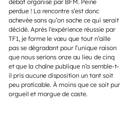
débat organisé par BFM. Peine
perdue ! La rencontre s’est donc
achevée sans qu’on sache ce qui serait
décidé. Après l’expérience réussie par
TF1, je forme le vœu que tout n’aille
pas se dégradant pour l’unique raison
que nous serions onze au lieu de cinq
et que la chaîne publique n’a semble-t-
il pris aucune disposition un tant soit
peu praticable. À moins que ce soit pur
orgueil et morgue de caste.