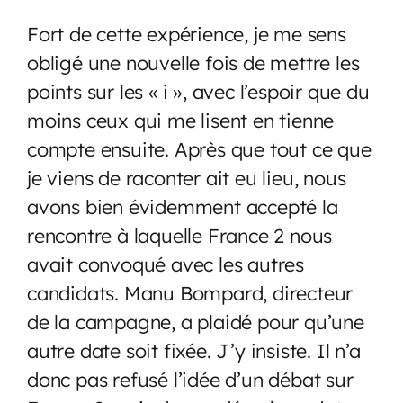
Fort de cette expérience, je me sens
obligé une nouvelle fois de mettre les
points sur les « i », avec l’espoir que du
moins ceux qui me lisent en tienne
compte ensuite. Après que tout ce que
je viens de raconter ait eu lieu, nous
avons bien évidemment accepté la
rencontre à laquelle France 2 nous
avait convoqué avec les autres
candidats. Manu Bompard, directeur
de la campagne, a plaidé pour qu’une
autre date soit fixée. J’y insiste. Il n’a
donc pas refusé l’idée d’un débat sur