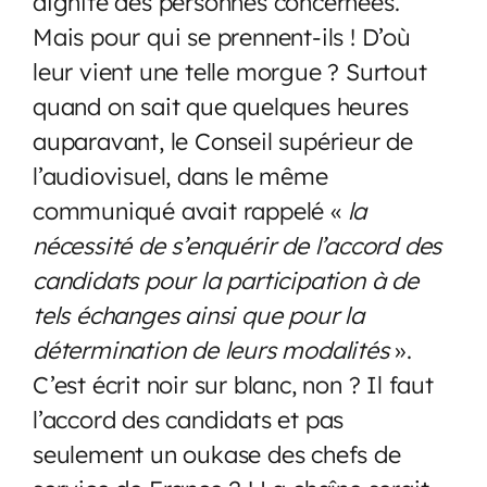
dignité des personnes concernées.
Mais pour qui se prennent-ils ! D’où
leur vient une telle morgue ? Surtout
quand on sait que quelques heures
auparavant, le Conseil supérieur de
l’audiovisuel, dans le même
communiqué avait rappelé «
la
nécessité de s’enquérir de l’accord des
candidats pour la participation à de
tels échanges ainsi que pour la
détermination de leurs modalités
».
C’est écrit noir sur blanc, non ? Il faut
l’accord des candidats et pas
seulement un oukase des chefs de