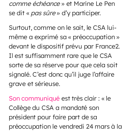
comme échéance
» et Marine Le Pen
se dit «
pas sûre
» d’y participer.
Surtout, comme on le sait, le CSA lui-
même a exprimé sa « préoccupation »
devant le dispositif prévu par France2.
Il est suffisamment rare que le CSA
sorte de sa réserve pour que cela soit
signalé. C’est donc qu’il juge l’affaire
grave et sérieuse.
Son communiqué
est très clair : « le
Collège du CSA a mandaté son
président pour faire part de sa
préoccupation le vendredi 24 mars à la