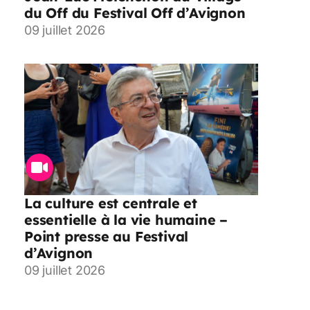
du Off du Festival Off d’Avignon
09 juillet 2026
La culture est centrale et
essentielle à la vie humaine –
Point presse au Festival
d’Avignon
09 juillet 2026