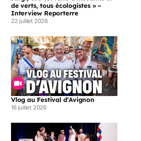
de verts, tous écologistes » –
Interview Reporterre
22 juillet 2026
Vlog au Festival d’Avignon
16 juillet 2026