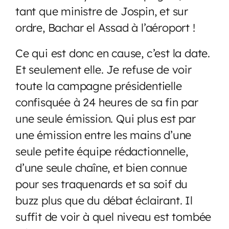
tant que ministre de Jospin, et sur
ordre, Bachar el Assad à l’aéroport !
Ce qui est donc en cause, c’est la date.
Et seulement elle. Je refuse de voir
toute la campagne présidentielle
confisquée à 24 heures de sa fin par
une seule émission. Qui plus est par
une émission entre les mains d’une
seule petite équipe rédactionnelle,
d’une seule chaîne, et bien connue
pour ses traquenards et sa soif du
buzz plus que du débat éclairant. Il
suffit de voir à quel niveau est tombée