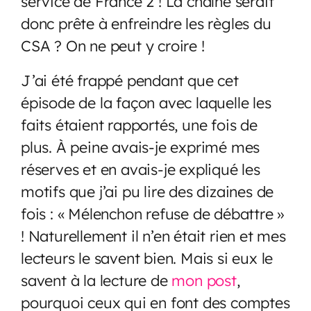
service de France 2 ! La chaîne serait
donc prête à enfreindre les règles du
CSA ? On ne peut y croire !
J’ai été frappé pendant que cet
épisode de la façon avec laquelle les
faits étaient rapportés, une fois de
plus. À peine avais-je exprimé mes
réserves et en avais-je expliqué les
motifs que j’ai pu lire des dizaines de
fois : « Mélenchon refuse de débattre »
! Naturellement il n’en était rien et mes
lecteurs le savent bien. Mais si eux le
savent à la lecture de
mon post
,
pourquoi ceux qui en font des comptes