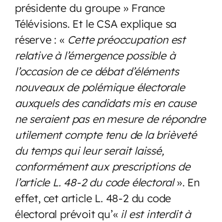
présidente du groupe » France
Télévisions. Et le CSA explique sa
réserve : «
Cette préoccupation est
relative à l’émergence possible à
l’occasion de ce débat d’éléments
nouveaux de polémique électorale
auxquels des candidats mis en cause
ne seraient pas en mesure de répondre
utilement compte tenu de la brièveté
du temps qui leur serait laissé,
conformément aux prescriptions de
l’article L. 48-2 du code électoral
». En
effet, cet article L. 48-2 du code
électoral prévoit qu’«
il est interdit à