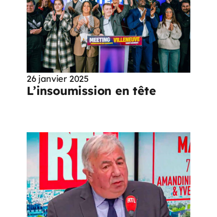
26 janvier 2025
L’insoumission en tête