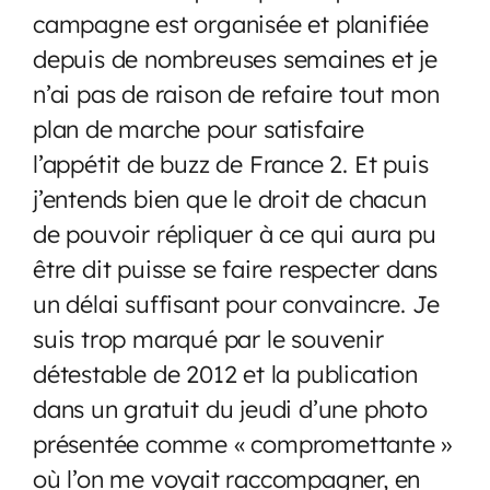
campagne est organisée et planifiée
depuis de nombreuses semaines et je
n’ai pas de raison de refaire tout mon
plan de marche pour satisfaire
l’appétit de buzz de France 2. Et puis
j’entends bien que le droit de chacun
de pouvoir répliquer à ce qui aura pu
être dit puisse se faire respecter dans
un délai suffisant pour convaincre. Je
suis trop marqué par le souvenir
détestable de 2012 et la publication
dans un gratuit du jeudi d’une photo
présentée comme « compromettante »
où l’on me voyait raccompagner, en