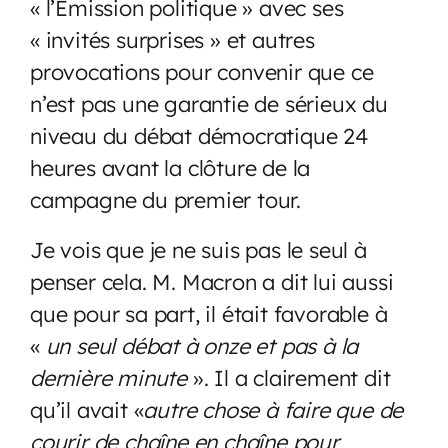
« l’Emission politique » avec ses
« invités surprises » et autres
provocations pour convenir que ce
n’est pas une garantie de sérieux du
niveau du débat démocratique 24
heures avant la clôture de la
campagne du premier tour.
Je vois que je ne suis pas le seul à
penser cela. M. Macron a dit lui aussi
que pour sa part, il était favorable à
«
un seul débat à onze et pas à la
dernière minute
». Il a clairement dit
qu’il avait «
autre chose à faire que de
courir de chaîne en chaîne pour