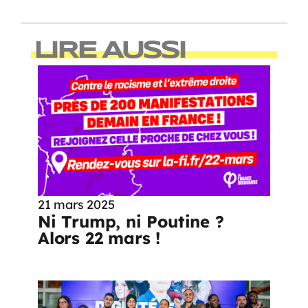
LIRE AUSSI
21 mars 2025
Ni Trump, ni Poutine ?
Alors 22 mars !