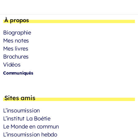
À propos
Biographie
Mes notes
Mes livres
Brochures
Vidéos
Communiqués
Sites amis
L’insoumission
L’institut La Boétie
Le Monde en commun
L’insoumission hebdo