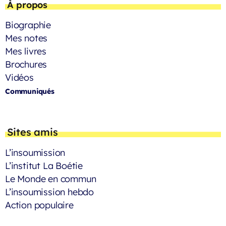
À propos
Biographie
Mes notes
Mes livres
Brochures
Vidéos
Communiqués
Sites amis
L’insoumission
L’institut La Boétie
Le Monde en commun
L’insoumission hebdo
Action populaire