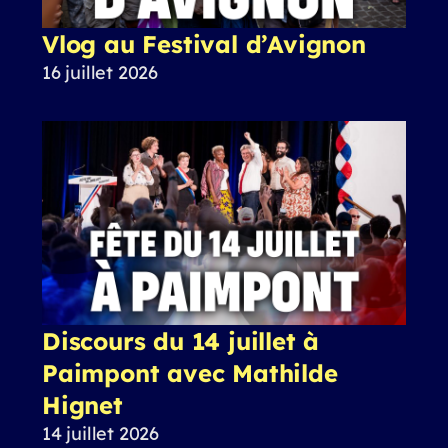
Vlog au Festival d’Avignon
16 juillet 2026
Discours du 14 juillet à
Paimpont avec Mathilde
Hignet
14 juillet 2026