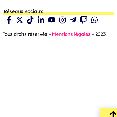
Réseaux sociaux
Tous droits réservés –
Mentions légales
– 2023