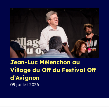
Jean-Luc Mélenchon au
Village du Off du Festival Off
d’Avignon
09 juillet 2026