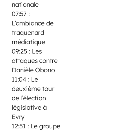
nationale
07:57 :
L’ambiance de
traquenard
médiatique
09:25 : Les
attaques contre
Danièle Obono
11:04 : Le
deuxième tour
de l’élection
législative à
Evry
12:51 : Le groupe