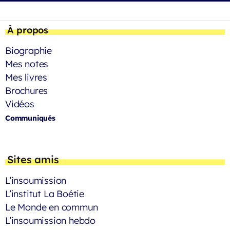
À propos
Biographie
Mes notes
Mes livres
Brochures
Vidéos
Communiqués
Sites amis
L’insoumission
L’institut La Boétie
Le Monde en commun
L’insoumission hebdo