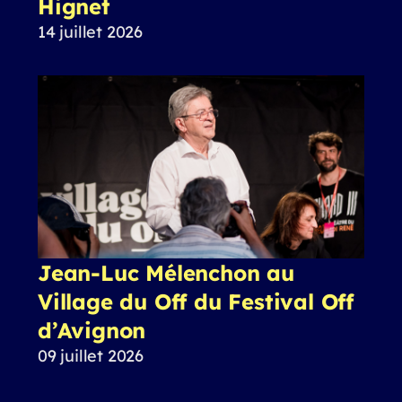
Hignet
14 juillet 2026
Jean-Luc Mélenchon au
Village du Off du Festival Off
d’Avignon
09 juillet 2026