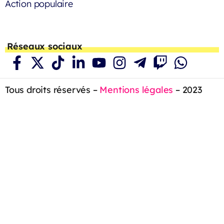
Action populaire
Réseaux sociaux
Tous droits réservés –
Mentions légales
– 2023