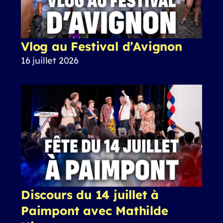
Vlog au Festival d’Avignon
16 juillet 2026
Discours du 14 juillet à
Paimpont avec Mathilde