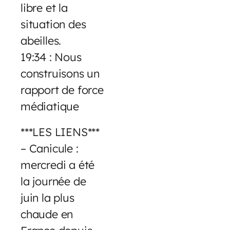
libre et la
situation des
abeilles.
19:34 : Nous
construisons un
rapport de force
médiatique
***LES LIENS***
– Canicule :
mercredi a été
la journée de
juin la plus
chaude en