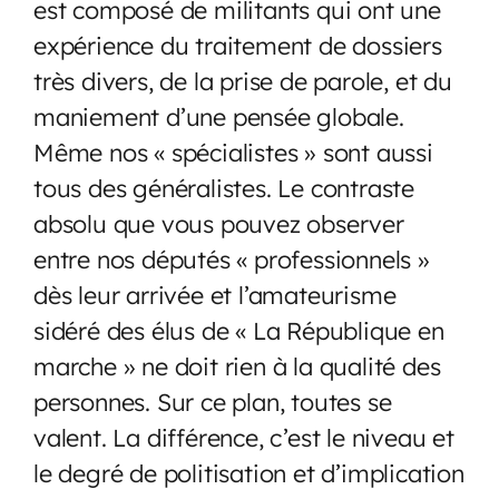
est composé de militants qui ont une
expérience du traitement de dossiers
très divers, de la prise de parole, et du
maniement d’une pensée globale.
Même nos « spécialistes » sont aussi
tous des généralistes. Le contraste
absolu que vous pouvez observer
entre nos députés « professionnels »
dès leur arrivée et l’amateurisme
sidéré des élus de « La République en
marche » ne doit rien à la qualité des
personnes. Sur ce plan, toutes se
valent. La différence, c’est le niveau et
le degré de politisation et d’implication