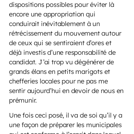
dispositions possibles pour éviter là
encore une appropriation qui
conduirait inévitablement à un
rétrécissement du mouvement autour
de ceux qui se sentiraient d’ores et
déjà investis d’une responsabilité de
candidat. J’ai trop vu dégénérer de
grands élans en petits marigots et
chefferies locales pour ne pas me
sentir aujourd’hui en devoir de nous en
prémunir.
Une fois ceci posé, il va de soi qu’il y a
une façon de préparer les municipales