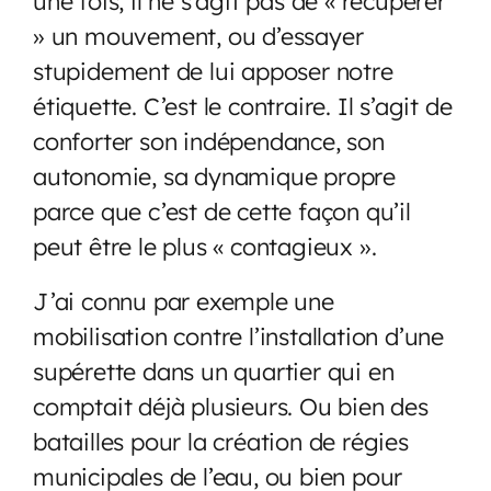
une fois, il ne s’agit pas de « récupérer
» un mouvement, ou d’essayer
stupidement de lui apposer notre
étiquette. C’est le contraire. Il s’agit de
conforter son indépendance, son
autonomie, sa dynamique propre
parce que c’est de cette façon qu’il
peut être le plus « contagieux ».
J’ai connu par exemple une
mobilisation contre l’installation d’une
supérette dans un quartier qui en
comptait déjà plusieurs. Ou bien des
batailles pour la création de régies
municipales de l’eau, ou bien pour