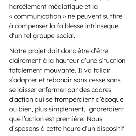
harcèlement médiatique et la
« communication » ne peuvent suffire
à compenser la faiblesse intrinsèque
d’un tel groupe social.
Notre projet doit donc être d’être
clairement à la hauteur d’une situation
totalement mouvante. Il va falloir
s’adapter et rebondir sans cesse sans
se laisser enfermer par des cadres
d’action qui se tromperaient d’époque
ou bien, plus simplement, ignoreraient
que l’action est première. Nous
disposons à cette heure d’un dispositif