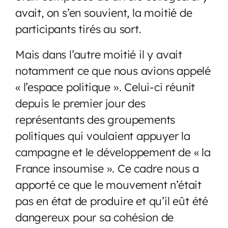
avait, on s’en souvient, la moitié de
participants tirés au sort.
Mais dans l’autre moitié il y avait
notamment ce que nous avions appelé
« l’espace politique ». Celui-ci réunit
depuis le premier jour des
représentants des groupements
politiques qui voulaient appuyer la
campagne et le développement de « la
France insoumise ». Ce cadre nous a
apporté ce que le mouvement n’était
pas en état de produire et qu’il eût été
dangereux pour sa cohésion de