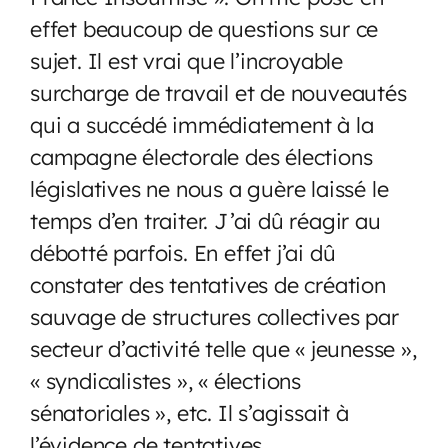
effet beaucoup de questions sur ce
sujet. Il est vrai que l’incroyable
surcharge de travail et de nouveautés
qui a succédé immédiatement à la
campagne électorale des élections
législatives ne nous a guère laissé le
temps d’en traiter. J’ai dû réagir au
débotté parfois. En effet j’ai dû
constater des tentatives de création
sauvage de structures collectives par
secteur d’activité telle que « jeunesse »,
« syndicalistes », « élections
sénatoriales », etc. Il s’agissait à
l’évidence de tentatives