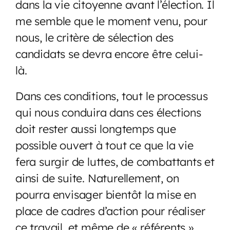
dans la vie citoyenne avant l’élection. Il
me semble que le moment venu, pour
nous, le critère de sélection des
candidats se devra encore être celui-
là.
Dans ces conditions, tout le processus
qui nous conduira dans ces élections
doit rester aussi longtemps que
possible ouvert à tout ce que la vie
fera surgir de luttes, de combattants et
ainsi de suite. Naturellement, on
pourra envisager bientôt la mise en
place de cadres d’action pour réaliser
ce travail, et même de « référents »