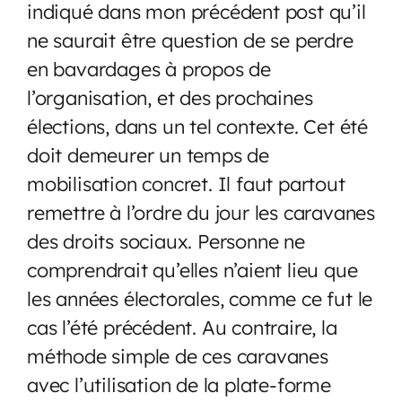
indiqué dans mon précédent post qu’il
ne saurait être question de se perdre
en bavardages à propos de
l’organisation, et des prochaines
élections, dans un tel contexte. Cet été
doit demeurer un temps de
mobilisation concret. Il faut partout
remettre à l’ordre du jour les caravanes
des droits sociaux. Personne ne
comprendrait qu’elles n’aient lieu que
les années électorales, comme ce fut le
cas l’été précédent. Au contraire, la
méthode simple de ces caravanes
avec l’utilisation de la plate-forme