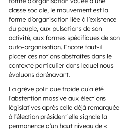
forme d’organisation vouée à une
classe sociale, le mouvement est la
forme d’organisation liée à l’existence
du peuple, aux pulsations de son
activité, aux formes spécifiques de son
auto-organisation. Encore faut-il
placer ces notions abstraites dans le
contexte particulier dans lequel nous
évoluons dorénavant.
La grève politique froide qu’a été
l’abstention massive aux élections
législatives après celle déjà remarquée
à l’élection présidentielle signale la
permanence d’un haut niveau de «