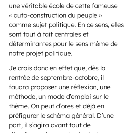
une véritable école de cette fameuse
« auto-construction du peuple »
comme sujet politique. En ce sens, elles
sont tout à fait centrales et
déterminantes pour le sens même de
notre projet politique.
Je crois donc en effet que, dès la
rentrée de septembre-octobre, il
faudra proposer une réflexion, une
méthode, un mode d’emploi sur le
thème. On peut d’ores et déjà en
préfigurer le schéma général. D’une
part, il s’agira avant tout de