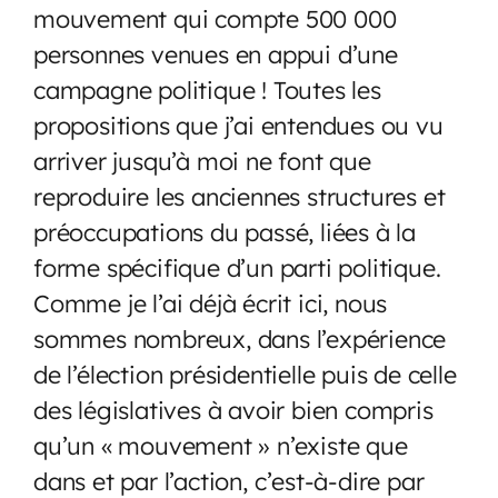
mouvement qui compte 500 000
personnes venues en appui d’une
campagne politique ! Toutes les
propositions que j’ai entendues ou vu
arriver jusqu’à moi ne font que
reproduire les anciennes structures et
préoccupations du passé, liées à la
forme spécifique d’un parti politique.
Comme je l’ai déjà écrit ici, nous
sommes nombreux, dans l’expérience
de l’élection présidentielle puis de celle
des législatives à avoir bien compris
qu’un « mouvement » n’existe que
dans et par l’action, c’est-à-dire par