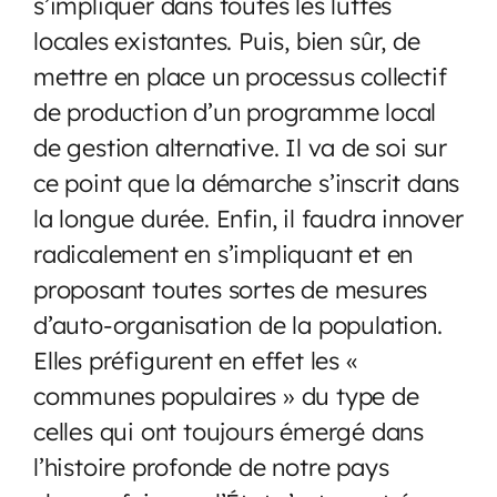
s’impliquer dans toutes les luttes
locales existantes. Puis, bien sûr, de
mettre en place un processus collectif
de production d’un programme local
de gestion alternative. Il va de soi sur
ce point que la démarche s’inscrit dans
la longue durée. Enfin, il faudra innover
radicalement en s’impliquant et en
proposant toutes sortes de mesures
d’auto-organisation de la population.
Elles préfigurent en effet les «
communes populaires » du type de
celles qui ont toujours émergé dans
l’histoire profonde de notre pays