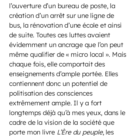
l’ouverture d’un bureau de poste, la
création d’un arrêt sur une ligne de
bus, la rénovation d’une école et ainsi
de suite. Toutes ces luttes avaient
évidemment un ancrage que l’on peut
même qualifier de « micro local ». Mais
chaque fois, elle comportait des
enseignements d’ample portée. Elles
contiennent donc un potentiel de
politisation des consciences
extrêmement ample. Il y a fort
longtemps déjà qu’à mes yeux, dans le
cadre de la vision de la société que
porte mon livre
L’Ère du peuple
, les