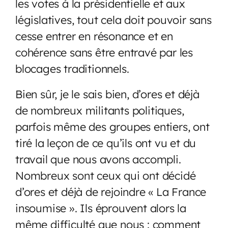
les votes à la présidentielle et aux
législatives, tout cela doit pouvoir sans
cesse entrer en résonance et en
cohérence sans être entravé par les
blocages traditionnels.
Bien sûr, je le sais bien, d’ores et déjà
de nombreux militants politiques,
parfois même des groupes entiers, ont
tiré la leçon de ce qu’ils ont vu et du
travail que nous avons accompli.
Nombreux sont ceux qui ont décidé
d’ores et déjà de rejoindre « La France
insoumise ». Ils éprouvent alors la
même difficulté que nous : comment