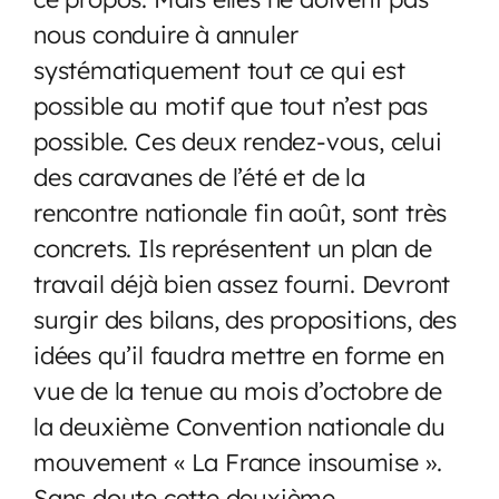
nous conduire à annuler
systématiquement tout ce qui est
possible au motif que tout n’est pas
possible. Ces deux rendez-vous, celui
des caravanes de l’été et de la
rencontre nationale fin août, sont très
concrets. Ils représentent un plan de
travail déjà bien assez fourni. Devront
surgir des bilans, des propositions, des
idées qu’il faudra mettre en forme en
vue de la tenue au mois d’octobre de
la deuxième Convention nationale du
mouvement « La France insoumise ».
Sans doute cette deuxième