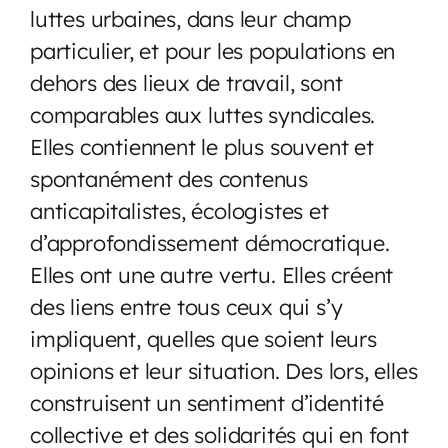
luttes urbaines, dans leur champ
particulier, et pour les populations en
dehors des lieux de travail, sont
comparables aux luttes syndicales.
Elles contiennent le plus souvent et
spontanément des contenus
anticapitalistes, écologistes et
d’approfondissement démocratique.
Elles ont une autre vertu. Elles créent
des liens entre tous ceux qui s’y
impliquent, quelles que soient leurs
opinions et leur situation. Des lors, elles
construisent un sentiment d’identité
collective et des solidarités qui en font