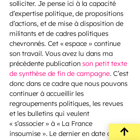
solliciter. Je pense ici à la capacité
d’expertise politique, de propositions
d’actions, et de mise à disposition de
militants et de cadres politiques
chevronnés. Cet « espace » continue
son travail. Vous avez lu dans ma
précédente publication
son petit texte
de synthèse de fin de campagne
. C’est
donc dans ce cadre que nous pouvons
continuer à accueillir les
regroupements politiques, les revues
et les bulletins qui veulent
« s’associer » à « La France
insoumise ». Le dernier en date a été