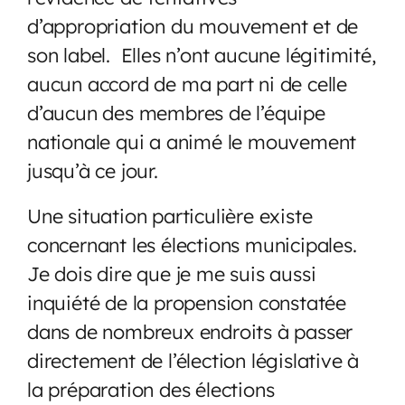
d’appropriation du mouvement et de
son label. Elles n’ont aucune légitimité,
aucun accord de ma part ni de celle
d’aucun des membres de l’équipe
nationale qui a animé le mouvement
jusqu’à ce jour.
Une situation particulière existe
concernant les élections municipales.
Je dois dire que je me suis aussi
inquiété de la propension constatée
dans de nombreux endroits à passer
directement de l’élection législative à
la préparation des élections