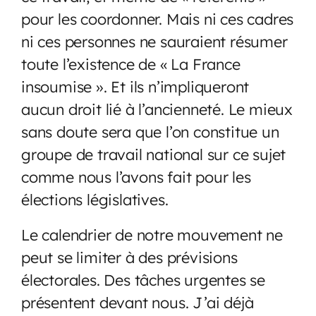
pour les coordonner. Mais ni ces cadres
ni ces personnes ne sauraient résumer
toute l’existence de « La France
insoumise ». Et ils n’impliqueront
aucun droit lié à l’ancienneté. Le mieux
sans doute sera que l’on constitue un
groupe de travail national sur ce sujet
comme nous l’avons fait pour les
élections législatives.
Le calendrier de notre mouvement ne
peut se limiter à des prévisions
électorales. Des tâches urgentes se
présentent devant nous. J’ai déjà