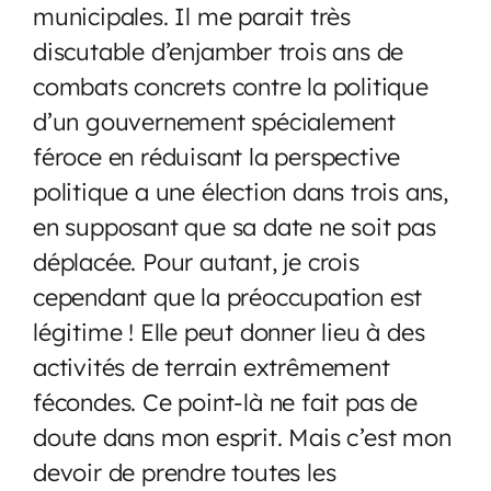
municipales. Il me parait très
discutable d’enjamber trois ans de
combats concrets contre la politique
d’un gouvernement spécialement
féroce en réduisant la perspective
politique a une élection dans trois ans,
en supposant que sa date ne soit pas
déplacée. Pour autant, je crois
cependant que la préoccupation est
légitime ! Elle peut donner lieu à des
activités de terrain extrêmement
fécondes. Ce point-là ne fait pas de
doute dans mon esprit. Mais c’est mon
devoir de prendre toutes les