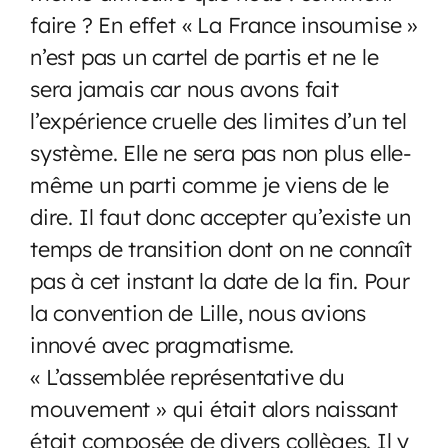
faire ? En effet « La France insoumise »
n’est pas un cartel de partis et ne le
sera jamais car nous avons fait
l’expérience cruelle des limites d’un tel
système. Elle ne sera pas non plus elle-
même un parti comme je viens de le
dire. Il faut donc accepter qu’existe un
temps de transition dont on ne connaît
pas à cet instant la date de la fin. Pour
la convention de Lille, nous avions
innové avec pragmatisme.
« L’assemblée représentative du
mouvement » qui était alors naissant
était composée de divers collèges. Il y