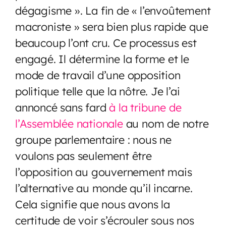
dégagisme ». La fin de « l’envoûtement
macroniste » sera bien plus rapide que
beaucoup l’ont cru. Ce processus est
engagé. Il détermine la forme et le
mode de travail d’une opposition
politique telle que la nôtre. Je l’ai
annoncé sans fard
à la tribune de
l’Assemblée nationale
au nom de notre
groupe parlementaire : nous ne
voulons pas seulement être
l’opposition au gouvernement mais
l’alternative au monde qu’il incarne.
Cela signifie que nous avons la
certitude de voir s’écrouler sous nos