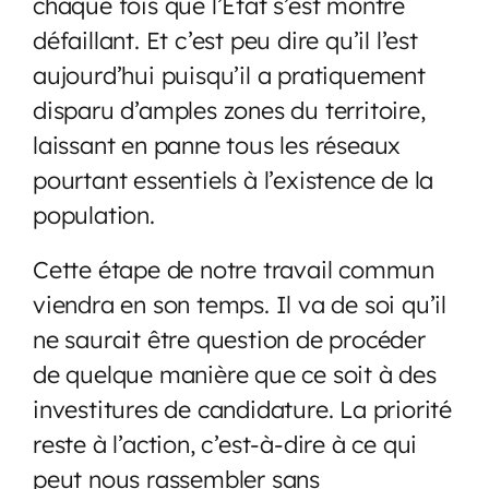
chaque fois que l’État s’est montré
défaillant. Et c’est peu dire qu’il l’est
aujourd’hui puisqu’il a pratiquement
disparu d’amples zones du territoire,
laissant en panne tous les réseaux
pourtant essentiels à l’existence de la
population.
Cette étape de notre travail commun
viendra en son temps. Il va de soi qu’il
ne saurait être question de procéder
de quelque manière que ce soit à des
investitures de candidature. La priorité
reste à l’action, c’est-à-dire à ce qui
peut nous rassembler sans