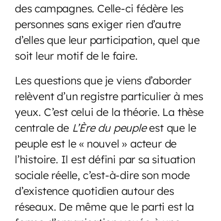
des campagnes. Celle-ci fédère les
personnes sans exiger rien d’autre
d’elles que leur participation, quel que
soit leur motif de le faire.
Les questions que je viens d’aborder
relèvent d’un registre particulier à mes
yeux. C’est celui de la théorie. La thèse
centrale de
L’Ère du peuple
est que le
peuple est le « nouvel » acteur de
l’histoire. Il est défini par sa situation
sociale réelle, c’est-à-dire son mode
d’existence quotidien autour des
réseaux. De même que le parti est la