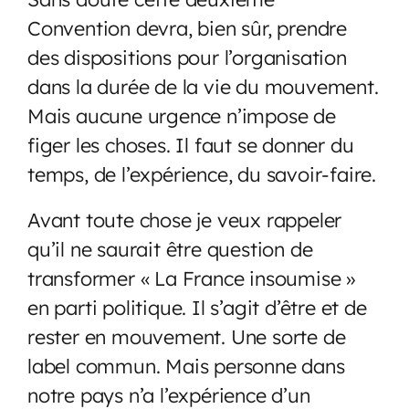
Convention devra, bien sûr, prendre
des dispositions pour l’organisation
dans la durée de la vie du mouvement.
Mais aucune urgence n’impose de
figer les choses. Il faut se donner du
temps, de l’expérience, du savoir-faire.
Avant toute chose je veux rappeler
qu’il ne saurait être question de
transformer « La France insoumise »
en parti politique. Il s’agit d’être et de
rester en mouvement. Une sorte de
label commun. Mais personne dans
notre pays n’a l’expérience d’un