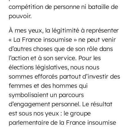
compétition de personne ni bataille de
pouvoir.
À mes yeux, la légitimité à représenter
« La France insoumise » ne peut venir
d’autres choses que de son rôle dans
l’action et à son service. Pour les
élections législatives, nous nous
sommes efforcés partout d’investir des
femmes et des hommes qui
symbolisaient un parcours
d’engagement personnel. Le résultat
est sous nos yeux : le groupe
parlementaire de la France insoumise