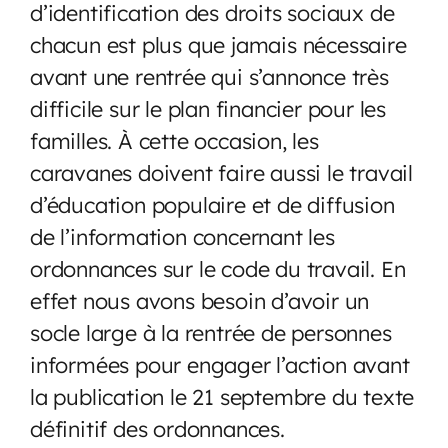
d’identification des droits sociaux de
chacun est plus que jamais nécessaire
avant une rentrée qui s’annonce très
difficile sur le plan financier pour les
familles. À cette occasion, les
caravanes doivent faire aussi le travail
d’éducation populaire et de diffusion
de l’information concernant les
ordonnances sur le code du travail. En
effet nous avons besoin d’avoir un
socle large à la rentrée de personnes
informées pour engager l’action avant
la publication le 21 septembre du texte
définitif des ordonnances.