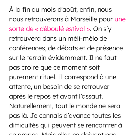
À la fin du mois d’août, enfin, nous
nous retrouverons à Marseille pour
une
sorte de « déboulé estival »
. On s’y
retrouvera dans un méli-mélo de
conférences, de débats et de présence
sur le terrain évidemment. Il ne faut
pas croire que ce moment soit
purement rituel. Il correspond à une
attente, un besoin de se retrouver
après le repos et avant l’assaut.
Naturellement, tout le monde ne sera
pas là. Je connais d’avance toutes les
difficultés qui peuvent se rencontrer à
ce propos. Mais elles ne doivent pas