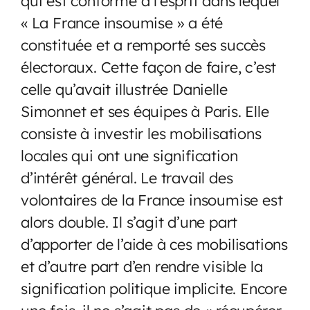
qui est conforme à l’esprit dans lequel
« La France insoumise » a été
constituée et a remporté ses succès
électoraux. Cette façon de faire, c’est
celle qu’avait illustrée Danielle
Simonnet et ses équipes à Paris. Elle
consiste à investir les mobilisations
locales qui ont une signification
d’intérêt général. Le travail des
volontaires de la France insoumise est
alors double. Il s’agit d’une part
d’apporter de l’aide à ces mobilisations
et d’autre part d’en rendre visible la
signification politique implicite. Encore