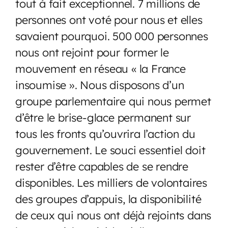
tout à fait exceptionnel. 7 millions de
personnes ont voté pour nous et elles
savaient pourquoi. 500 000 personnes
nous ont rejoint pour former le
mouvement en réseau « la France
insoumise ». Nous disposons d’un
groupe parlementaire qui nous permet
d’être le brise-glace permanent sur
tous les fronts qu’ouvrira l’action du
gouvernement. Le souci essentiel doit
rester d’être capables de se rendre
disponibles. Les milliers de volontaires
des groupes d’appuis, la disponibilité
de ceux qui nous ont déjà rejoints dans