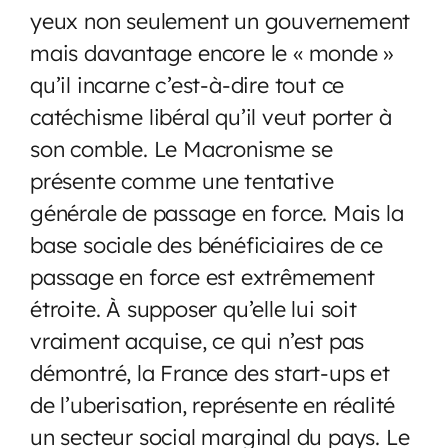
yeux non seulement un gouvernement
mais davantage encore le « monde »
qu’il incarne c’est-à-dire tout ce
catéchisme libéral qu’il veut porter à
son comble. Le Macronisme se
présente comme une tentative
générale de passage en force. Mais la
base sociale des bénéficiaires de ce
passage en force est extrêmement
étroite. À supposer qu’elle lui soit
vraiment acquise, ce qui n’est pas
démontré, la France des start-ups et
de l’uberisation, représente en réalité
un secteur social marginal du pays. Le