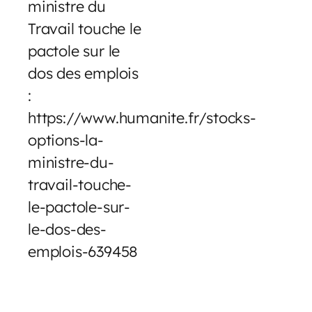
ministre du
Travail touche le
pactole sur le
dos des emplois
:
https://www.humanite.fr/stocks-
options-la-
ministre-du-
travail-touche-
le-pactole-sur-
le-dos-des-
emplois-639458