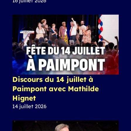
16 juillet 2026
Discours du 14 juillet à
Paimpont avec Mathilde
Hignet
14 juillet 2026