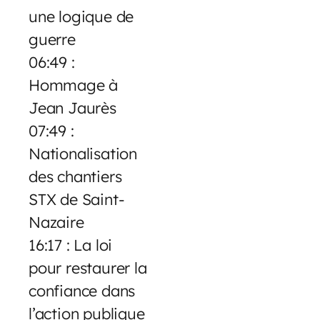
une logique de
guerre
06:49 :
Hommage à
Jean Jaurès
07:49 :
Nationalisation
des chantiers
STX de Saint-
Nazaire
16:17 : La loi
pour restaurer la
confiance dans
l’action publique