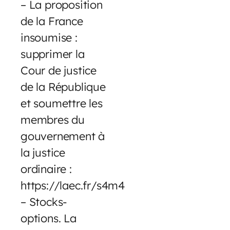
– La proposition
de la France
insoumise :
supprimer la
Cour de justice
de la République
et soumettre les
membres du
gouvernement à
la justice
ordinaire :
https://laec.fr/s4m4
– Stocks-
options. La