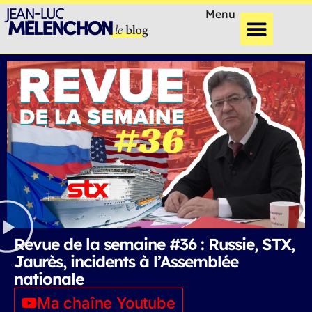
Menu
Revue de la semaine #36 : Russie, STX,
Jaurès, incidents à l’Assemblée
nationale
Ma chaîne Youtube