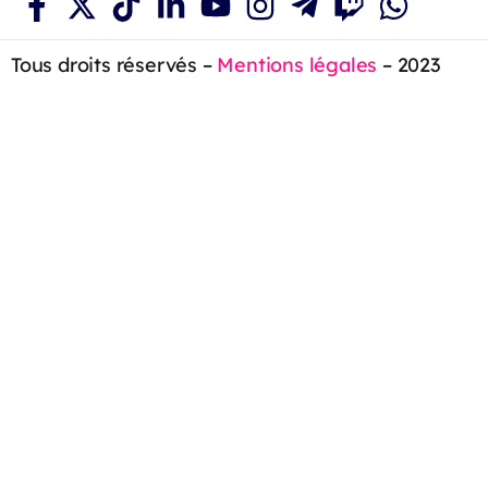
Tous droits réservés –
Mentions légales
– 2023