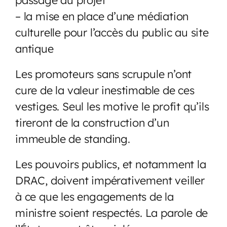
– la mise en place d’une médiation
culturelle pour l’accès du public au site
antique
Les promoteurs sans scrupule n’ont
cure de la valeur inestimable de ces
vestiges. Seul les motive le profit qu’ils
tireront de la construction d’un
immeuble de standing.
Les pouvoirs publics, et notamment la
DRAC, doivent impérativement veiller
à ce que les engagements de la
ministre soient respectés. La parole de