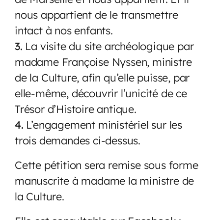
nous appartient de le transmettre
intact à nos enfants.
3.
La visite du site archéologique par
madame Françoise Nyssen, ministre
de la Culture, afin qu’elle puisse, par
elle-même, découvrir l’unicité de ce
Trésor d’Histoire antique.
4.
L’engagement ministériel sur les
trois demandes ci-dessus.
Cette pétition sera remise sous forme
manuscrite à madame la ministre de
la Culture.