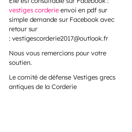
Elle est consultable sur Facebook :
vestiges corderie
envoi en pdf sur
simple demande sur Facebook avec
retour sur
:
vestigescorderie2017@outlook.fr
Nous vous remercions pour votre
soutien.
Le comité de défense Vestiges grecs
antiques de la Corderie