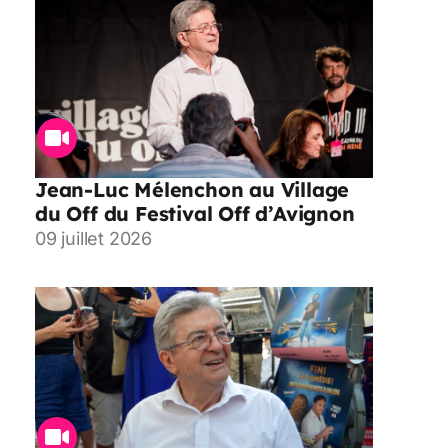
Jean-Luc Mélenchon au Village
du Off du Festival Off d’Avignon
09 juillet 2026