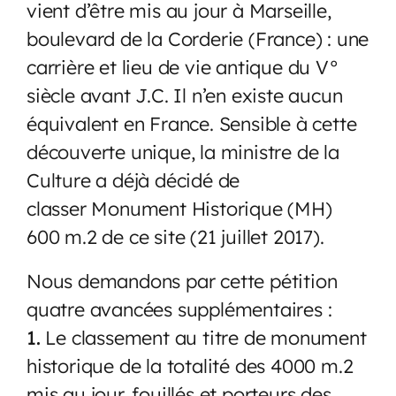
vient d’être mis au jour à Marseille,
boulevard de la Corderie (France) : une
carrière et lieu de vie antique du V°
siècle avant J.C. Il n’en existe aucun
équivalent en France. Sensible à cette
découverte unique, la ministre de la
Culture a déjà décidé de
classer Monument Historique (MH)
600 m.2 de ce site (21 juillet 2017).
Nous demandons par cette pétition
quatre avancées supplémentaires :
1.
Le classement au titre de monument
historique de la totalité des 4000 m.2
mis au jour, fouillés et porteurs des