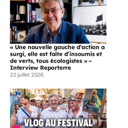
« Une nouvelle gauche d’action a
surgi, elle est faite d’insoumis et
de verts, tous écologistes » –
Interview Reporterre
22 juillet 2026