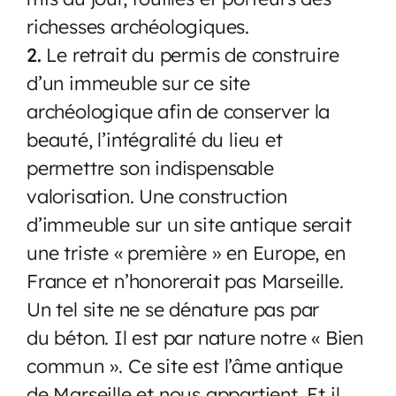
richesses archéologiques.
2.
Le retrait du permis de construire
d’un immeuble sur ce site
archéologique afin de conserver la
beauté, l’intégralité du lieu et
permettre son indispensable
valorisation. Une construction
d’immeuble sur un site antique serait
une triste « première » en Europe, en
France et n’honorerait pas Marseille.
Un tel site ne se dénature pas par
du béton. Il est par nature notre « Bien
commun ». Ce site est l’âme antique
de Marseille et nous appartient. Et il