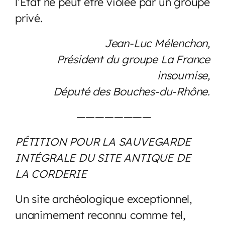
l’État ne peut être violée par un groupe
privé.
Jean-Luc Mélenchon,
Président du groupe La France
insoumise,
Député des Bouches-du-Rhône.
————————
PÉTITION POUR LA SAUVEGARDE
INTÉGRALE DU SITE ANTIQUE DE
LA CORDERIE
Un site archéologique exceptionnel,
unanimement reconnu comme tel,