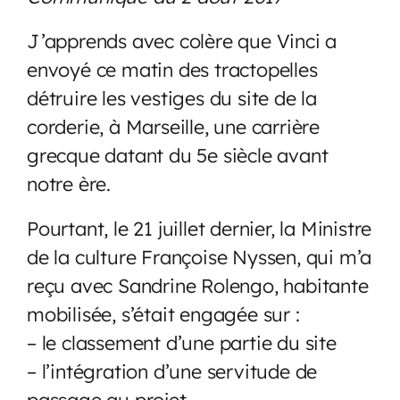
J’apprends avec colère que Vinci a
envoyé ce matin des tractopelles
détruire les vestiges du site de la
corderie, à Marseille, une carrière
grecque datant du 5e siècle avant
notre ère.
Pourtant, le 21 juillet dernier, la Ministre
de la culture Françoise Nyssen, qui m’a
reçu avec Sandrine Rolengo, habitante
mobilisée, s’était engagée sur :
– le classement d’une partie du site
– l’intégration d’une servitude de
passage au projet