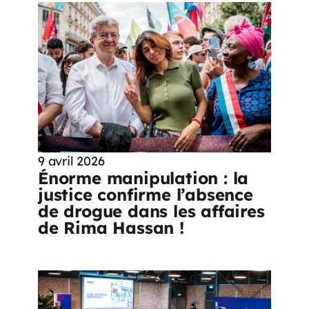
9 avril 2026
Énorme manipulation : la
justice confirme l’absence
de drogue dans les affaires
de Rima Hassan !