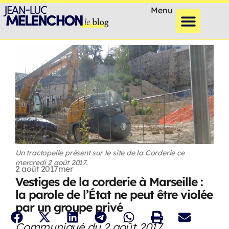
Menu
Un tractopelle présent sur le site de la Corderie ce
mercredi 2 août 2017.
2 août 2017
mer
Vestiges de la corderie à Marseille :
la parole de l’État ne peut être violée
par un groupe privé
Communiqué du 2 août 2017