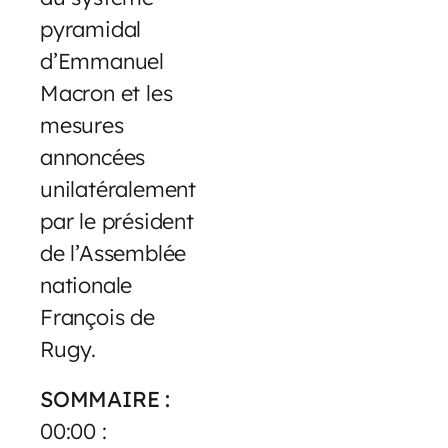
pyramidal
d’Emmanuel
Macron et les
mesures
annoncées
unilatéralement
par le président
de l’Assemblée
nationale
François de
Rugy.
SOMMAIRE :
00:00 :