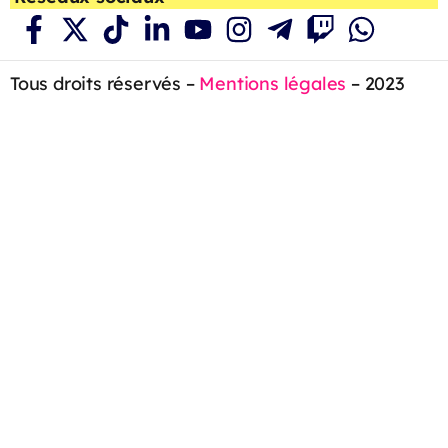
Tous droits réservés –
Mentions légales
– 2023