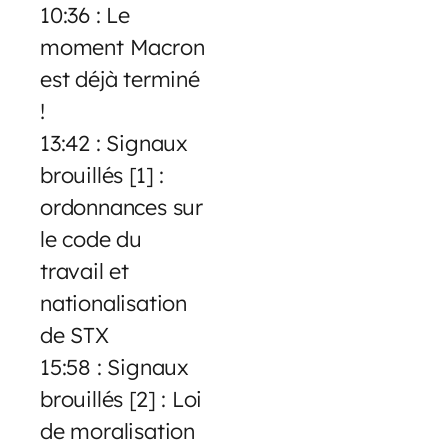
10:36 : Le
moment Macron
est déjà terminé
!
13:42 : Signaux
brouillés [1] :
ordonnances sur
le code du
travail et
nationalisation
de STX
15:58 : Signaux
brouillés [2] : Loi
de moralisation