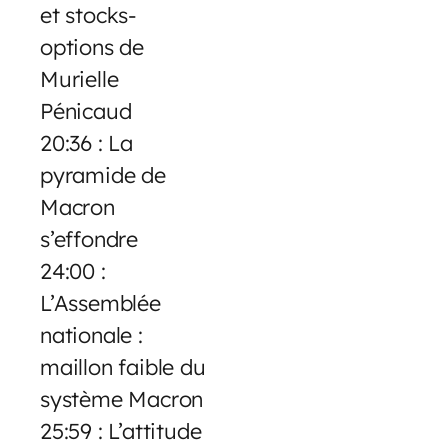
et stocks-
options de
Murielle
Pénicaud
20:36 : La
pyramide de
Macron
s’effondre
24:00 :
L’Assemblée
nationale :
maillon faible du
système Macron
25:59 : L’attitude