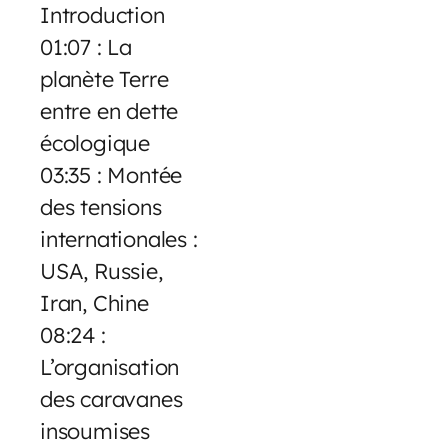
Introduction
01:07 : La
planète Terre
entre en dette
écologique
03:35 : Montée
des tensions
internationales :
USA, Russie,
Iran, Chine
08:24 :
L’organisation
des caravanes
insoumises