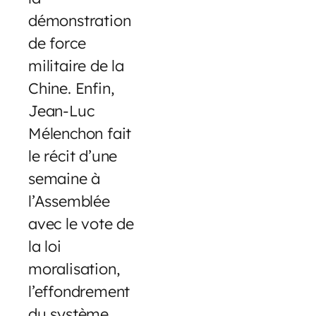
démonstration
de force
militaire de la
Chine. Enfin,
Jean-Luc
Mélenchon fait
le récit d’une
semaine à
l’Assemblée
avec le vote de
la loi
moralisation,
l’effondrement
du système