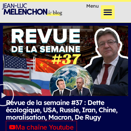
Menu
Revue de la semaine #37 : Dette
écologique, USA, Russie, Iran, Chine,
moralisation, Macron, De Rugy
Ma chaîne Youtube