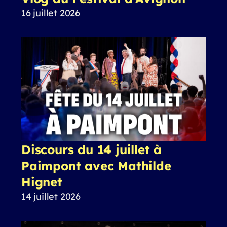
16 juillet 2026
Discours du 14 juillet à
Paimpont avec Mathilde
Hignet
14 juillet 2026