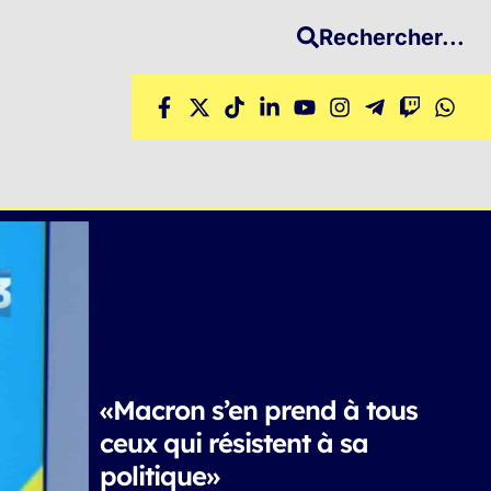
Rechercher...
«Macron s’en prend à tous
ceux qui résistent à sa
politique»