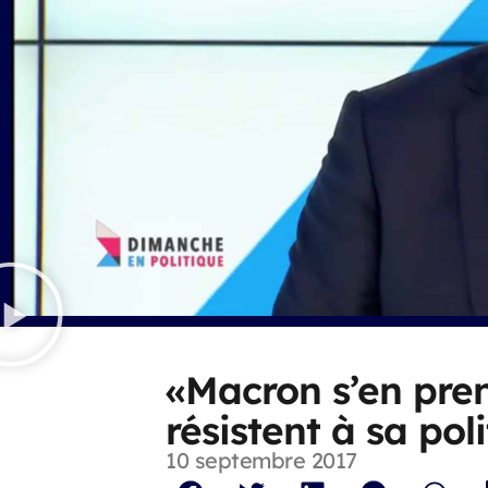
«Macron s’en pren
résistent à sa pol
10 septembre 2017