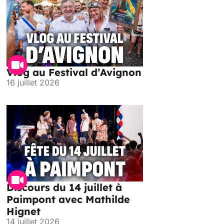
Vlog au Festival d’Avignon
16 juillet 2026
Discours du 14 juillet à
Paimpont avec Mathilde
Hignet
14 juillet 2026