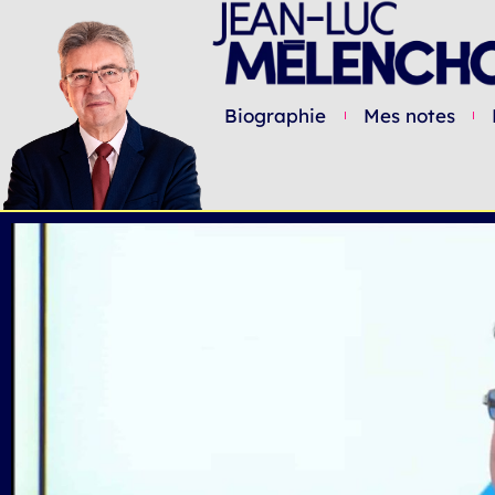
Biographie
Mes notes