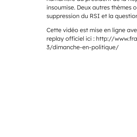
insoumise. Deux autres thèmes o
suppression du RSI et la question
Cette vidéo est mise en ligne ave
replay officiel ici : http://www.
3/dimanche-en-politique/