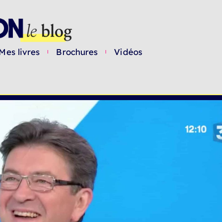
Mes livres
Brochures
Vidéos