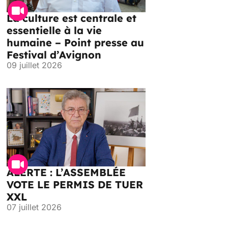
La culture est centrale et
essentielle à la vie
humaine – Point presse au
Festival d’Avignon
09 juillet 2026
ALERTE : L’ASSEMBLÉE
VOTE LE PERMIS DE TUER
XXL
07 juillet 2026