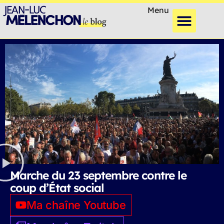
Menu
Marche du 23 septembre contre le
coup d’État social
Ma chaîne Youtube