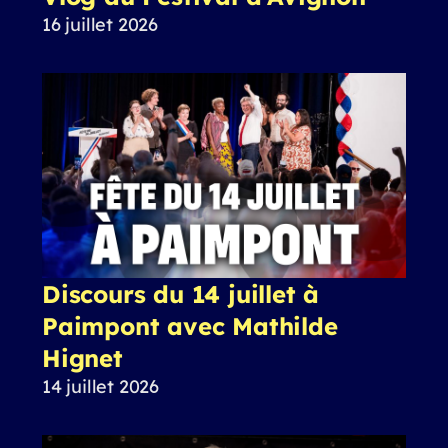
16 juillet 2026
Discours du 14 juillet à
Paimpont avec Mathilde
Hignet
14 juillet 2026