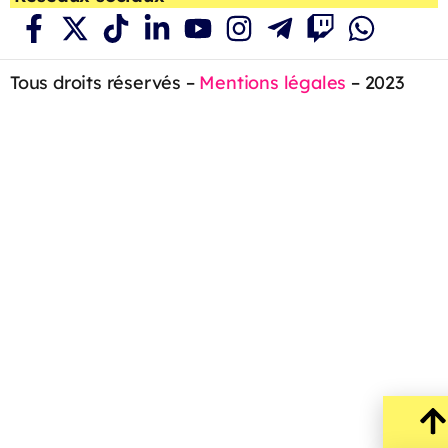
Tous droits réservés –
Mentions légales
– 2023