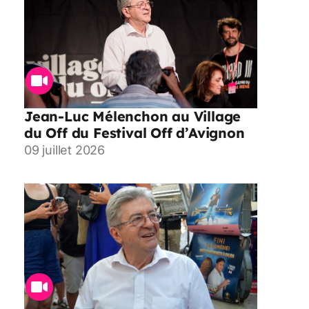
Jean-Luc Mélenchon au Village
du Off du Festival Off d’Avignon
09 juillet 2026