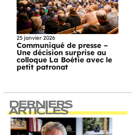
25 janvier 2026
Communiqué de presse –
Une décision surprise au
colloque La Boétie avec le
petit patronat
DERNIERS
ARTICLES