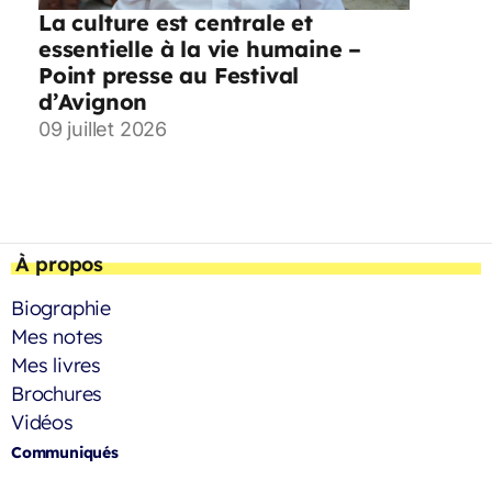
La culture est centrale et
essentielle à la vie humaine –
Point presse au Festival
d’Avignon
09 juillet 2026
À propos
Biographie
Mes notes
Mes livres
Brochures
Vidéos
Communiqués