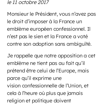
le 11 octobre 2017
Monsieur le Président, vous n’avez pas
le droit d’imposer à la France un
emblème européen confessionnel. Il
n’est pas le sien et la France a voté
contre son adoption sans ambiguïté.
Je rappelle que notre opposition a cet
emblème ne tient pas au fait qu’il
prétend être celui de l’Europe, mais
parce qu’il exprime une
vision confessionnelle de l’Union, et
cela à l’heure où plus que jamais
religion et politique doivent