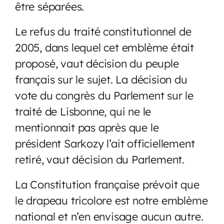
être séparées.
Le refus du traité constitutionnel de
2005, dans lequel cet emblème était
proposé, vaut décision du peuple
français sur le sujet. La décision du
vote du congrès du Parlement sur le
traité de Lisbonne, qui ne le
mentionnait pas après que le
président Sarkozy l’ait officiellement
retiré, vaut décision du Parlement.
La Constitution française prévoit que
le drapeau tricolore est notre emblème
national et n’en envisage aucun autre.