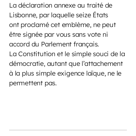
La déclaration annexe au traité de
Lisbonne, par laquelle seize États
ont proclamé cet emblème, ne peut
être signée par vous sans vote ni
accord du Parlement français.
La Constitution et le simple souci de la
démocratie, autant que l’attachement
à la plus simple exigence laïque, ne le
permettent pas.