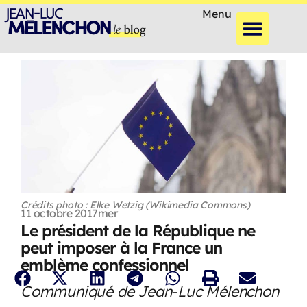
Menu
Crédits photo : Elke Wetzig (Wikimedia Commons)
11 octobre 2017
mer
Le président de la République ne
peut imposer à la France un
emblème confessionnel
Communiqué de Jean-Luc Mélenchon