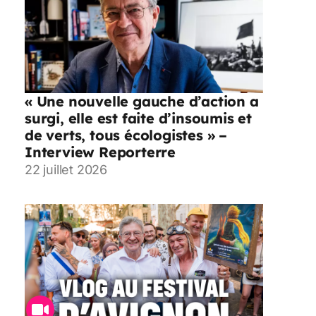
« Une nouvelle gauche d’action a
surgi, elle est faite d’insoumis et
de verts, tous écologistes » –
Interview Reporterre
22 juillet 2026