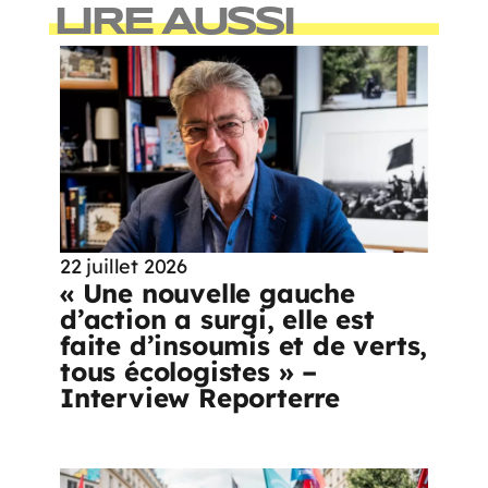
LIRE AUSSI
22 juillet 2026
« Une nouvelle gauche
d’action a surgi, elle est
faite d’insoumis et de verts,
tous écologistes » –
Interview Reporterre