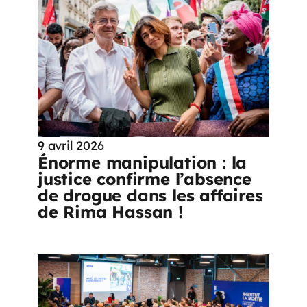
9 avril 2026
Énorme manipulation : la
justice confirme l’absence
de drogue dans les affaires
de Rima Hassan !