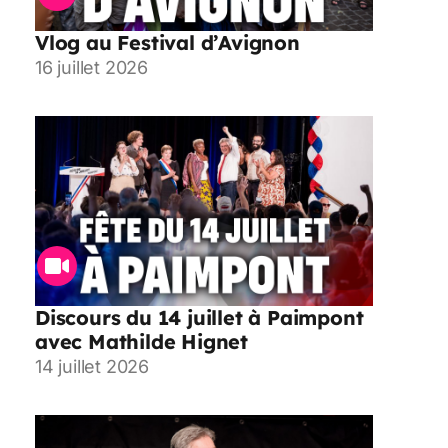
Vlog au Festival d’Avignon
16 juillet 2026
Discours du 14 juillet à Paimpont
avec Mathilde Hignet
14 juillet 2026