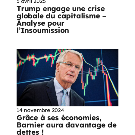
5 avril 2025
Trump engage une crise
globale du capitalisme –
Analyse pour
l’Insoumission
14 novembre 2024
Grâce à ses économies,
Barnier aura davantage de
dettes !