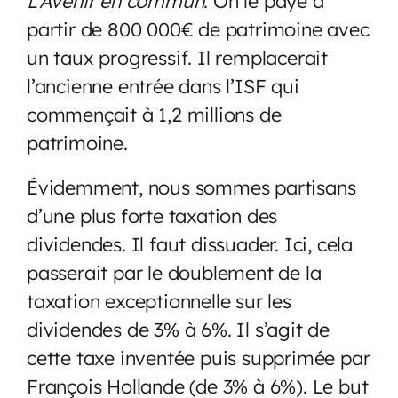
L’Avenir en commun
. On le paye à
partir de 800 000€ de patrimoine avec
un taux progressif. Il remplacerait
l’ancienne entrée dans l’ISF qui
commençait à 1,2 millions de
patrimoine.
Évidemment, nous sommes partisans
d’une plus forte taxation des
dividendes. Il faut dissuader. Ici, cela
passerait par le doublement de la
taxation exceptionnelle sur les
dividendes de 3% à 6%. Il s’agit de
cette taxe inventée puis supprimée par
François Hollande (de 3% à 6%). Le but