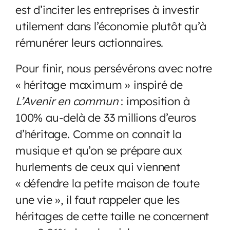
est d’inciter les entreprises à investir
utilement dans l’économie plutôt qu’à
rémunérer leurs actionnaires.
Pour finir, nous persévérons avec notre
« héritage maximum » inspiré de
L’Avenir en commun
: imposition à
100% au-delà de 33 millions d’euros
d’héritage. Comme on connait la
musique et qu’on se prépare aux
hurlements de ceux qui viennent
« défendre la petite maison de toute
une vie », il faut rappeler que les
héritages de cette taille ne concernent