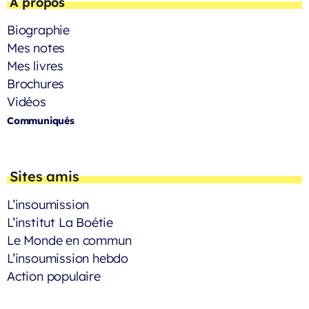
À propos
Biographie
Mes notes
Mes livres
Brochures
Vidéos
Communiqués
Sites amis
L’insoumission
L’institut La Boétie
Le Monde en commun
L’insoumission hebdo
Action populaire