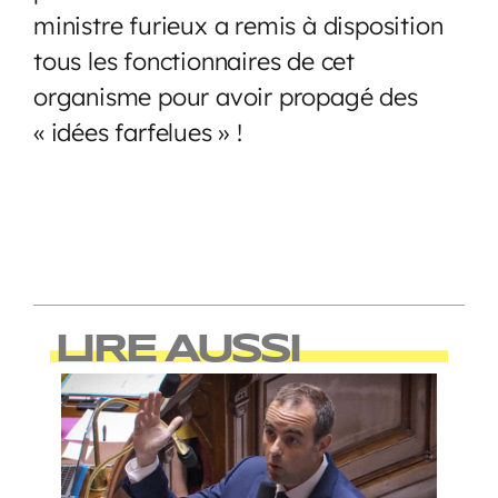
ministre furieux a remis à disposition
tous les fonctionnaires de cet
organisme pour avoir propagé des
« idées farfelues » !
LIRE AUSSI