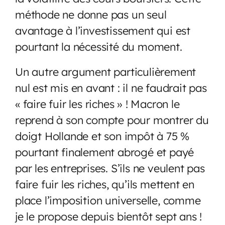
méthode ne donne pas un seul
avantage à l’investissement qui est
pourtant la nécessité du moment.
Un autre argument particulièrement
nul est mis en avant : il ne faudrait pas
« faire fuir les riches » ! Macron le
reprend à son compte pour montrer du
doigt Hollande et son impôt à 75 %
pourtant finalement abrogé et payé
par les entreprises. S’ils ne veulent pas
faire fuir les riches, qu’ils mettent en
place l’imposition universelle, comme
je le propose depuis bientôt sept ans !