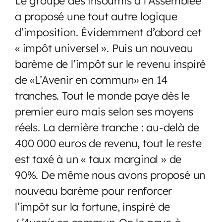
Le groupe des insoumis à l’Assemblée
a proposé une tout autre logique
d’imposition. Évidemment d’abord cet
« impôt universel ». Puis un nouveau
barème de l’impôt sur le revenu inspiré
de «L’Avenir en commun» en 14
tranches. Tout le monde paye dès le
premier euro mais selon ses moyens
réels. La dernière tranche : au-delà de
400 000 euros de revenu, tout le reste
est taxé à un « taux marginal » de
90%. De même nous avons proposé un
nouveau barème pour renforcer
l’impôt sur la fortune, inspiré de