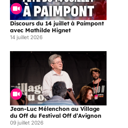
Discours du 14 juillet à Paimpont
avec Mathilde Hignet
14 juillet 2026
Jean-Luc Mélenchon au Village
du Off du Festival Off d’Avignon
09 juillet 2026