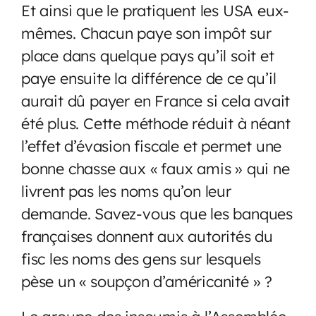
Et ainsi que le pratiquent les USA eux-
mêmes. Chacun paye son impôt sur
place dans quelque pays qu’il soit et
paye ensuite la différence de ce qu’il
aurait dû payer en France si cela avait
été plus. Cette méthode réduit à néant
l’effet d’évasion fiscale et permet une
bonne chasse aux « faux amis » qui ne
livrent pas les noms qu’on leur
demande. Savez-vous que les banques
françaises donnent aux autorités du
fisc les noms des gens sur lesquels
pèse un « soupçon d’américanité » ?