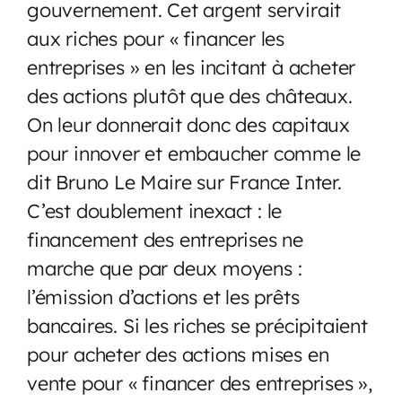
gouvernement. Cet argent servirait
aux riches pour « financer les
entreprises » en les incitant à acheter
des actions plutôt que des châteaux.
On leur donnerait donc des capitaux
pour innover et embaucher comme le
dit Bruno Le Maire sur France Inter.
C’est doublement inexact : le
financement des entreprises ne
marche que par deux moyens :
l’émission d’actions et les prêts
bancaires. Si les riches se précipitaient
pour acheter des actions mises en
vente pour « financer des entreprises »,