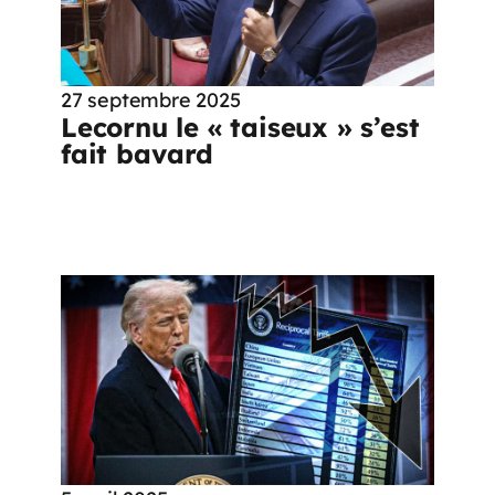
27 septembre 2025
Lecornu le « taiseux » s’est
fait bavard