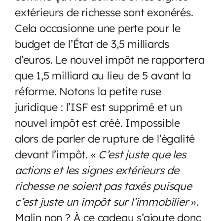
extérieurs de richesse sont exonérés.
Cela occasionne une perte pour le
budget de l’État de 3,5 milliards
d’euros. Le nouvel impôt ne rapportera
que 1,5 milliard au lieu de 5 avant la
réforme. Notons la petite ruse
juridique : l’ISF est supprimé et un
nouvel impôt est créé. Impossible
alors de parler de rupture de l’égalité
devant l’impôt. «
C’est juste que les
actions et les signes extérieurs de
richesse ne soient pas taxés puisque
c’est juste un impôt sur l’immobilier
».
Malin non ? À ce cadeau s’ajoute donc