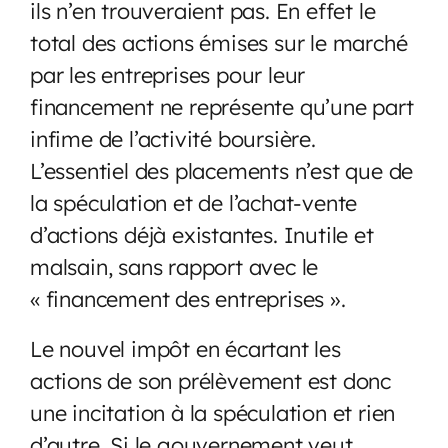
ils n’en trouveraient pas. En effet le
total des actions émises sur le marché
par les entreprises pour leur
financement ne représente qu’une part
infime de l’activité boursière.
L’essentiel des placements n’est que de
la spéculation et de l’achat-vente
d’actions déjà existantes. Inutile et
malsain, sans rapport avec le
« financement des entreprises ».
Le nouvel impôt en écartant les
actions de son prélèvement est donc
une incitation à la spéculation et rien
d’autre. Si le gouvernement veut