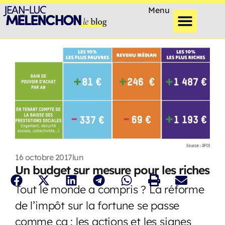
Menu
16 octobre 2017
lun
Un budget sur mesure pour les riches
Tout le monde a compris ? La réforme
de l’impôt sur la fortune se passe
comme ça : les actions et les signes