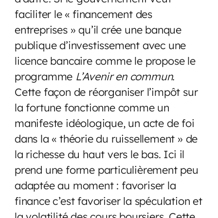
faciliter le « financement des
entreprises » qu’il crée une banque
publique d’investissement avec une
licence bancaire comme le propose le
programme
L’Avenir en commun
.
Cette façon de réorganiser l’impôt sur
la fortune fonctionne comme un
manifeste idéologique, un acte de foi
dans la « théorie du ruissellement » de
la richesse du haut vers le bas. Ici il
prend une forme particulièrement peu
adaptée au moment : favoriser la
finance c’est favoriser la spéculation et
la volatilité des cours boursiers. Cette