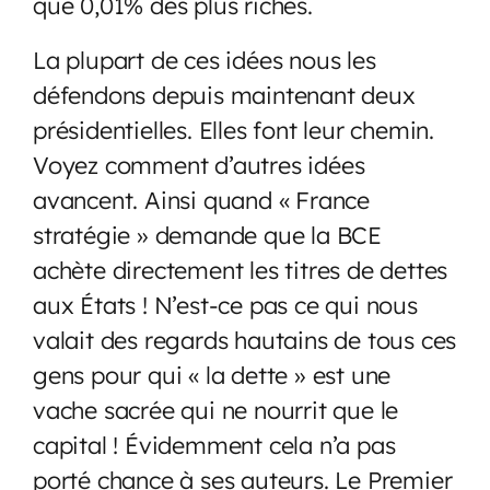
que 0,01% des plus riches.
La plupart de ces idées nous les
défendons depuis maintenant deux
présidentielles. Elles font leur chemin.
Voyez comment d’autres idées
avancent. Ainsi quand « France
stratégie » demande que la BCE
achète directement les titres de dettes
aux États ! N’est-ce pas ce qui nous
valait des regards hautains de tous ces
gens pour qui « la dette » est une
vache sacrée qui ne nourrit que le
capital ! Évidemment cela n’a pas
porté chance à ses auteurs. Le Premier