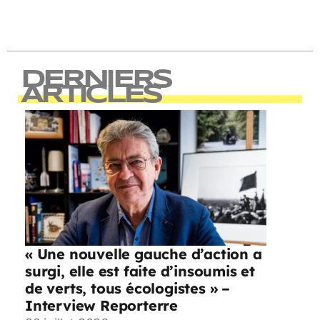
DERNIERS
ARTICLES
« Une nouvelle gauche d’action a
surgi, elle est faite d’insoumis et
de verts, tous écologistes » –
Interview Reporterre