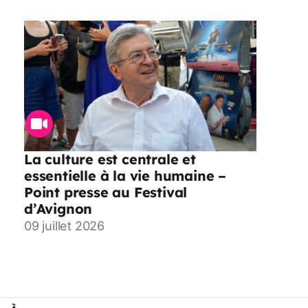
La culture est centrale et
essentielle à la vie humaine –
Point presse au Festival
d’Avignon
09 juillet 2026