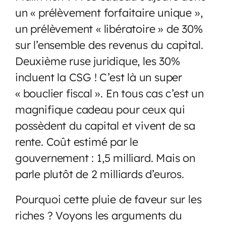
un « prélèvement forfaitaire unique »,
un prélèvement « libératoire » de 30%
sur l’ensemble des revenus du capital.
Deuxième ruse juridique, les 30%
incluent la CSG ! C’est là un super
« bouclier fiscal ». En tous cas c’est un
magnifique cadeau pour ceux qui
possèdent du capital et vivent de sa
rente. Coût estimé par le
gouvernement : 1,5 milliard. Mais on
parle plutôt de 2 milliards d’euros.
Pourquoi cette pluie de faveur sur les
riches ? Voyons les arguments du