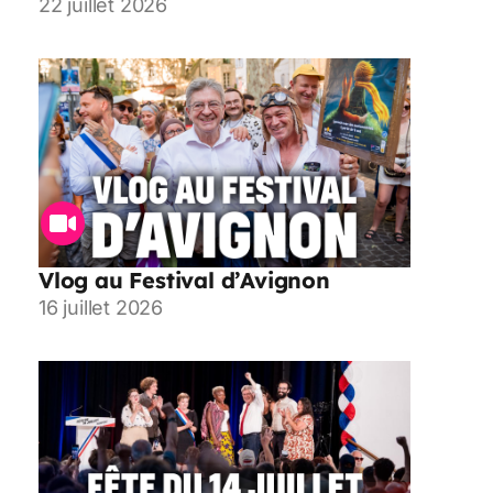
22 juillet 2026
Vlog au Festival d’Avignon
16 juillet 2026