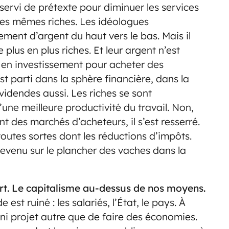
servi de prétexte pour diminuer les services
des mêmes riches. Les idéologues
ment d’argent du haut vers le bas. Mais il
 plus en plus riches. Et leur argent n’est
 en investissement pour acheter des
t parti dans la sphère financière, dans la
videndes aussi. Les riches se sont
une meilleure productivité du travail. Non,
nt des marchés d’acheteurs, il s’est resserré.
toutes sortes dont les réductions d’impôts.
revenu sur le plancher des vaches dans la
fort. Le capitalisme au-dessus de nos moyens.
e est ruiné : les salariés, l’État, le pays. À
 ni projet autre que de faire des économies.