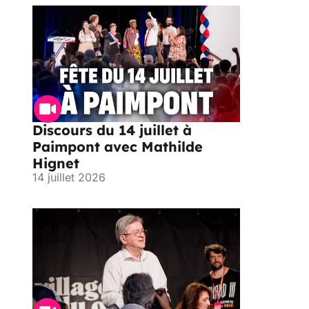
Discours du 14 juillet à
Paimpont avec Mathilde
Hignet
14 juillet 2026