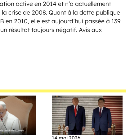
ation active en 2014 et n’a actuellement
 la crise de 2008. Quant à la dette publique
PIB en 2010, elle est aujourd’hui passée à 139
un résultat toujours négatif. Avis aux
14 mai 2026