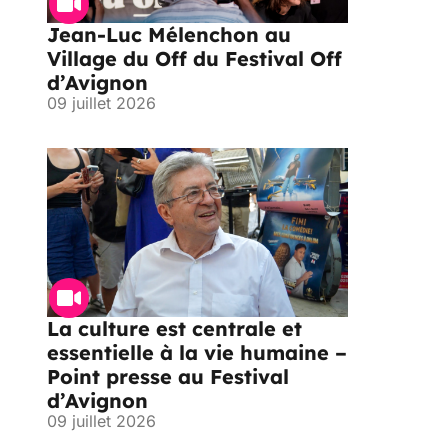
Jean-Luc Mélenchon au
Village du Off du Festival Off
d’Avignon
09 juillet 2026
La culture est centrale et
essentielle à la vie humaine –
Point presse au Festival
d’Avignon
09 juillet 2026