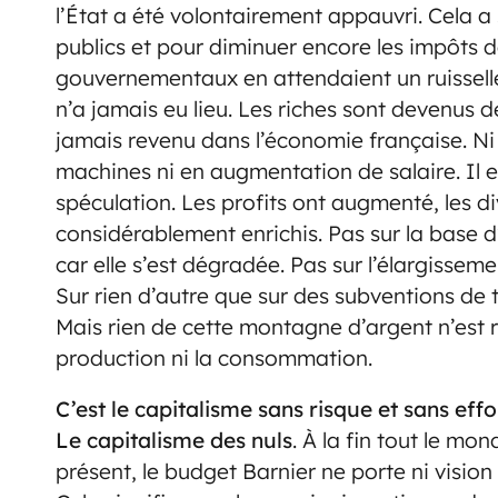
l’État a été volontairement appauvri. Cela a 
publics et pour diminuer encore les impôts 
gouvernementaux en attendaient un ruisselle
n’a jamais eu lieu. Les riches sont devenus de
jamais revenu dans l’économie française. Ni
machines ni en augmentation de salaire. Il es
spéculation. Les profits ont augmenté, les di
considérablement enrichis. Pas sur la base d’
car elle s’est dégradée. Pas sur l’élargisseme
Sur rien d’autre que sur des subventions de 
Mais rien de cette montagne d’argent n’est 
production ni la consommation.
C’est le capitalisme sans risque et sans ef
Le capitalisme des nuls
. À la fin tout le mond
présent, le budget Barnier ne porte ni vision