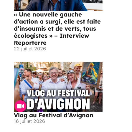
« Une nouvelle gauche
d’action a surgi, elle est faite
d’insoumis et de verts, tous
écologistes » – Interview
Reporterre
22 juillet 2026
Vlog au Festival d’Avignon
16 juillet 2026