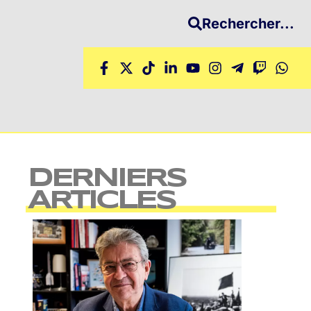
Rechercher...
DERNIERS
ARTICLES