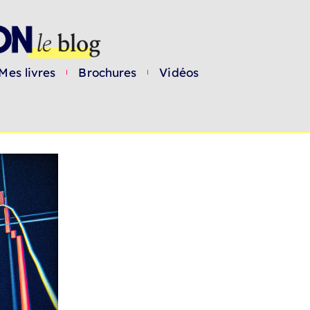
Mes livres
Brochures
Vidéos