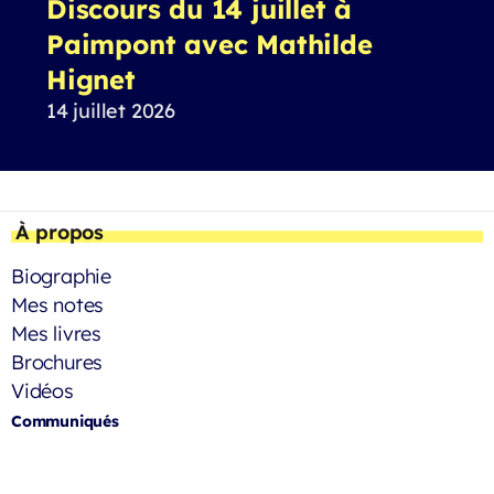
Discours du 14 juillet à
Paimpont avec Mathilde
Hignet
14 juillet 2026
À propos
Biographie
Mes notes
Mes livres
Brochures
Vidéos
Communiqués