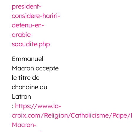
president-
considere-hariri-
detenu-en-
arabie-
saoudite.php
Emmanuel
Macron accepte
le titre de
chanoine du
Latran
:
https://www.la-
croix.com/Religion/Catholicisme/Pape
Macron-