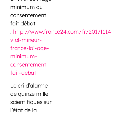
minimum du
consentement
fait débat
:
http://www.france24.com/fr/20171114-
viol-mineur-
france-loi-age-
minimum-
consentement-
fait-debat
Le cri d’alarme
de quinze mille
scientifiques sur
l’état de la