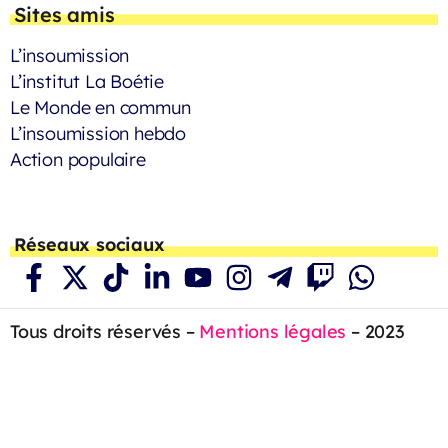
Sites amis
L’insoumission
L’institut La Boétie
Le Monde en commun
L’insoumission hebdo
Action populaire
Réseaux sociaux
Tous droits réservés –
Mentions légales
– 2023