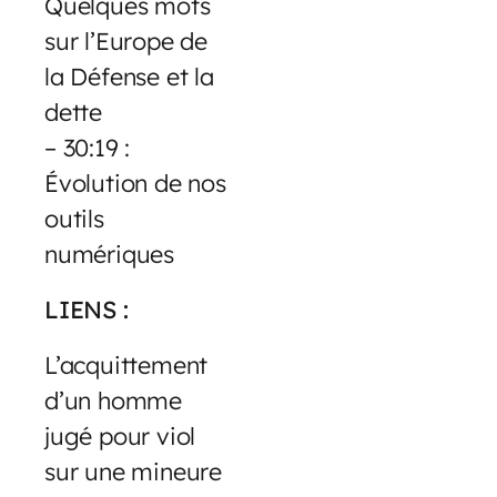
Quelques mots
sur l’Europe de
la Défense et la
dette
– 30:19 :
Évolution de nos
outils
numériques
LIENS :
L’acquittement
d’un homme
jugé pour viol
sur une mineure