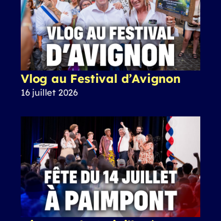
Vlog au Festival d’Avignon
16 juillet 2026