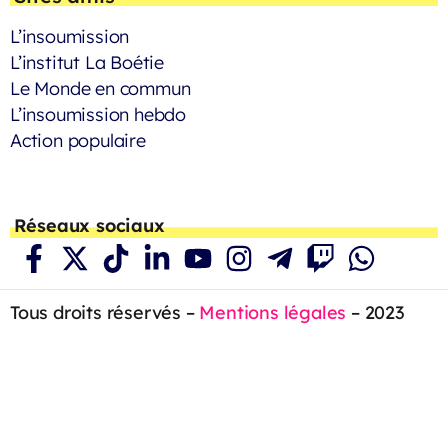
L’insoumission
L’institut La Boétie
Le Monde en commun
L’insoumission hebdo
Action populaire
Réseaux sociaux
Tous droits réservés –
Mentions légales
– 2023