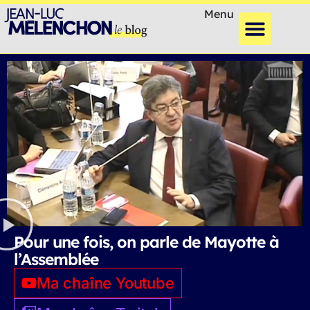
Menu
Pour une fois, on parle de Mayotte à
l’Assemblée
Ma chaîne Youtube