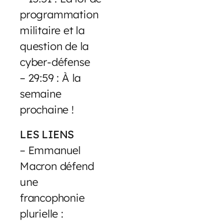
programmation
militaire et la
question de la
cyber-défense
– 29:59 : À la
semaine
prochaine !
LES LIENS
– Emmanuel
Macron défend
une
francophonie
plurielle :