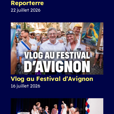
Reporterre
22 juillet 2026
Vlog au Festival d’Avignon
16 juillet 2026