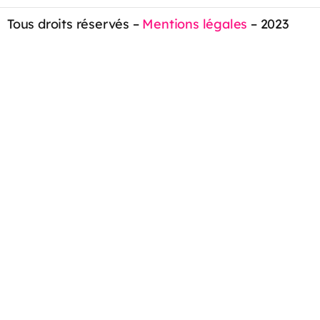
Tous droits réservés –
Mentions légales
– 2023