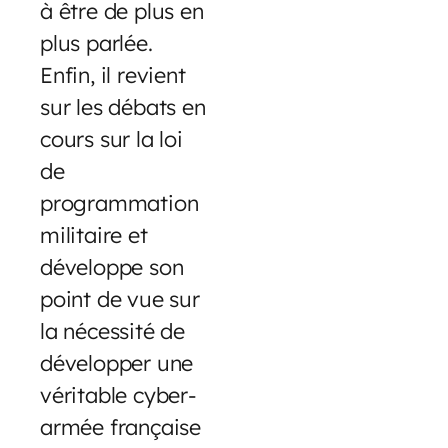
à être de plus en
plus parlée.
Enfin, il revient
sur les débats en
cours sur la loi
de
programmation
militaire et
développe son
point de vue sur
la nécessité de
développer une
véritable cyber-
armée française