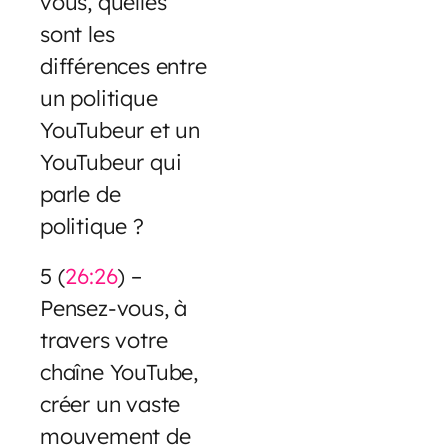
vous, quelles
sont les
différences entre
un politique
YouTubeur et un
YouTubeur qui
parle de
politique ?
5 (
26:26
) –
Pensez-vous, à
travers votre
chaîne YouTube,
créer un vaste
mouvement de