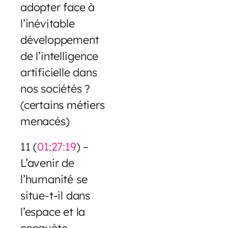
adopter face à
l’inévitable
développement
de l’intelligence
artificielle dans
nos sociétés ?
(certains métiers
menacés)
11 (
01:27:19
) –
L’avenir de
l’humanité se
situe-t-il dans
l’espace et la
conquète