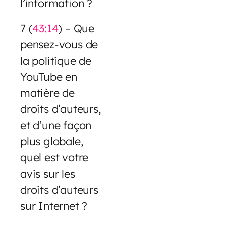
l’information ?
7 (
43:14
) – Que
pensez-vous de
la politique de
YouTube en
matière de
droits d’auteurs,
et d’une façon
plus globale,
quel est votre
avis sur les
droits d’auteurs
sur Internet ?