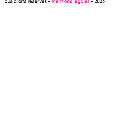
Tous droits réservés –
Mentions légales
– 2023