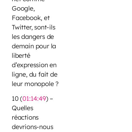
Google,
Facebook, et
Twitter, sont-ils
les dangers de
demain pour la
liberté
d’expression en
ligne, du fait de
leur monopole ?
10 (
01:14:49
) –
Quelles
réactions
devrions-nous