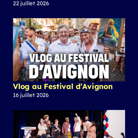
22 juillet 2026
Vlog au Festival d’Avignon
16 juillet 2026