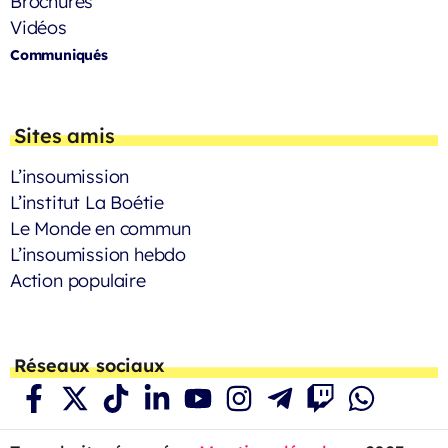
Brochures
Vidéos
Communiqués
Sites amis
L’insoumission
L’institut La Boétie
Le Monde en commun
L’insoumission hebdo
Action populaire
Réseaux sociaux