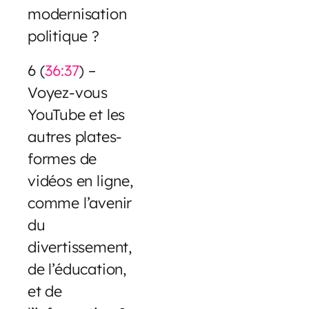
modernisation
politique ?
6 (
36:37
) –
Voyez-vous
YouTube et les
autres plates-
formes de
vidéos en ligne,
comme l’avenir
du
divertissement,
de l’éducation,
et de