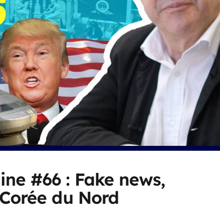
ine #66 : Fake news,
 Corée du Nord