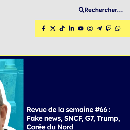
Rechercher...
Revue de la semaine #66 :
Fake news, SNCF, G7, Trump,
Corée du Nord