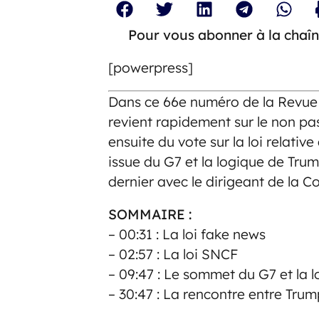
Pour vous abonner à la chaîn
[powerpress]
Dans ce 66e numéro de la Revue
revient rapidement sur le non pass
ensuite du vote sur la loi relative
issue du G7 et la logique de Tru
dernier avec le dirigeant de la 
SOMMAIRE :
– 00:31 : La loi fake news
– 02:57 : La loi SNCF
– 09:47 : Le sommet du G7 et la 
– 30:47 : La rencontre entre Tru