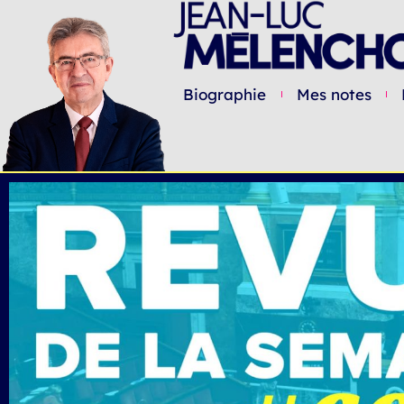
Biographie
Mes notes