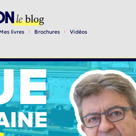
Mes livres
Brochures
Vidéos