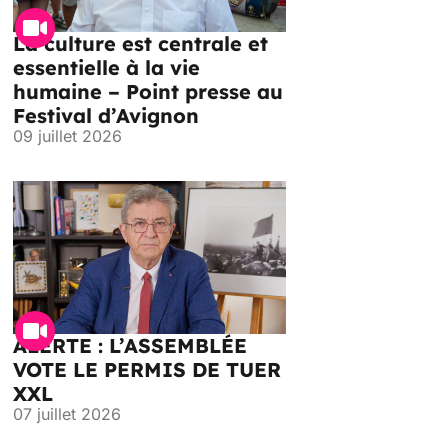
La culture est centrale et
essentielle à la vie
humaine – Point presse au
Festival d’Avignon
09 juillet 2026
ALERTE : L’ASSEMBLÉE
VOTE LE PERMIS DE TUER
XXL
07 juillet 2026