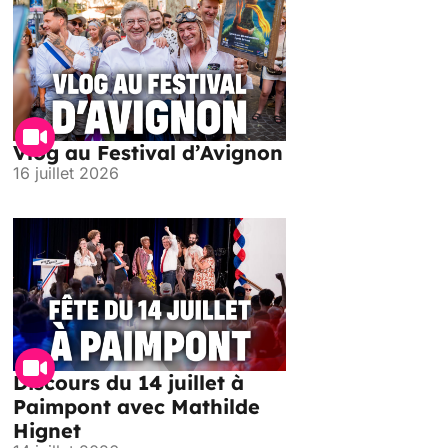
Vlog au Festival d’Avignon
16 juillet 2026
Discours du 14 juillet à
Paimpont avec Mathilde
Hignet