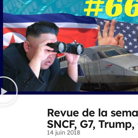
Revue de la sema
SNCF, G7, Trump,
14 juin 2018