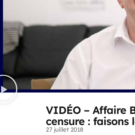
VIDÉO – Affaire B
censure : faisons 
27 juillet 2018