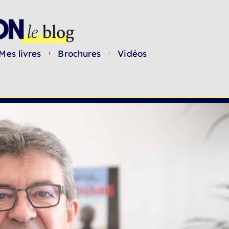
Mes livres
Brochures
Vidéos