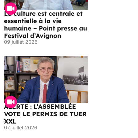
La culture est centrale et
essentielle à la vie
humaine – Point presse au
Festival d’Avignon
09 juillet 2026
ALERTE : L’ASSEMBLÉE
VOTE LE PERMIS DE TUER
XXL
07 juillet 2026