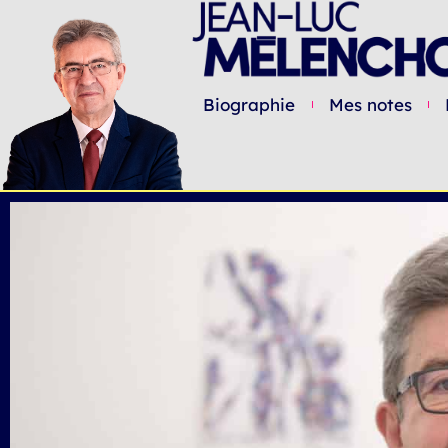
Biographie
Mes notes