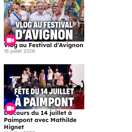
Vlog au Festival d’Avignon
16 juillet 2026
Discours du 14 juillet à
Paimpont avec Mathilde
Hignet