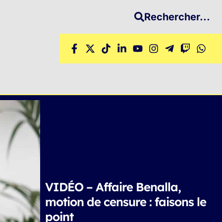
Rechercher...
VIDÉO – Affaire Benalla,
motion de censure : faisons le
point