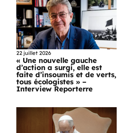
22 juillet 2026
« Une nouvelle gauche
d’action a surgi, elle est
faite d’insoumis et de verts,
tous écologistes » –
Interview Reporterre