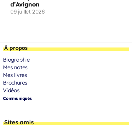
d’Avignon
09 juillet 2026
À propos
Biographie
Mes notes
Mes livres
Brochures
Vidéos
Communiqués
Sites amis