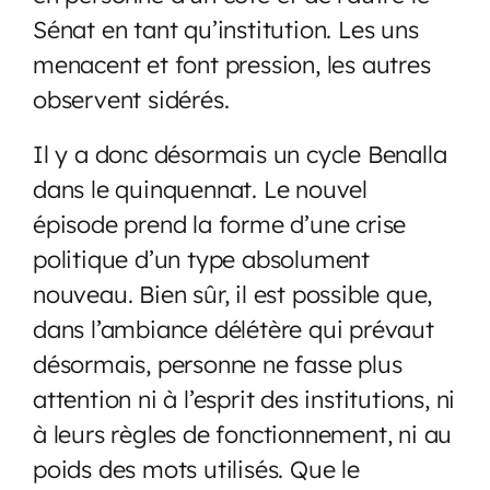
Sénat en tant qu’institution. Les uns
menacent et font pression, les autres
observent sidérés.
Il y a donc désormais un cycle Benalla
dans le quinquennat. Le nouvel
épisode prend la forme d’une crise
politique d’un type absolument
nouveau. Bien sûr, il est possible que,
dans l’ambiance délétère qui prévaut
désormais, personne ne fasse plus
attention ni à l’esprit des institutions, ni
à leurs règles de fonctionnement, ni au
poids des mots utilisés. Que le