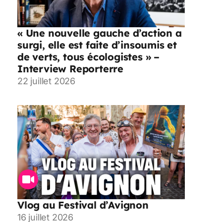
« Une nouvelle gauche d’action a
surgi, elle est faite d’insoumis et
de verts, tous écologistes » –
Interview Reporterre
22 juillet 2026
Vlog au Festival d’Avignon
16 juillet 2026