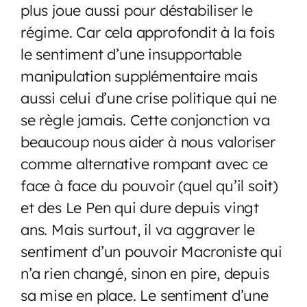
plus joue aussi pour déstabiliser le
régime. Car cela approfondit à la fois
le sentiment d’une insupportable
manipulation supplémentaire mais
aussi celui d’une crise politique qui ne
se règle jamais. Cette conjonction va
beaucoup nous aider à nous valoriser
comme alternative rompant avec ce
face à face du pouvoir (quel qu’il soit)
et des Le Pen qui dure depuis vingt
ans. Mais surtout, il va aggraver le
sentiment d’un pouvoir Macroniste qui
n’a rien changé, sinon en pire, depuis
sa mise en place. Le sentiment d’une