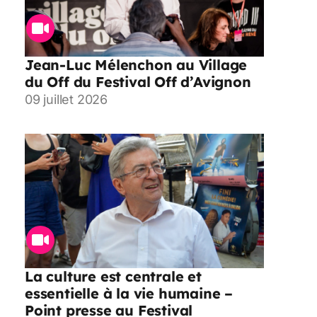
Jean-Luc Mélenchon au Village
du Off du Festival Off d’Avignon
09 juillet 2026
La culture est centrale et
essentielle à la vie humaine –
Point presse au Festival