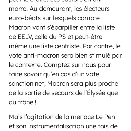
marre. Au demeurant, les électeurs
euro-béats sur lesquels compte
Macron vont s’éparpiller entre la liste
de EELV, celle du PS et peut-être
même une liste centriste. Par contre, le
vote anti-macron sera bien stimulé par
le contexte. Comptez sur nous pour
faire savoir qu’en cas d’un vote
sanction net, Macron sera plus proche
de la sortie de secours de l’Élysée que
du trône !
Mais l’agitation de la menace Le Pen
et son instrumentalisation une fois de