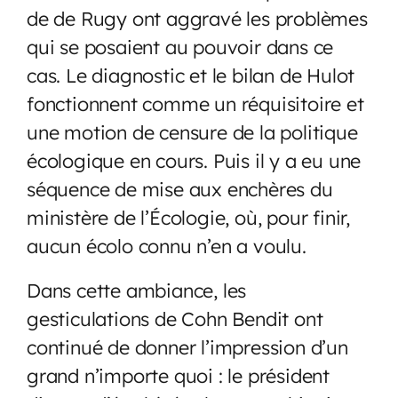
de de Rugy ont aggravé les problèmes
qui se posaient au pouvoir dans ce
cas. Le diagnostic et le bilan de Hulot
fonctionnent comme un réquisitoire et
une motion de censure de la politique
écologique en cours. Puis il y a eu une
séquence de mise aux enchères du
ministère de l’Écologie, où, pour finir,
aucun écolo connu n’en a voulu.
Dans cette ambiance, les
gesticulations de Cohn Bendit ont
continué de donner l’impression d’un
grand n’importe quoi : le président