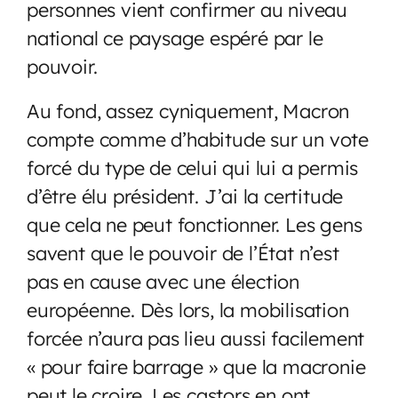
personnes vient confirmer au niveau
national ce paysage espéré par le
pouvoir.
Au fond, assez cyniquement, Macron
compte comme d’habitude sur un vote
forcé du type de celui qui lui a permis
d’être élu président. J’ai la certitude
que cela ne peut fonctionner. Les gens
savent que le pouvoir de l’État n’est
pas en cause avec une élection
européenne. Dès lors, la mobilisation
forcée n’aura pas lieu aussi facilement
« pour faire barrage » que la macronie
peut le croire. Les castors en ont