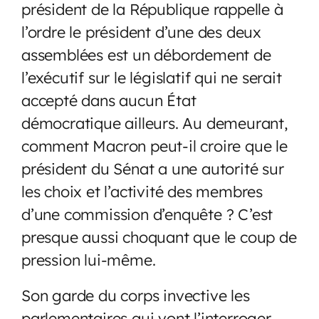
président de la République rappelle à
l’ordre le président d’une des deux
assemblées est un débordement de
l’exécutif sur le législatif qui ne serait
accepté dans aucun État
démocratique ailleurs. Au demeurant,
comment Macron peut-il croire que le
président du Sénat a une autorité sur
les choix et l’activité des membres
d’une commission d’enquête ? C’est
presque aussi choquant que le coup de
pression lui-même.
Son garde du corps invective les
parlementaires qui vont l’interroger.