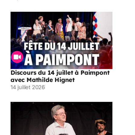
Discours du 14 juillet à Paimpont
avec Mathilde Hignet
14 juillet 2026