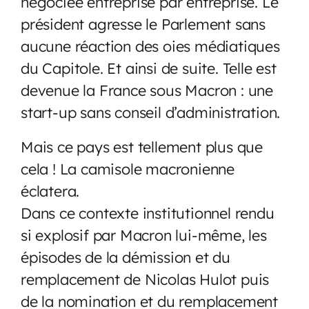
négociée entreprise par entreprise. Le
président agresse le Parlement sans
aucune réaction des oies médiatiques
du Capitole. Et ainsi de suite. Telle est
devenue la France sous Macron : une
start-up sans conseil d’administration.
Mais ce pays est tellement plus que
cela ! La camisole macronienne
éclatera.
Dans ce contexte institutionnel rendu
si explosif par Macron lui-même, les
épisodes de la démission et du
remplacement de Nicolas Hulot puis
de la nomination et du remplacement