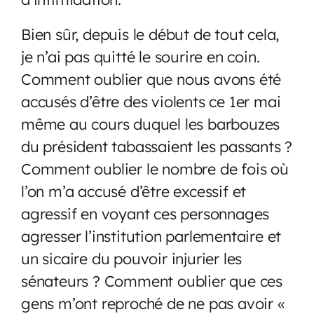
Bien sûr, depuis le début de tout cela,
je n’ai pas quitté le sourire en coin.
Comment oublier que nous avons été
accusés d’être des violents ce 1er mai
même au cours duquel les barbouzes
du président tabassaient les passants ?
Comment oublier le nombre de fois où
l’on m’a accusé d’être excessif et
agressif en voyant ces personnages
agresser l’institution parlementaire et
un sicaire du pouvoir injurier les
sénateurs ? Comment oublier que ces
gens m’ont reproché de ne pas avoir «