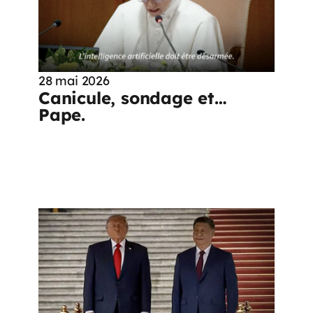
28 mai 2026
Canicule, sondage et…
Pape.