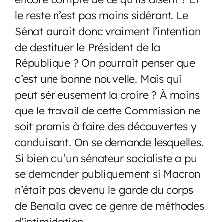
le reste n’est pas moins sidérant. Le
Sénat aurait donc vraiment l’intention
de destituer le Président de la
République ? On pourrait penser que
c’est une bonne nouvelle. Mais qui
peut sérieusement la croire ? À moins
que le travail de cette Commission ne
soit promis à faire des découvertes y
conduisant. On se demande lesquelles.
Si bien qu’un sénateur socialiste a pu
se demander publiquement si Macron
n’était pas devenu le garde du corps
de Benalla avec ce genre de méthodes
d’intimidation.