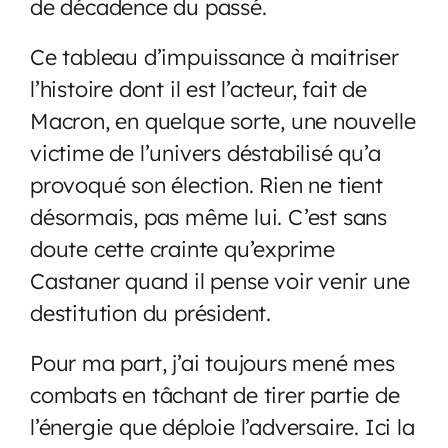
de décadence du passé.
Ce tableau d’impuissance à maitriser
l’histoire dont il est l’acteur, fait de
Macron, en quelque sorte, une nouvelle
victime de l’univers déstabilisé qu’a
provoqué son élection. Rien ne tient
désormais, pas même lui. C’est sans
doute cette crainte qu’exprime
Castaner quand il pense voir venir une
destitution du président.
Pour ma part, j’ai toujours mené mes
combats en tâchant de tirer partie de
l’énergie que déploie l’adversaire. Ici la