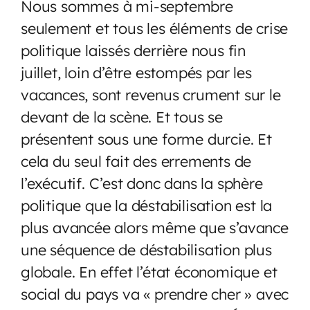
Nous sommes à mi-septembre
seulement et tous les éléments de crise
politique laissés derrière nous fin
juillet, loin d’être estompés par les
vacances, sont revenus crument sur le
devant de la scène. Et tous se
présentent sous une forme durcie. Et
cela du seul fait des errements de
l’exécutif. C’est donc dans la sphère
politique que la déstabilisation est la
plus avancée alors même que s’avance
une séquence de déstabilisation plus
globale. En effet l’état économique et
social du pays va « prendre cher » avec