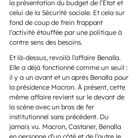
la présentation du budget de l’État et
celui de la Sécurité sociale. Et cela sur
fond de coup de frein frappant
l’activité étouffée par une politique à
contre sens des besoins.
Et là-dessus, revoilà l’affaire Benalla.
Elle a déjà fonctionné comme un seuil :
il y a un avant et un après Benalla pour
la présidence Macron. À présent, cette
même affaire revient sur le devant de
la scène avec un bras de fer
institutionnel sans précédent. Du
jamais vu. Macron, Castaner, Benalla
en personne d’un côté et de l’autre le