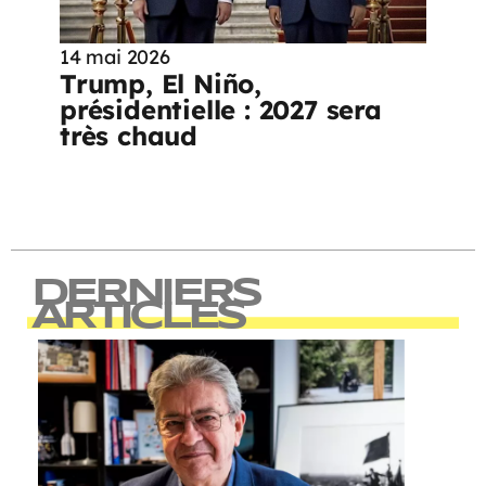
14 mai 2026
Trump, El Niño,
présidentielle : 2027 sera
très chaud
DERNIERS
ARTICLES