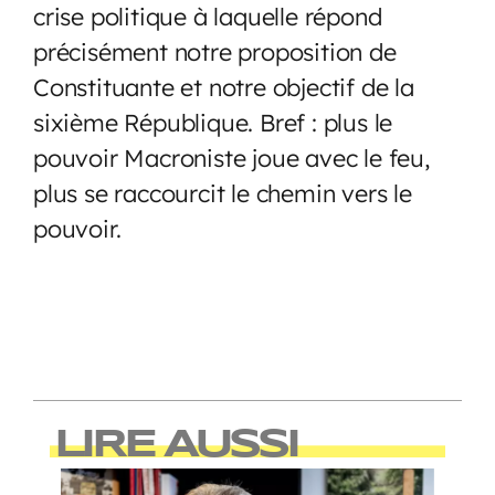
crise politique à laquelle répond
précisément notre proposition de
Constituante et notre objectif de la
sixième République. Bref : plus le
pouvoir Macroniste joue avec le feu,
plus se raccourcit le chemin vers le
pouvoir.
LIRE AUSSI