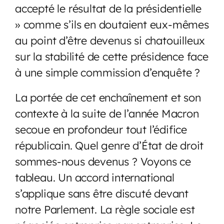
accepté le résultat de la présidentielle
» comme s’ils en doutaient eux-mêmes
au point d’être devenus si chatouilleux
sur la stabilité de cette présidence face
à une simple commission d’enquête ?
La portée de cet enchaînement et son
contexte à la suite de l’année Macron
secoue en profondeur tout l’édifice
républicain. Quel genre d’État de droit
sommes-nous devenus ? Voyons ce
tableau. Un accord international
s’applique sans être discuté devant
notre Parlement. La règle sociale est