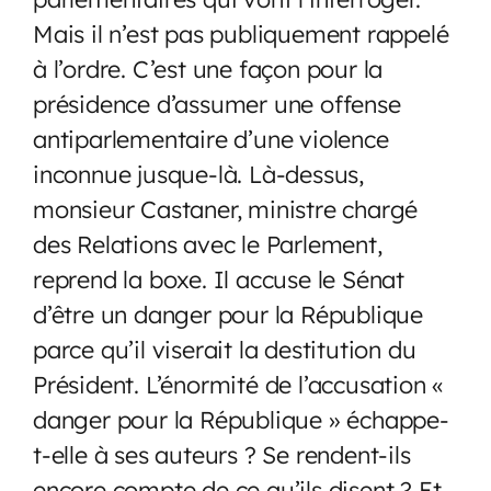
Mais il n’est pas publiquement rappelé
à l’ordre. C’est une façon pour la
présidence d’assumer une offense
antiparlementaire d’une violence
inconnue jusque-là. Là-dessus,
monsieur Castaner, ministre chargé
des Relations avec le Parlement,
reprend la boxe. Il accuse le Sénat
d’être un danger pour la République
parce qu’il viserait la destitution du
Président. L’énormité de l’accusation «
danger pour la République » échappe-
t-elle à ses auteurs ? Se rendent-ils
encore compte de ce qu’ils disent ? Et