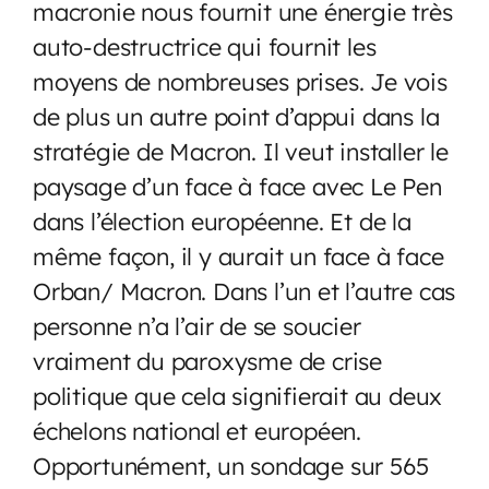
macronie nous fournit une énergie très
auto-destructrice qui fournit les
moyens de nombreuses prises. Je vois
de plus un autre point d’appui dans la
stratégie de Macron. Il veut installer le
paysage d’un face à face avec Le Pen
dans l’élection européenne. Et de la
même façon, il y aurait un face à face
Orban/ Macron. Dans l’un et l’autre cas
personne n’a l’air de se soucier
vraiment du paroxysme de crise
politique que cela signifierait au deux
échelons national et européen.
Opportunément, un sondage sur 565