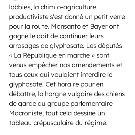
lobbies, la chimio-agriculture
productiviste s’est donné un petit verre
pour la route. Monsanto et Bayer ont
gagné le doit de continuer leurs
arrosages de glyphosate. Les députés
« La République en marche » sont
venus empêcher nos amendements et
tous ceux qui voulaient interdire le
glyphosate. Cet horaire pour en
débattre, la hargne vulgaire des chiens
de garde du groupe parlementaire
Macroniste, tout cela dessine un
tableau crépusculaire du régime.