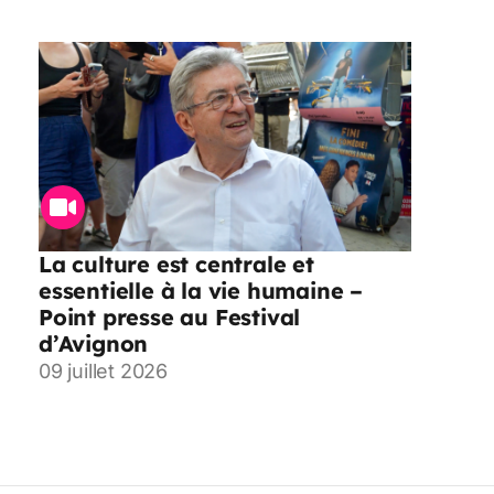
La culture est centrale et
essentielle à la vie humaine –
Point presse au Festival
d’Avignon
09 juillet 2026