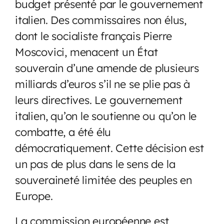
budget présenté par le gouvernement
italien. Des commissaires non élus,
dont le socialiste français Pierre
Moscovici, menacent un État
souverain d’une amende de plusieurs
milliards d’euros s’il ne se plie pas à
leurs directives. Le gouvernement
italien, qu’on le soutienne ou qu’on le
combatte, a été élu
démocratiquement. Cette décision est
un pas de plus dans le sens de la
souveraineté limitée des peuples en
Europe.
La commission européenne est