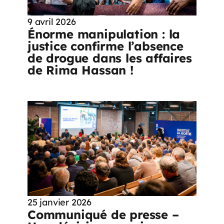
9 avril 2026
Énorme manipulation : la
justice confirme l’absence
de drogue dans les affaires
de Rima Hassan !
25 janvier 2026
Communiqué de presse –