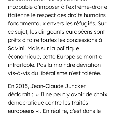
incapable d’imposer à l’extrême-droite
italienne le respect des droits humains
fondamentaux envers les réfugiés. Sur
ce sujet, les dirigeants européens sont
prêts à faire toutes les concessions à
Salvini. Mais sur la politique
économique, cette Europe se montre
intraitable. Pas la moindre déviation
vis-à-vis du libéralisme n’est tolérée.
En 2015, Jean-Claude Juncker
déclarait : » Il ne peut y avoir de choix
démocratique contre les traités
européens « . En réalité, c’est dans le