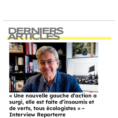
DERNIERS
ARTICLES
« Une nouvelle gauche d’action a
surgi, elle est faite d’insoumis et
de verts, tous écologistes » –
Interview Reporterre