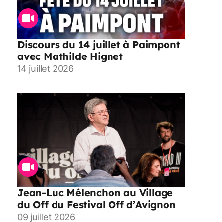
Discours du 14 juillet à Paimpont
avec Mathilde Hignet
14 juillet 2026
Jean-Luc Mélenchon au Village
du Off du Festival Off d’Avignon
09 juillet 2026