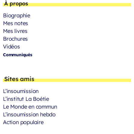
À propos
Biographie
Mes notes
Mes livres
Brochures
Vidéos
Communiqués
Sites amis
L’insoumission
L’institut La Boétie
Le Monde en commun
L’insoumission hebdo
Action populaire