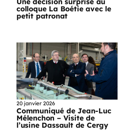
Une décision surprise au
colloque La Boétie avec le
petit patronat
20 janvier 2026
Communiqué de Jean-Luc
Mélenchon – Visite de
l’usine Dassault de Cergy