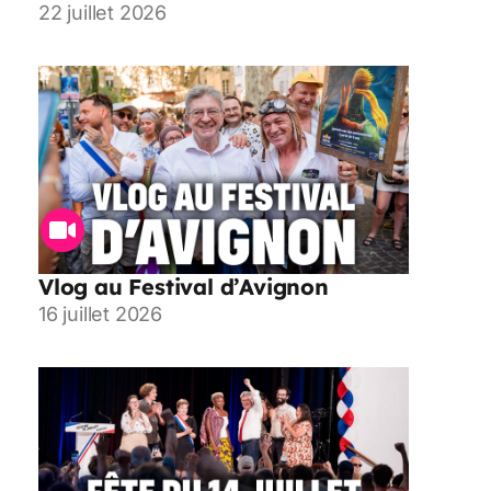
22 juillet 2026
Vlog au Festival d’Avignon
16 juillet 2026