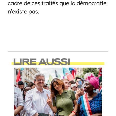
cadre de ces traités que la démocratie
n’existe pas.
LIRE AUSSI