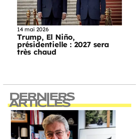
14 mai 2026
Trump, El Niño,
présidentielle : 2027 sera
très chaud
DERNIERS
ARTICLES