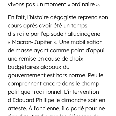
vivons pas un moment « ordinaire ».
En fait, l’histoire dégagiste reprend son
cours après avoir été un temps
distraite par l’épisode hallucinogène
« Macron-Jupiter ». Une mobilisation
de masse ayant comme point d’appui
une remise en cause de choix
budgétaires globaux du
gouvernement est hors norme. Peu le
comprennent encore dans le champ
politique traditionnel. L’intervention
d’Edouard Phillipe le dimanche soir en
atteste. À l’ancienne, il a parlé pour ne