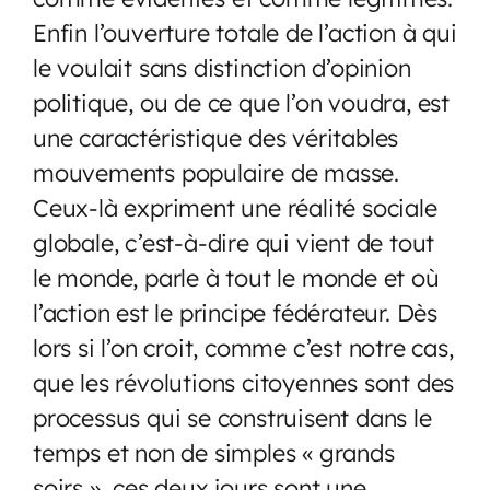
Enfin l’ouverture totale de l’action à qui
le voulait sans distinction d’opinion
politique, ou de ce que l’on voudra, est
une caractéristique des véritables
mouvements populaire de masse.
Ceux-là expriment une réalité sociale
globale, c’est-à-dire qui vient de tout
le monde, parle à tout le monde et où
l’action est le principe fédérateur. Dès
lors si l’on croit, comme c’est notre cas,
que les révolutions citoyennes sont des
processus qui se construisent dans le
temps et non de simples « grands
soirs », ces deux jours sont une