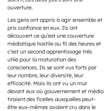
ouverture.
Les gens ont appris à agir ensemble et
pris confiance en eux. Ils ont
découvert ce qu’est une couverture
médiatique hostile au fil des heures et
c’est un second apprentissage très
utile pour la maturation des
consciences. Ils se sont vus forts par
leur nombre, leur diversité, leur
efficacité. Mais ils ont vu un mur
devant eux où gouvernement et média
tiraient des ficelles auxquelles peut-
être eux-mêmes avaient cru dans le