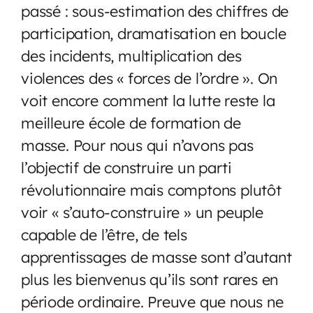
passé : sous-estimation des chiffres de
participation, dramatisation en boucle
des incidents, multiplication des
violences des « forces de l’ordre ». On
voit encore comment la lutte reste la
meilleure école de formation de
masse. Pour nous qui n’avons pas
l’objectif de construire un parti
révolutionnaire mais comptons plutôt
voir « s’auto-construire » un peuple
capable de l’être, de tels
apprentissages de masse sont d’autant
plus les bienvenus qu’ils sont rares en
période ordinaire. Preuve que nous ne