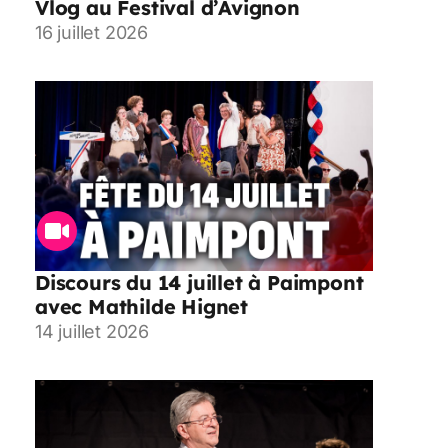
Vlog au Festival d’Avignon
16 juillet 2026
Discours du 14 juillet à Paimpont
avec Mathilde Hignet
14 juillet 2026