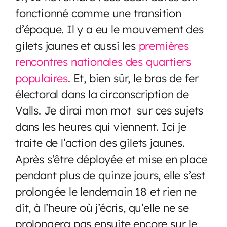
fonctionné comme une transition
d’époque. Il y a eu le mouvement des
gilets jaunes et aussi les
premières
rencontres nationales des quartiers
populaires
. Et, bien sûr, le bras de fer
électoral dans la circonscription de
Valls. Je dirai mon mot sur ces sujets
dans les heures qui viennent. Ici je
traite de l’action des gilets jaunes.
Après s’être déployée et mise en place
pendant plus de quinze jours, elle s’est
prolongée le lendemain 18 et rien ne
dit, à l’heure où j’écris, qu’elle ne se
prolongera pas ensuite encore sur le