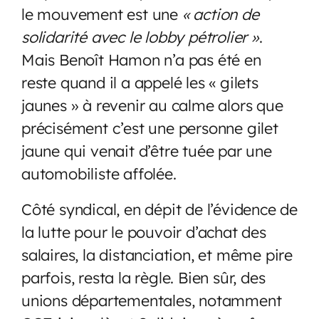
le mouvement est une
« action de
solidarité avec le lobby pétrolier »
.
Mais Benoît Hamon n’a pas été en
reste quand il a appelé les « gilets
jaunes » à revenir au calme alors que
précisément c’est une personne gilet
jaune qui venait d’être tuée par une
automobiliste affolée.
Côté syndical, en dépit de l’évidence de
la lutte pour le pouvoir d’achat des
salaires, la distanciation, et même pire
parfois, resta la règle. Bien sûr, des
unions départementales, notamment