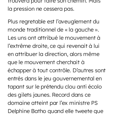
trouvera pour faire son chemin. Mais
la pression ne cessera pas.
Plus regretable est l’aveuglement du
monde traditionnel de « la gauche ».
Les uns ont attribué le mouvement à
l’extrême droite, ce qui revenait à lui
en attribuer la direction, alors même
que le mouvement cherchait à
échapper à tout contrôle. D’autres sont
entrés dans le jeu gouvernemental en
tapant sur le prétendu clou anti écolo
des gilets jaunes. Record dans ce
domaine atteint par l’ex ministre PS
Delphine Batho quand elle tweete que