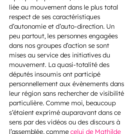
liée au mouvement dans le plus total
respect de ses caractéristiques
d’autonomie et d’auto-direction. Un
peu partout, les personnes engagées
dans nos groupes d’action se sont
mises au service des initiatives du
mouvement. La quasi-totalité des
députés insoumis ont participé
personnellement aux évènements dans
leur région sans rechercher de visibilité
particulière. Comme moi, beaucoup
s’étaient exprimé auparavant dans ce
sens par des vidéos ou des discours à
l’assemblée, comme
celui de Mathilde