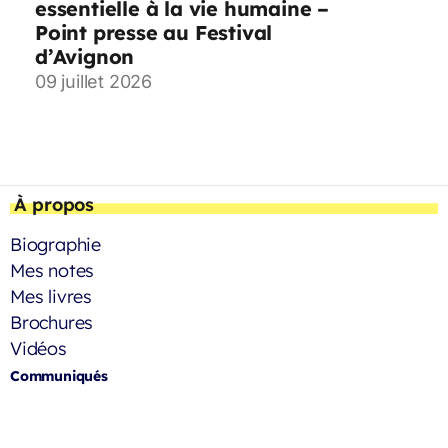
essentielle à la vie humaine –
Point presse au Festival
d’Avignon
09 juillet 2026
À propos
Biographie
Mes notes
Mes livres
Brochures
Vidéos
Communiqués