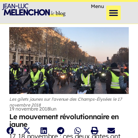
Menu
Les gilets jaunes sur l'avenue des Champs-Élysées le 17
novembre 2018
19 novembre 2018
lun
Le mouvement révolutionnaire en
jaune
17, 18 novembre : ces deux dates ont