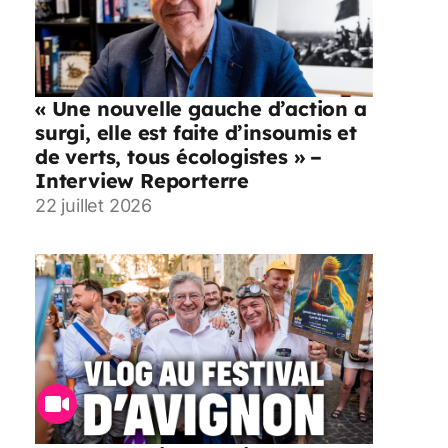
« Une nouvelle gauche d’action a
surgi, elle est faite d’insoumis et
de verts, tous écologistes » –
Interview Reporterre
22 juillet 2026