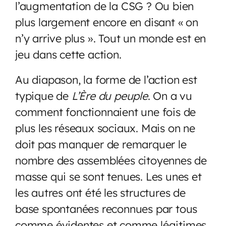
l’augmentation de la CSG ? Ou bien
plus largement encore en disant « on
n’y arrive plus ». Tout un monde est en
jeu dans cette action.
Au diapason, la forme de l’action est
typique de
L’Ère du peuple
. On a vu
comment fonctionnaient une fois de
plus les réseaux sociaux. Mais on ne
doit pas manquer de remarquer le
nombre des assemblées citoyennes de
masse qui se sont tenues. Les unes et
les autres ont été les structures de
base spontanées reconnues par tous
comme évidentes et comme légitimes.