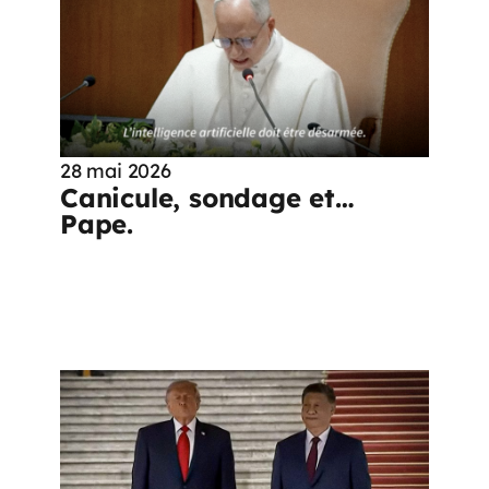
28 mai 2026
Canicule, sondage et…
Pape.