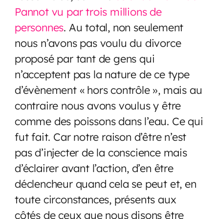
Pannot vu par trois millions de
personnes
. Au total, non seulement
nous n’avons pas voulu du divorce
proposé par tant de gens qui
n’acceptent pas la nature de ce type
d’évènement « hors contrôle », mais au
contraire nous avons voulus y être
comme des poissons dans l’eau. Ce qui
fut fait. Car notre raison d’être n’est
pas d’injecter de la conscience mais
d’éclairer avant l’action, d’en être
déclencheur quand cela se peut et, en
toute circonstances, présents aux
côtés de ceux que nous disons être