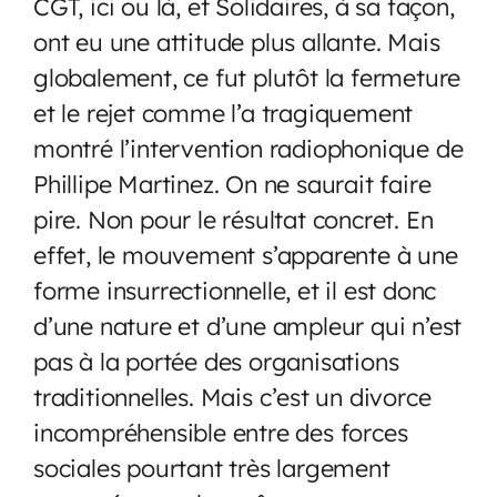
CGT, ici ou là, et Solidaires, à sa façon,
ont eu une attitude plus allante. Mais
globalement, ce fut plutôt la fermeture
et le rejet comme l’a tragiquement
montré l’intervention radiophonique de
Phillipe Martinez. On ne saurait faire
pire. Non pour le résultat concret. En
effet, le mouvement s’apparente à une
forme insurrectionnelle, et il est donc
d’une nature et d’une ampleur qui n’est
pas à la portée des organisations
traditionnelles. Mais c’est un divorce
incompréhensible entre des forces
sociales pourtant très largement