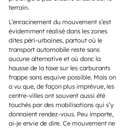
terrain.
L’enracinement du mouvement s’est
évidemment réalisé dans les zones
dites péri-urbaines, partout où le
transport automobile reste sans
aucune alternative et où donc la
hausse de la taxe sur les carburants
frappe sans esquive possible. Mais on
a vu que, de façon plus imprévue, les
centre-villes ont souvent aussi été
touchés par des mobilisations qui s’y
donnaient rendez-vous. Peu importe,
ai-je envie de dire. Ce mouvement ne