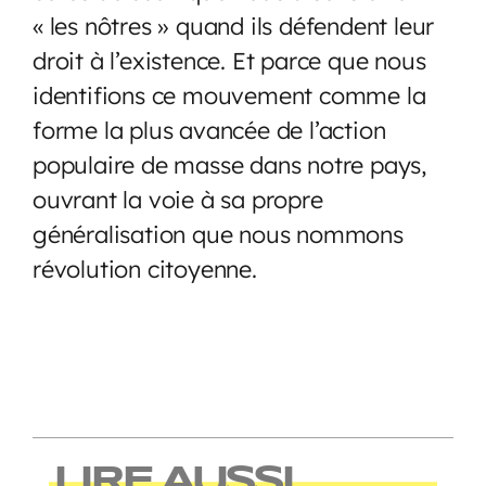
« les nôtres » quand ils défendent leur
droit à l’existence. Et parce que nous
identifions ce mouvement comme la
forme la plus avancée de l’action
populaire de masse dans notre pays,
ouvrant la voie à sa propre
généralisation que nous nommons
révolution citoyenne.
LIRE AUSSI