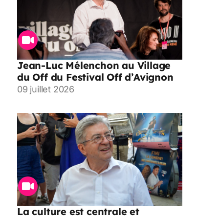
Jean-Luc Mélenchon au Village
du Off du Festival Off d’Avignon
09 juillet 2026
La culture est centrale et