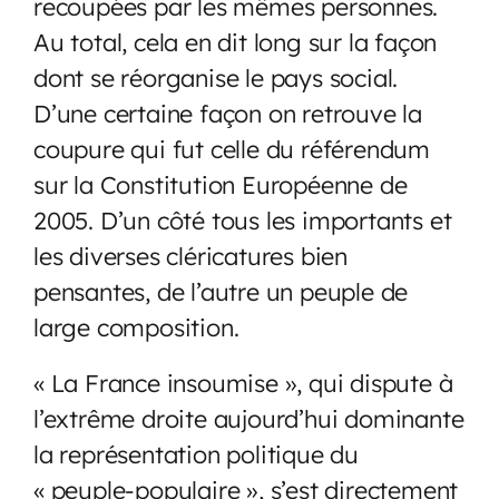
recoupées par les mêmes personnes.
Au total, cela en dit long sur la façon
dont se réorganise le pays social.
D’une certaine façon on retrouve la
coupure qui fut celle du référendum
sur la Constitution Européenne de
2005. D’un côté tous les importants et
les diverses cléricatures bien
pensantes, de l’autre un peuple de
large composition.
« La France insoumise », qui dispute à
l’extrême droite aujourd’hui dominante
la représentation politique du
« peuple-populaire », s’est directement