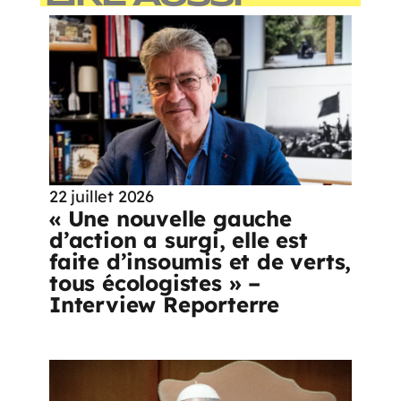
22 juillet 2026
« Une nouvelle gauche
d’action a surgi, elle est
faite d’insoumis et de verts,
tous écologistes » –
Interview Reporterre