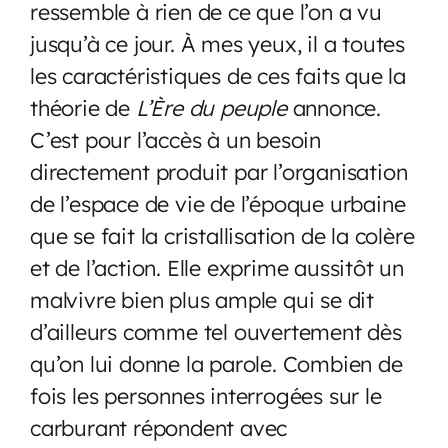
ressemble à rien de ce que l’on a vu
jusqu’à ce jour. À mes yeux, il a toutes
les caractéristiques de ces faits que la
théorie de
L’Ère du peuple
annonce.
C’est pour l’accès à un besoin
directement produit par l’organisation
de l’espace de vie de l’époque urbaine
que se fait la cristallisation de la colère
et de l’action. Elle exprime aussitôt un
malvivre bien plus ample qui se dit
d’ailleurs comme tel ouvertement dès
qu’on lui donne la parole. Combien de
fois les personnes interrogées sur le
carburant répondent avec