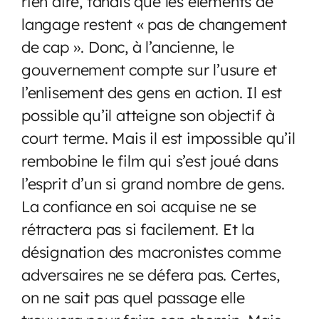
rien dire, tandis que les éléments de
langage restent « pas de changement
de cap ». Donc, à l’ancienne, le
gouvernement compte sur l’usure et
l’enlisement des gens en action. Il est
possible qu’il atteigne son objectif à
court terme. Mais il est impossible qu’il
rembobine le film qui s’est joué dans
l’esprit d’un si grand nombre de gens.
La confiance en soi acquise ne se
rétractera pas si facilement. Et la
désignation des macronistes comme
adversaires ne se défera pas. Certes,
on ne sait pas quel passage elle