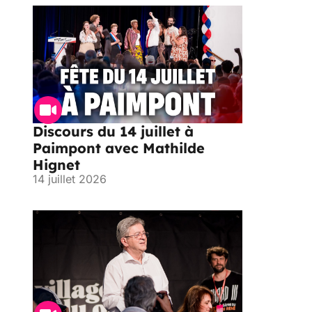
Discours du 14 juillet à
Paimpont avec Mathilde
Hignet
14 juillet 2026