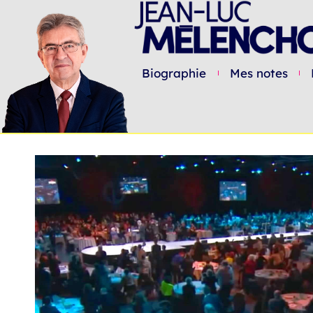
Biographie
Mes notes