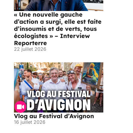
« Une nouvelle gauche
d’action a surgi, elle est faite
d’insoumis et de verts, tous
écologistes » – Interview
Reporterre
22 juillet 2026
Vlog au Festival d’Avignon
16 juillet 2026