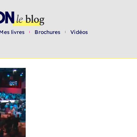
Mes livres
Brochures
Vidéos