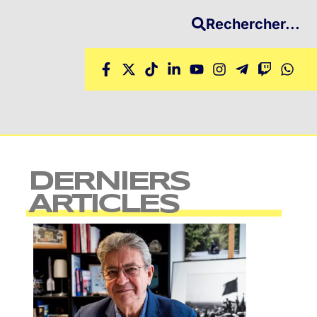
Rechercher...
DERNIERS
ARTICLES