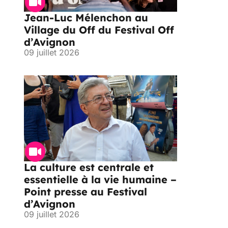
Jean-Luc Mélenchon au
Village du Off du Festival Off
d’Avignon
09 juillet 2026
La culture est centrale et
essentielle à la vie humaine –
Point presse au Festival
d’Avignon
09 juillet 2026