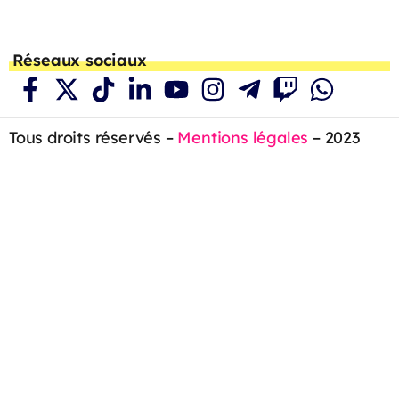
Réseaux sociaux
Tous droits réservés –
Mentions légales
– 2023