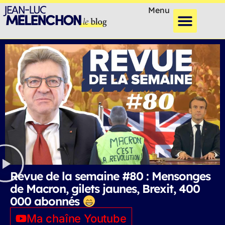
Menu
Revue de la semaine #80 : Mensonges
de Macron, gilets jaunes, Brexit, 400
000 abonnés
Ma chaîne Youtube