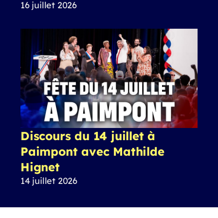
16 juillet 2026
Discours du 14 juillet à
Paimpont avec Mathilde
Hignet
14 juillet 2026