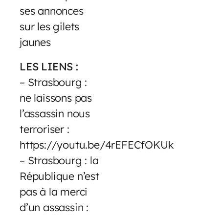
ses annonces
sur les gilets
jaunes
LES LIENS :
– Strasbourg :
ne laissons pas
l’assassin nous
terroriser :
https://youtu.be/4rEFECfOKUk
– Strasbourg : la
République n’est
pas à la merci
d’un assassin :