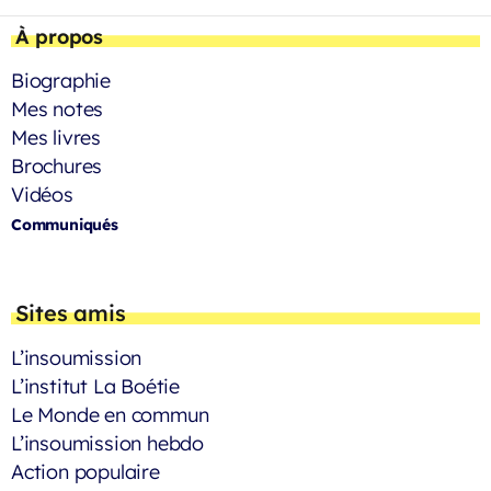
À propos
Biographie
Mes notes
Mes livres
Brochures
Vidéos
Communiqués
Sites amis
L’insoumission
L’institut La Boétie
Le Monde en commun
L’insoumission hebdo
Action populaire