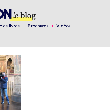
Mes livres
Brochures
Vidéos