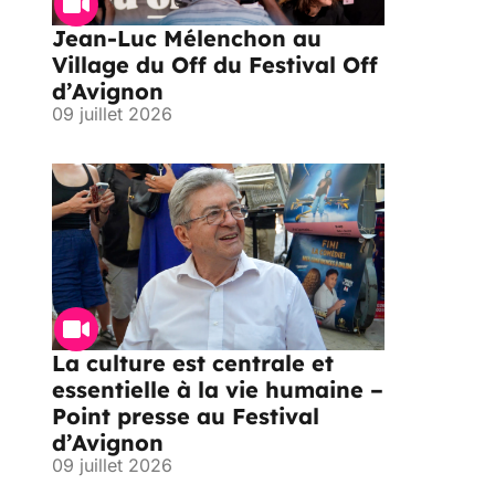
Jean-Luc Mélenchon au
Village du Off du Festival Off
d’Avignon
09 juillet 2026
La culture est centrale et
essentielle à la vie humaine –
Point presse au Festival
d’Avignon
09 juillet 2026