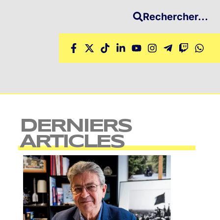
Rechercher...
DERNIERS
ARTICLES