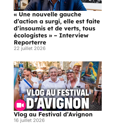
« Une nouvelle gauche
d’action a surgi, elle est faite
d’insoumis et de verts, tous
écologistes » – Interview
Reporterre
22 juillet 2026
Vlog au Festival d’Avignon
16 juillet 2026