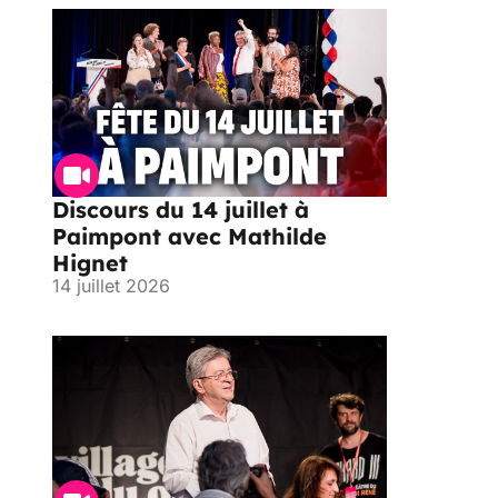
Discours du 14 juillet à
Paimpont avec Mathilde
Hignet
14 juillet 2026