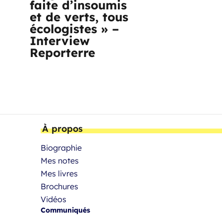
faite d’insoumis
et de verts, tous
écologistes » –
Interview
Reporterre
À propos
Biographie
Mes notes
Mes livres
Brochures
Vidéos
Communiqués