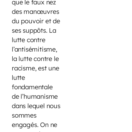
que le faux nez
des manœuvres
du pouvoir et de
ses suppôts. La
lutte contre
l’antisémitisme,
la lutte contre le
racisme, est une
lutte
fondamentale
de l’humanisme
dans lequel nous
sommes
engagés. On ne