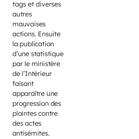
tags et diverses
autres
mauvaises
actions. Ensuite
la publication
d’une statistique
par le ministère
de l’Intérieur
faisant
apparaître une
progression des
plaintes contre
des actes
antisémites.