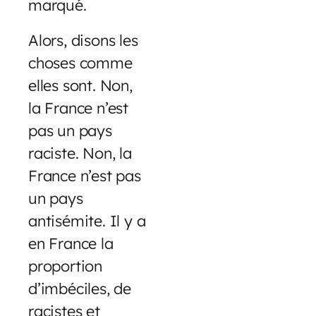
marqué.
Alors, disons les
choses comme
elles sont. Non,
la France n’est
pas un pays
raciste. Non, la
France n’est pas
un pays
antisémite. Il y a
en France la
proportion
d’imbéciles, de
racistes et