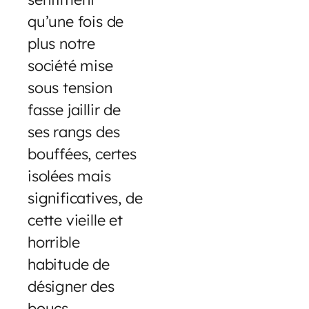
qu’une fois de
plus notre
société mise
sous tension
fasse jaillir de
ses rangs des
bouffées, certes
isolées mais
significatives, de
cette vieille et
horrible
habitude de
désigner des
boucs