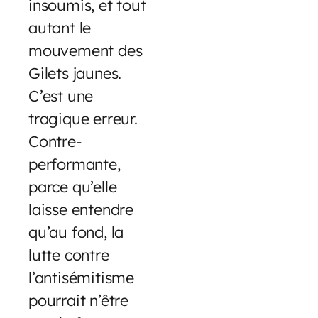
insoumis, et tout
autant le
mouvement des
Gilets jaunes.
C’est une
tragique erreur.
Contre-
performante,
parce qu’elle
laisse entendre
qu’au fond, la
lutte contre
l’antisémitisme
pourrait n’être