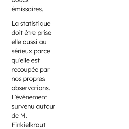
émissaires.
La statistique
doit être prise
elle aussi au
sérieux parce
qu’elle est
recoupée par
nos propres
observations.
L’événement
survenu autour
de M.
Finkielkraut