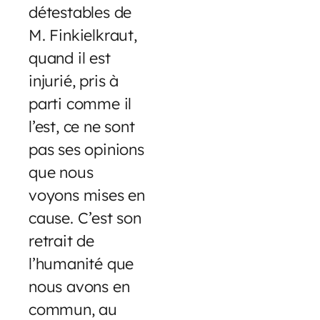
détestables de
M. Finkielkraut,
quand il est
injurié, pris à
parti comme il
l’est, ce ne sont
pas ses opinions
que nous
voyons mises en
cause. C’est son
retrait de
l’humanité que
nous avons en
commun, au