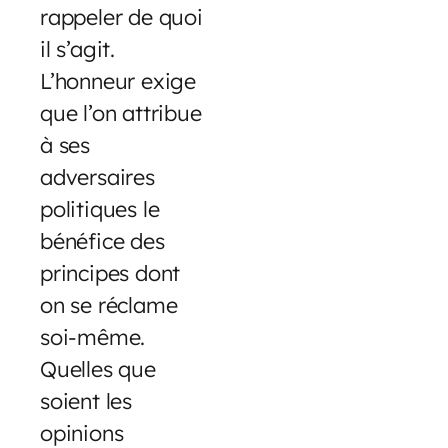
rappeler de quoi
il s’agit.
L’honneur exige
que l’on attribue
à ses
adversaires
politiques le
bénéfice des
principes dont
on se réclame
soi-même.
Quelles que
soient les
opinions