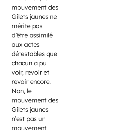
mouvement des
Gilets jaunes ne
mérite pas
d’être assimilé
aux actes
détestables que
chacun a pu
voir, revoir et
revoir encore.
Non, le
mouvement des
Gilets jaunes
n’est pas un
mouvement