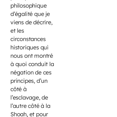
philosophique
d’égalité que je
viens de décrire,
et les
circonstances
historiques qui
nous ont montré
à quoi conduit la
négation de ces
principes, d’un
côté à
l’esclavage, de
l’autre côté à la
Shoah, et pour