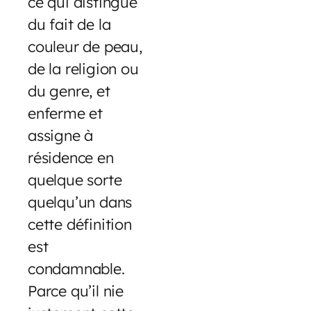
ce qui distingue
du fait de la
couleur de peau,
de la religion ou
du genre, et
enferme et
assigne à
résidence en
quelque sorte
quelqu’un dans
cette définition
est
condamnable.
Parce qu’il nie