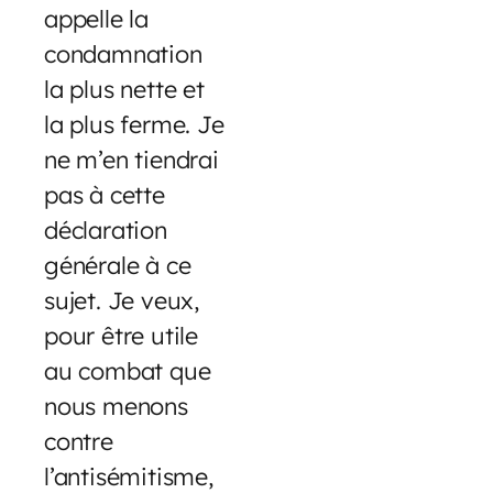
appelle la
condamnation
la plus nette et
la plus ferme. Je
ne m’en tiendrai
pas à cette
déclaration
générale à ce
sujet. Je veux,
pour être utile
au combat que
nous menons
contre
l’antisémitisme,