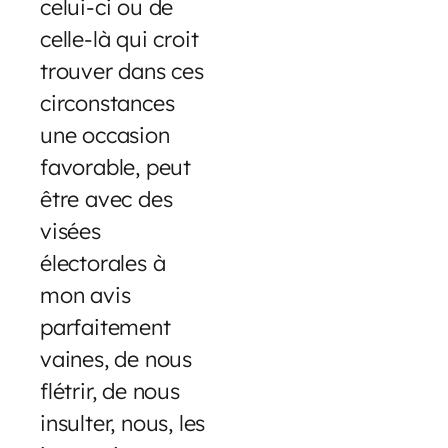
celui-ci ou de
celle-là qui croit
trouver dans ces
circonstances
une occasion
favorable, peut
être avec des
visées
électorales à
mon avis
parfaitement
vaines, de nous
flétrir, de nous
insulter, nous, les