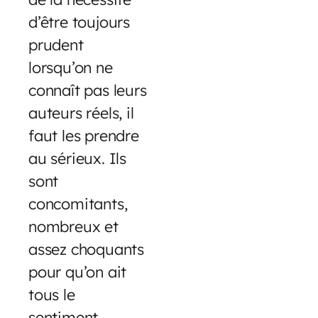
d’être toujours
prudent
lorsqu’on ne
connaît pas leurs
auteurs réels, il
faut les prendre
au sérieux. Ils
sont
concomitants,
nombreux et
assez choquants
pour qu’on ait
tous le
sentiment