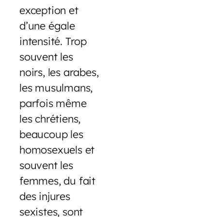
exception et
d’une égale
intensité. Trop
souvent les
noirs, les arabes,
les musulmans,
parfois même
les chrétiens,
beaucoup les
homosexuels et
souvent les
femmes, du fait
des injures
sexistes, sont