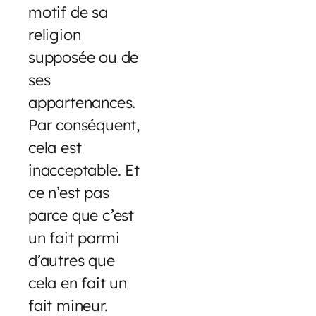
motif de sa
religion
supposée ou de
ses
appartenances.
Par conséquent,
cela est
inacceptable. Et
ce n’est pas
parce que c’est
un fait parmi
d’autres que
cela en fait un
fait mineur.