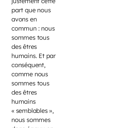
justement cette
part que nous
avons en
commun : nous
sommes tous
des êtres
humains. Et par
conséquent,
comme nous
sommes tous
des êtres
humains
« semblables »,
nous sommes