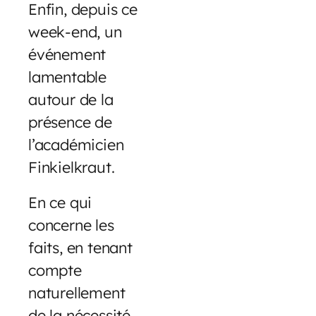
Enfin, depuis ce
week-end, un
événement
lamentable
autour de la
présence de
l’académicien
Finkielkraut.
En ce qui
concerne les
faits, en tenant
compte
naturellement
de la nécessité