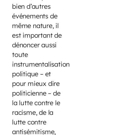
bien d’autres
événements de
même nature, il
est important de
dénoncer aussi
toute
instrumentalisation
politique – et
pour mieux dire
politicienne – de
la lutte contre le
racisme, de la
lutte contre
antisémitisme,