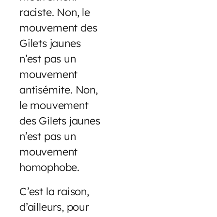
raciste. Non, le
mouvement des
Gilets jaunes
n’est pas un
mouvement
antisémite. Non,
le mouvement
des Gilets jaunes
n’est pas un
mouvement
homophobe.
C’est la raison,
d’ailleurs, pour