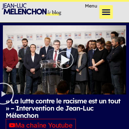
Menu
« La lutte contre le racisme est un tout
» – Intervention de Jean-Luc
Mélenchon
Ma chaîne Youtube