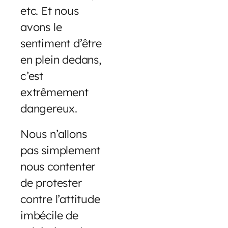
etc. Et nous
avons le
sentiment d’être
en plein dedans,
c’est
extrêmement
dangereux.
Nous n’allons
pas simplement
nous contenter
de protester
contre l’attitude
imbécile de