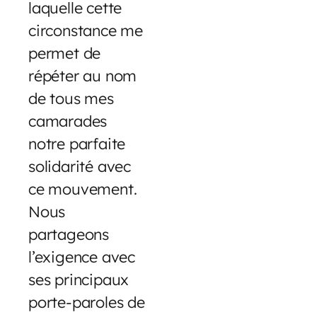
laquelle cette
circonstance me
permet de
répéter au nom
de tous mes
camarades
notre parfaite
solidarité avec
ce mouvement.
Nous
partageons
l’exigence avec
ses principaux
porte-paroles de