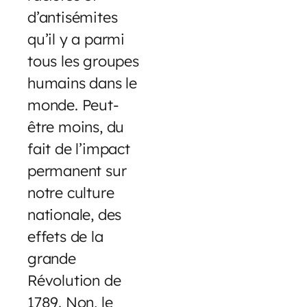
d’antisémites
qu’il y a parmi
tous les groupes
humains dans le
monde. Peut-
être moins, du
fait de l’impact
permanent sur
notre culture
nationale, des
effets de la
grande
Révolution de
1789. Non, le