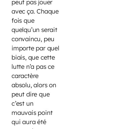
peut pas jouer
avec ça. Chaque
fois que
quelqu’un serait
convaincu, peu
importe par quel
biais, que cette
lutte n’a pas ce
caractère
absolu, alors on
peut dire que
c’est un
mauvais point
qui aura été