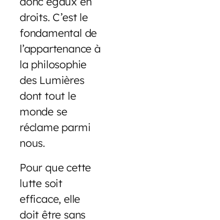
donc égaux en
droits. C’est le
fondamental de
l’appartenance à
la philosophie
des Lumières
dont tout le
monde se
réclame parmi
nous.
Pour que cette
lutte soit
efficace, elle
doit être sans