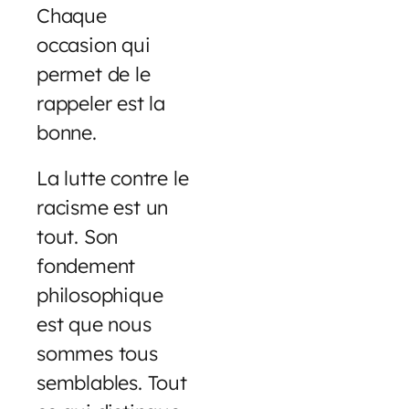
Chaque
occasion qui
permet de le
rappeler est la
bonne.
La lutte contre le
racisme est un
tout. Son
fondement
philosophique
est que nous
sommes tous
semblables. Tout