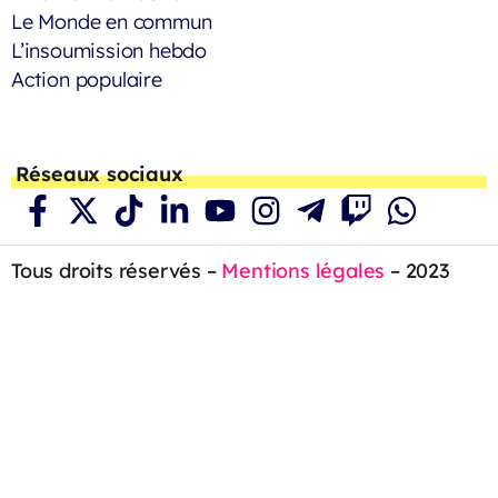
Le Monde en commun
L’insoumission hebdo
Action populaire
Réseaux sociaux
Tous droits réservés –
Mentions légales
– 2023