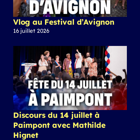
Vlog au Festival d’Avignon
16 juillet 2026
Discours du 14 juillet à
Paimpont avec Mathilde
Hignet