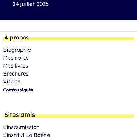
14 juillet 2026
À propos
Biographie
Mes notes
Mes livres
Brochures
Vidéos
Communiqués
Sites amis
L’insoumission
L’institut La Boétie