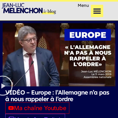
Menu
VIDÉO – Europe : l’Allemagne n’a pas
à nous rappeler à l’ordre
Ma chaîne Youtube