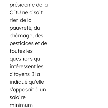
présidente de la
CDU ne disait
rien de la
pauvreté, du
chômage, des
pesticides et de
toutes les
questions qui
intéressent les
citoyens. Il a
indiqué qu’elle
s’opposait à un
salaire
minimum