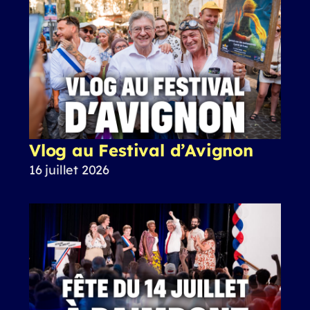
Vlog au Festival d’Avignon
16 juillet 2026