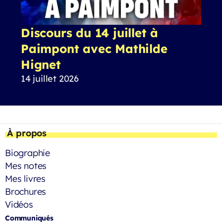
Discours du 14 juillet à
Paimpont avec Mathilde
Hignet
14 juillet 2026
À propos
Biographie
Mes notes
Mes livres
Brochures
Vidéos
Communiqués