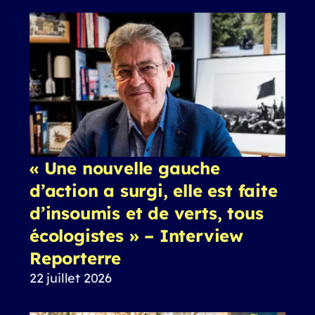
« Une nouvelle gauche
d’action a surgi, elle est faite
d’insoumis et de verts, tous
écologistes » – Interview
Reporterre
22 juillet 2026