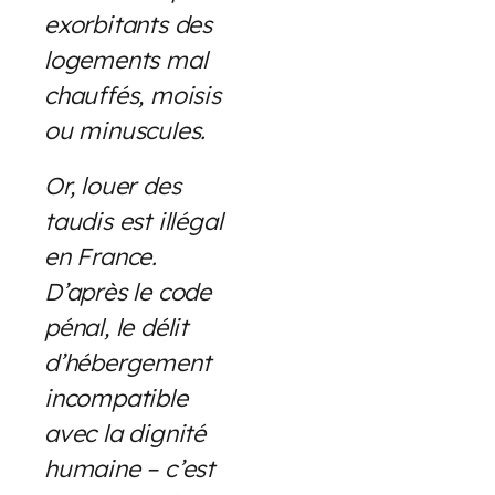
exorbitants des
logements mal
chauffés, moisis
ou minuscules.
Or, louer des
taudis est illégal
en France.
D’après le code
pénal, le délit
d’hébergement
incompatible
avec la dignité
humaine – c’est