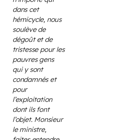
dans cet
hémicycle, nous
soulève de
dégoût et de
tristesse pour les
pauvres gens
qui y sont
condamnés et
pour
l’exploitation
dont ils font
l’objet. Monsieur
le ministre,
faites entendre