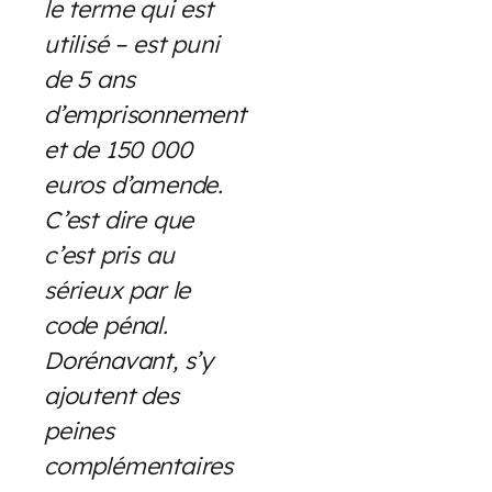
le terme qui est
utilisé – est puni
de 5 ans
d’emprisonnement
et de 150 000
euros d’amende.
C’est dire que
c’est pris au
sérieux par le
code pénal.
Dorénavant, s’y
ajoutent des
peines
complémentaires