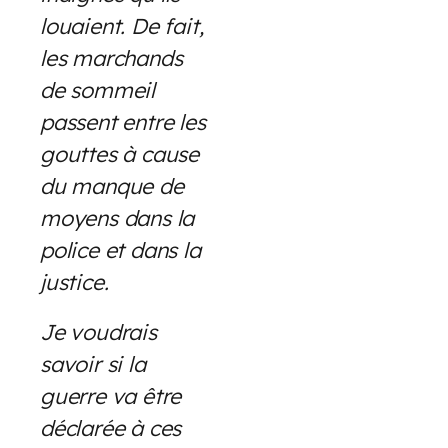
louaient. De fait,
les marchands
de sommeil
passent entre les
gouttes à cause
du manque de
moyens dans la
police et dans la
justice.
Je voudrais
savoir si la
guerre va être
déclarée à ces