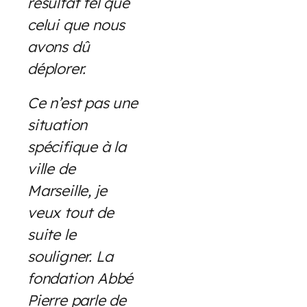
résultat tel que
celui que nous
avons dû
déplorer.
Ce n’est pas une
situation
spécifique à la
ville de
Marseille, je
veux tout de
suite le
souligner. La
fondation Abbé
Pierre parle de