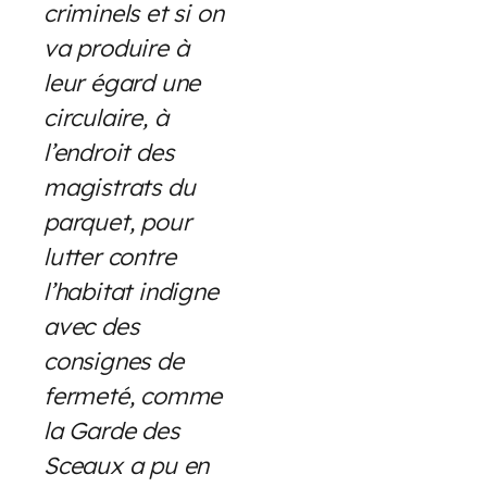
criminels et si on
va produire à
leur égard une
circulaire, à
l’endroit des
magistrats du
parquet, pour
lutter contre
l’habitat indigne
avec des
consignes de
fermeté, comme
la Garde des
Sceaux a pu en