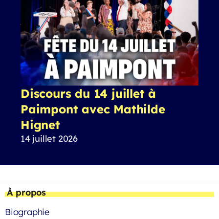
Discours du 14 juillet à
Paimpont avec Mathilde
Hignet
14 juillet 2026
À propos
Biographie