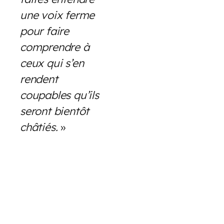
une voix ferme
pour faire
comprendre à
ceux qui s’en
rendent
coupables qu’ils
seront bientôt
châtiés.
»