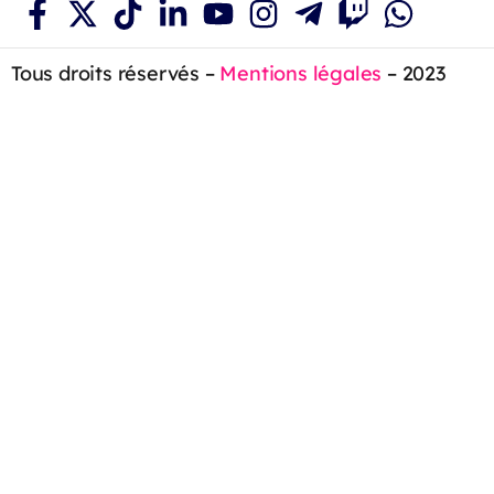
Tous droits réservés –
Mentions légales
– 2023