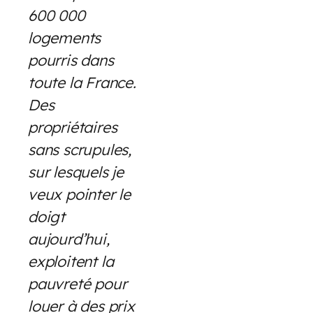
600 000
logements
pourris dans
toute la France.
Des
propriétaires
sans scrupules,
sur lesquels je
veux pointer le
doigt
aujourd’hui,
exploitent la
pauvreté pour
louer à des prix