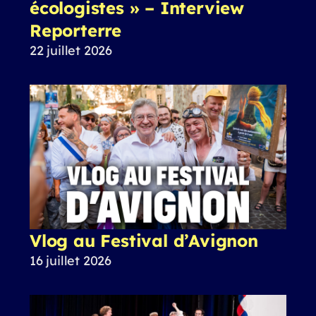
écologistes » – Interview
Reporterre
22 juillet 2026
Vlog au Festival d’Avignon
16 juillet 2026