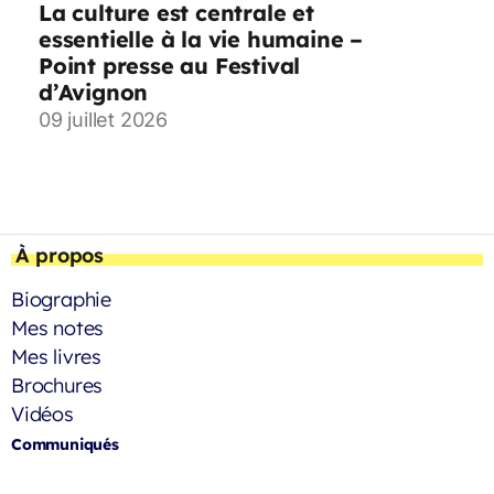
La culture est centrale et
essentielle à la vie humaine –
Point presse au Festival
d’Avignon
09 juillet 2026
À propos
Biographie
Mes notes
Mes livres
Brochures
Vidéos
Communiqués