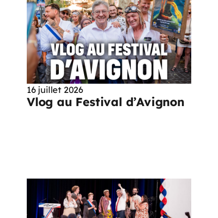
16 juillet 2026
Vlog au Festival d’Avignon