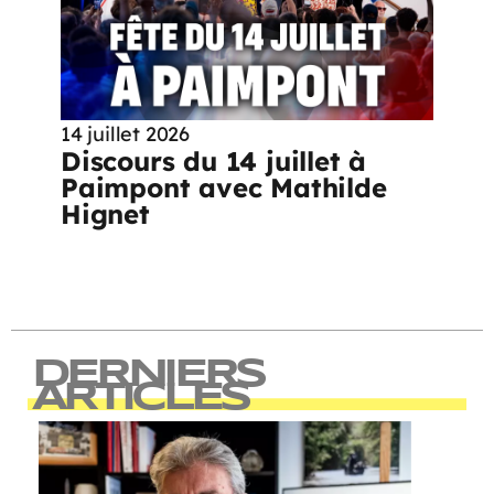
14 juillet 2026
Discours du 14 juillet à
Paimpont avec Mathilde
Hignet
DERNIERS
ARTICLES