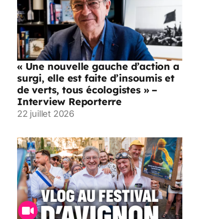
« Une nouvelle gauche d’action a
surgi, elle est faite d’insoumis et
de verts, tous écologistes » –
Interview Reporterre
22 juillet 2026