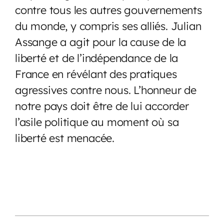
contre tous les autres gouvernements
du monde, y compris ses alliés. Julian
Assange a agit pour la cause de la
liberté et de l’indépendance de la
France en révélant des pratiques
agressives contre nous. L’honneur de
notre pays doit être de lui accorder
l’asile politique au moment où sa
liberté est menacée.