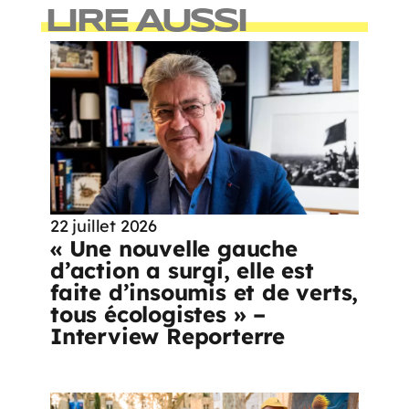
LIRE AUSSI
22 juillet 2026
« Une nouvelle gauche
d’action a surgi, elle est
faite d’insoumis et de verts,
tous écologistes » –
Interview Reporterre