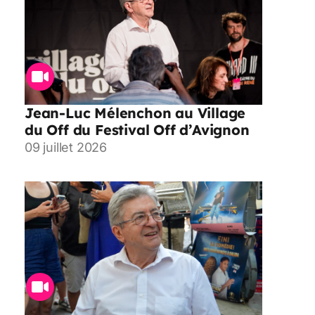
Jean-Luc Mélenchon au Village
du Off du Festival Off d’Avignon
09 juillet 2026