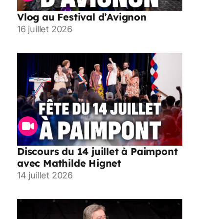
Vlog au Festival d’Avignon
16 juillet 2026
Discours du 14 juillet à Paimpont
avec Mathilde Hignet
14 juillet 2026