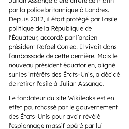
Julian Assange a été arrêté ce matin
par la police britannique à Londres.
Depuis 2012, il était protégé par l’asile
politique de la République de
l’Équateur, accordé par l’ancien
président Rafael Correa. Il vivait dans
l’ambassade de cette dernière. Mais le
nouveau président équatorien, aligné
sur les intérêts des États-Unis, a décidé
de retirer l’asile à Julian Assange.
Le fondateur du site Wikileaks est en
effet pourchassé par le gouvernement
des États-Unis pour avoir révélé
l’espionnage massif opéré par lui