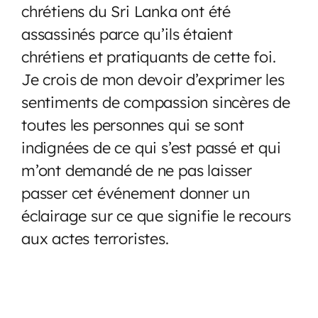
chrétiens du Sri Lanka ont été
assassinés parce qu’ils étaient
chrétiens et pratiquants de cette foi.
Je crois de mon devoir d’exprimer les
sentiments de compassion sincères de
toutes les personnes qui se sont
indignées de ce qui s’est passé et qui
m’ont demandé de ne pas laisser
passer cet événement donner un
éclairage sur ce que signifie le recours
aux actes terroristes.