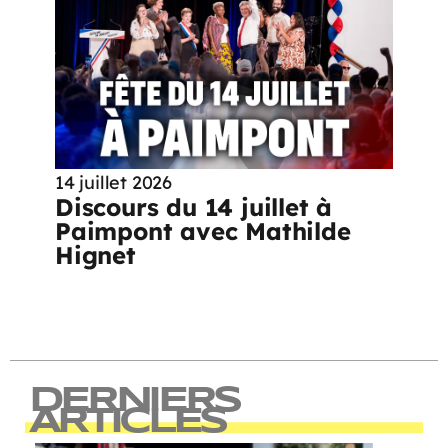
14 juillet 2026
Discours du 14 juillet à
Paimpont avec Mathilde
Hignet
DERNIERS
ARTICLES