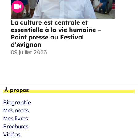
La culture est centrale et
essentielle à la vie humaine –
Point presse au Festival
d’Avignon
09 juillet 2026
À propos
Biographie
Mes notes
Mes livres
Brochures
Vidéos