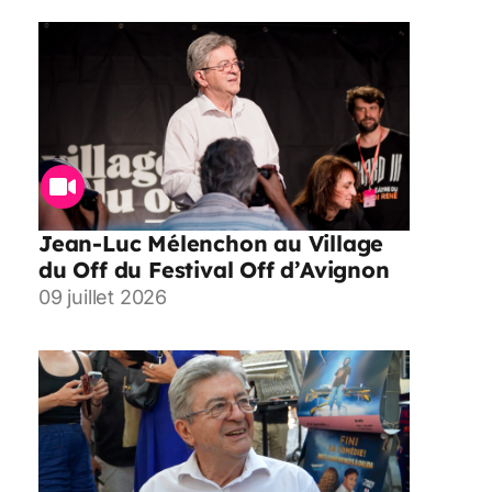
Jean-Luc Mélenchon au Village
du Off du Festival Off d’Avignon
09 juillet 2026