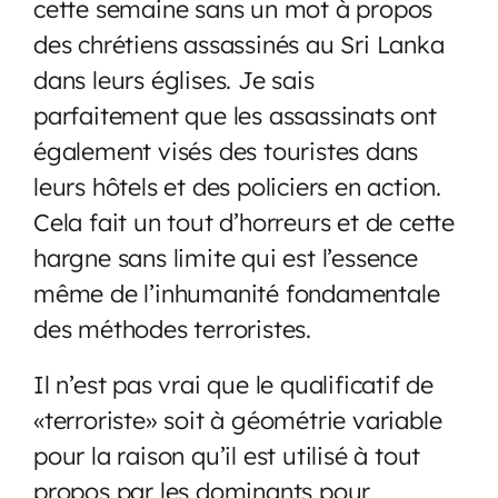
cette semaine sans un mot à propos
des chrétiens assassinés au Sri Lanka
dans leurs églises. Je sais
parfaitement que les assassinats ont
également visés des touristes dans
leurs hôtels et des policiers en action.
Cela fait un tout d’horreurs et de cette
hargne sans limite qui est l’essence
même de l’inhumanité fondamentale
des méthodes terroristes.
Il n’est pas vrai que le qualificatif de
«terroriste» soit à géométrie variable
pour la rai
son qu’il est utilisé à tout
propos par les dominants pour