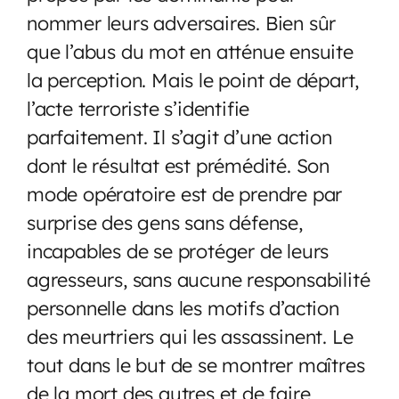
nommer leurs adversaires.
Bien sûr
que l’abus du mot en atténue ensuite
la perception. Mais le point de départ,
l’acte terroriste s’identifie
parfaitement. Il s’agit d’une action
dont le résultat est prémédité. Son
mode opératoire est de prendre par
surprise des gens sans défense,
incapables de se protéger de leurs
agresseurs, sans aucune responsabilité
personnelle dans les motifs d’action
des meurtriers qui les assassinent. Le
tout dans le but de se montrer maîtres
de la mort des autres et de faire