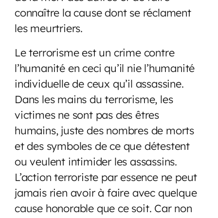
connaître la cause dont se réclament
les meurtriers.
Le terrorisme est un crime contre
l’humanité en ceci qu’il nie l’humanité
individuelle de ceux qu’il assassine.
Dans les mains du terrorisme, les
victimes ne sont pas des êtres
humains, juste des nombres de morts
et des symboles de ce que détestent
ou veulent intimider les assassins.
L’action terroriste par essence ne peut
jamais rien avoir à faire avec quelque
cause honorable que ce soit. Car non