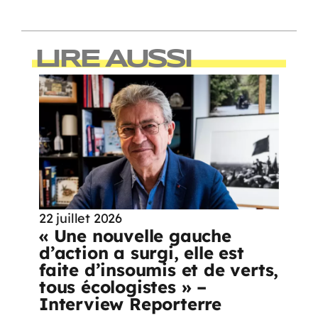
LIRE AUSSI
22 juillet 2026
« Une nouvelle gauche
d’action a surgi, elle est
faite d’insoumis et de verts,
tous écologistes » –
Interview Reporterre