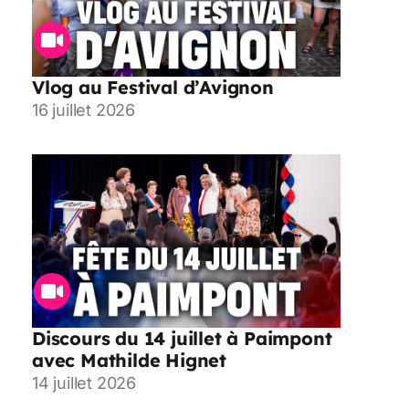
Vlog au Festival d’Avignon
16 juillet 2026
Discours du 14 juillet à Paimpont
avec Mathilde Hignet
14 juillet 2026