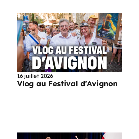
16 juillet 2026
Vlog au Festival d’Avignon