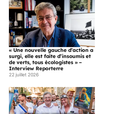
« Une nouvelle gauche d’action a
surgi, elle est faite d’insoumis et
de verts, tous écologistes » –
Interview Reporterre
22 juillet 2026