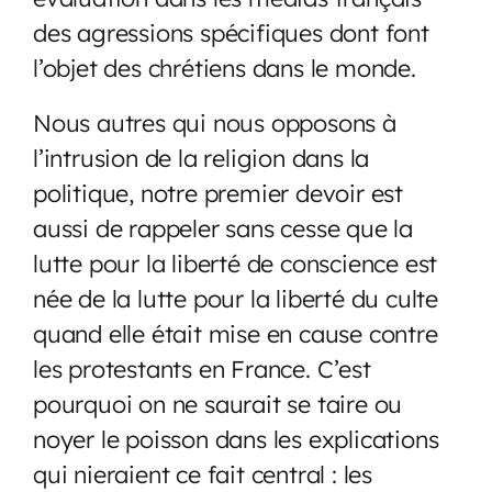
des agressions spécifiques dont font
l’objet des chrétiens dans le monde.
Nous autres qui nous opposons à
l’intrusion de la religion dans la
politique, notre premier devoir est
aussi de rappeler sans cesse que la
lutte pour la liberté de conscience est
née de la lutte pour la liberté du culte
quand elle était mise en cause contre
les protestants en France. C’est
pourquoi on ne saurait se taire ou
noyer le poisson dans les explications
qui nieraient ce fait central : les