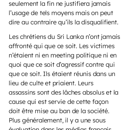
seulement la fin ne justifiera jamais
l’usage de tels moyens mais on peut
dire au contraire qu’ils la disqualifient.
Les chrétiens du Sri Lanka n’ont jamais
affronté qui que ce soit. Les victimes
n’étaient ni en meeting politique ni en
quoi que ce soit d’agressif contre qui
que ce soit. Ils étaient réunis dans un
lieu de culte et priaient. Leurs
assassins sont des lâches absolus et la
cause qui est servie de cette façon
doit être mise au ban de la société.
Plus généralement, il y a une sous
évaluation dans les médias français