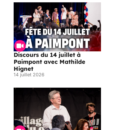
Discours du 14 juillet à
Paimpont avec Mathilde
Hignet
14 juillet 2026