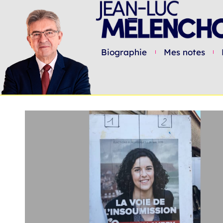
Biographie
Mes notes