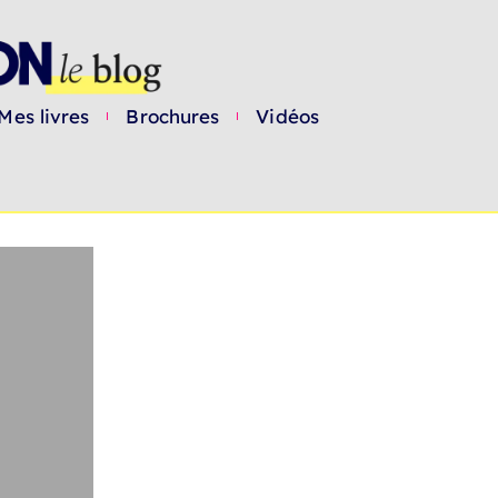
Mes livres
Brochures
Vidéos