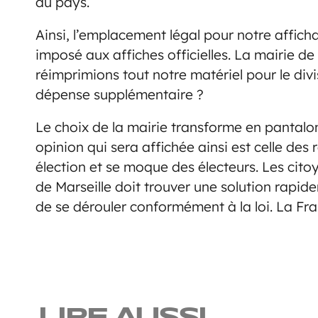
du pays.
Ainsi, l’emplacement légal pour notre afficha
imposé aux affiches officielles. La mairie de
réimprimions tout notre matériel pour le divi
dépense supplémentaire ?
Le choix de la mairie transforme en pantalon
opinion qui sera affichée ainsi est celle des
élection et se moque des électeurs. Les cito
de Marseille doit trouver une solution rapi
de se dérouler conformément à la loi. La Fra