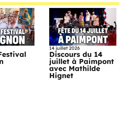
14 juillet 2026
Festival
Discours du 14
n
juillet à Paimpont
avec Mathilde
Hignet