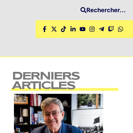
Rechercher...
DERNIERS
ARTICLES