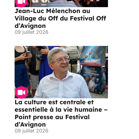
Jean-Luc Mélenchon au
Village du Off du Festival Off
d’Avignon
09 juillet 2026
La culture est centrale et
essentielle à la vie humaine –
Point presse au Festival
d’Avignon
09 juillet 2026