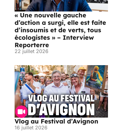
« Une nouvelle gauche
d’action a surgi, elle est faite
d’insoumis et de verts, tous
écologistes » – Interview
Reporterre
22 juillet 2026
Vlog au Festival d’Avignon
16 juillet 2026