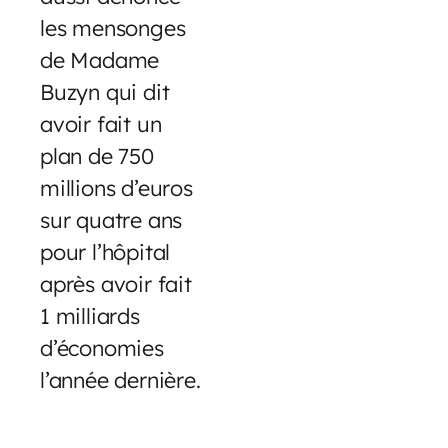
les mensonges
de Madame
Buzyn qui dit
avoir fait un
plan de 750
millions d’euros
sur quatre ans
pour l’hôpital
après avoir fait
1 milliards
d’économies
l’année dernière.