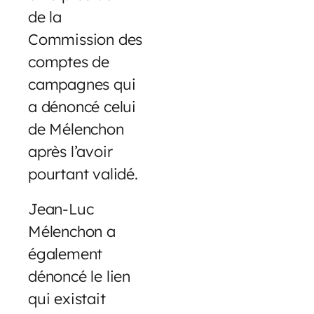
de la
Commission des
comptes de
campagnes qui
a dénoncé celui
de Mélenchon
après l’avoir
pourtant validé.
Jean-Luc
Mélenchon a
également
dénoncé le lien
qui existait