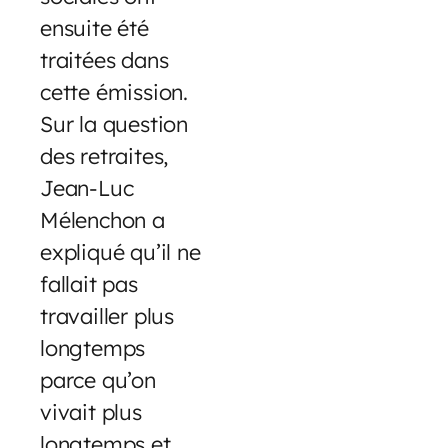
ensuite été
traitées dans
cette émission.
Sur la question
des retraites,
Jean-Luc
Mélenchon a
expliqué qu’il ne
fallait pas
travailler plus
longtemps
parce qu’on
vivait plus
longtemps et