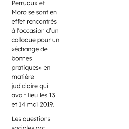
Perruaux et
Moro se sont en
effet rencontrés
à l’occasion d’un
colloque pour un
«échange de
bonnes
pratiques» en
matière
judiciaire qui
avait lieu les 13
et 14 mai 2019.
Les questions
sociales ont