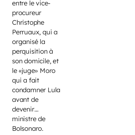
entre le vice-
procureur
Christophe
Perruaux, qui a
organisé la
perquisition à
son domicile, et
le «juge» Moro
qui a fait
condamner Lula
avant de
devenir…
ministre de
Bolsonaro.