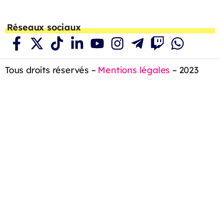
Réseaux sociaux
Tous droits réservés –
Mentions légales
– 2023