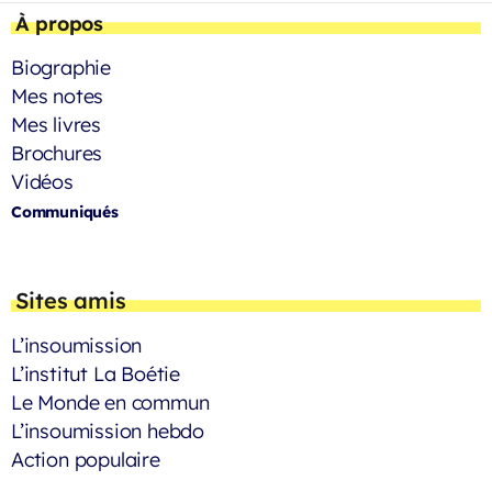
À propos
Biographie
Mes notes
Mes livres
Brochures
Vidéos
Communiqués
Sites amis
L’insoumission
L’institut La Boétie
Le Monde en commun
L’insoumission hebdo
Action populaire