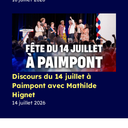
Discours du 14 juillet à
Paimpont avec Mathilde
Hignet
14 juillet 2026