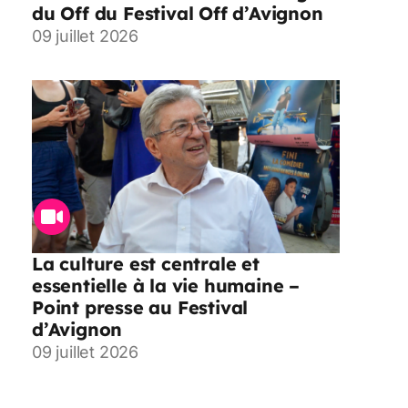
du Off du Festival Off d’Avignon
09 juillet 2026
La culture est centrale et
essentielle à la vie humaine –
Point presse au Festival
d’Avignon
09 juillet 2026