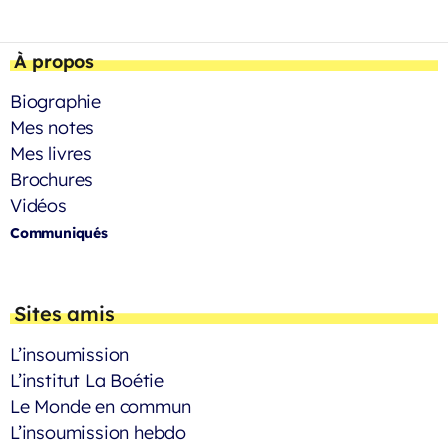
À propos
Biographie
Mes notes
Mes livres
Brochures
Vidéos
Communiqués
Sites amis
L’insoumission
L’institut La Boétie
Le Monde en commun
L’insoumission hebdo