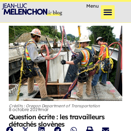
Menu
Crédits : Oregon Department of Transportation
8 octobre 2019
mar
Question écrite : les travailleurs
détachés slovènes