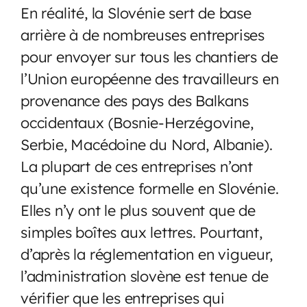
En réalité, la Slovénie sert de base
arrière à de nombreuses entreprises
pour envoyer sur tous les chantiers de
l’Union européenne des travailleurs en
provenance des pays des Balkans
occidentaux (Bosnie-Herzégovine,
Serbie, Macédoine du Nord, Albanie).
La plupart de ces entreprises n’ont
qu’une existence formelle en Slovénie.
Elles n’y ont le plus souvent que de
simples boîtes aux lettres. Pourtant,
d’après la réglementation en vigueur,
l’administration slovène est tenue de
vérifier que les entreprises qui