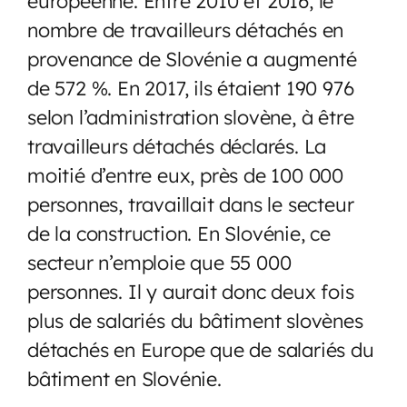
européenne. Entre 2010 et 2016, le
nombre de travailleurs détachés en
provenance de Slovénie a augmenté
de 572 %. En 2017, ils étaient 190 976
selon l’administration slovène, à être
travailleurs détachés déclarés. La
moitié d’entre eux, près de 100 000
personnes, travaillait dans le secteur
de la construction. En Slovénie, ce
secteur n’emploie que 55 000
personnes. Il y aurait donc deux fois
plus de salariés du bâtiment slovènes
détachés en Europe que de salariés du
bâtiment en Slovénie.