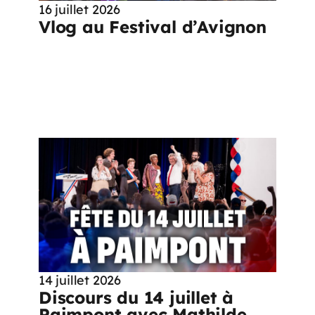
16 juillet 2026
Vlog au Festival d’Avignon
14 juillet 2026
Discours du 14 juillet à
Paimpont avec Mathilde