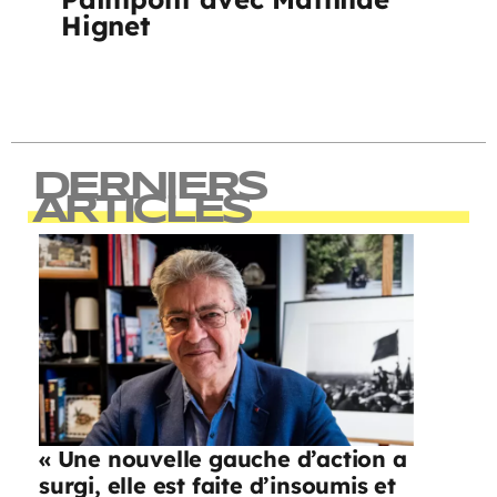
Hignet
DERNIERS
ARTICLES
« Une nouvelle gauche d’action a
surgi, elle est faite d’insoumis et