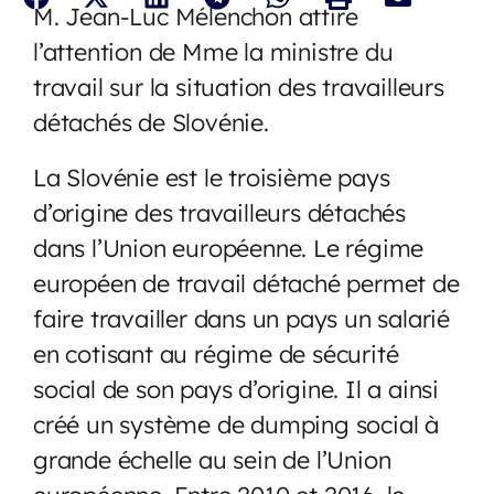
M. Jean-Luc Mélenchon attire
l’attention de Mme la ministre du
travail sur la situation des travailleurs
détachés de Slovénie.
La Slovénie est le troisième pays
d’origine des travailleurs détachés
dans l’Union européenne. Le régime
européen de travail détaché permet de
faire travailler dans un pays un salarié
en cotisant au régime de sécurité
social de son pays d’origine. Il a ainsi
créé un système de dumping social à
grande échelle au sein de l’Union