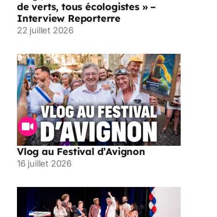
de verts, tous écologistes » –
Interview Reporterre
22 juillet 2026
Vlog au Festival d’Avignon
16 juillet 2026