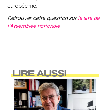
européenne.
Retrouver cette question sur
le site de
l’Assemblée nationale
LIRE AUSSI