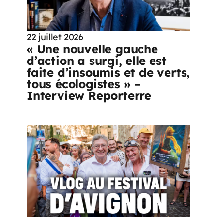
22 juillet 2026
« Une nouvelle gauche
d’action a surgi, elle est
faite d’insoumis et de verts,
tous écologistes » –
Interview Reporterre