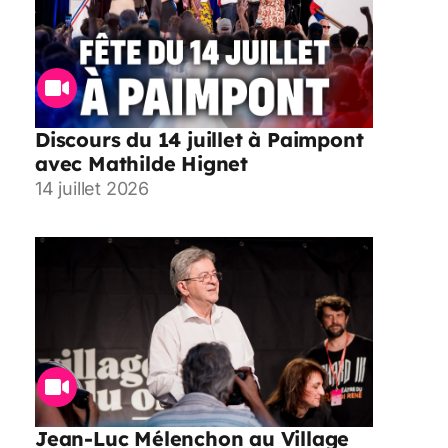
Discours du 14 juillet à Paimpont
avec Mathilde Hignet
14 juillet 2026
Jean-Luc Mélenchon au Village