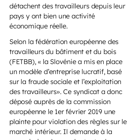
détachent des travailleurs depuis leur
pays y ont bien une activité
économique réelle.
Selon la fédération européenne des
travailleurs du bâtiment et du bois
(FETBB), « la Slovénie a mis en place
un modèle d’entreprise lucratif, basé
sur la fraude sociale et l’exploitation
des travailleurs». Ce syndicat a donc
déposé auprès de la commission
européenne le 1er février 2019 une
plainte pour violation des règles sur le
marché intérieur. Il demande à la