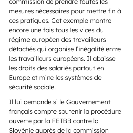
commission de prendre toutes les
mesures nécessaires pour mettre fin à
ces pratiques. Cet exemple montre
encore une fois tous les vices du
régime européen des travailleurs
détachés qui organise l’inégalité entre
les travailleurs européens. Il abaisse
les droits des salariés partout en
Europe et mine les systèmes de
sécurité sociale.
Il lui demande si le Gouvernement
français compte soutenir la procédure
ouverte par la FETBB contre la
Slovénie auprès de la commission