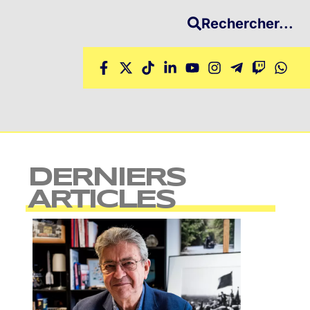
Rechercher...
DERNIERS
ARTICLES