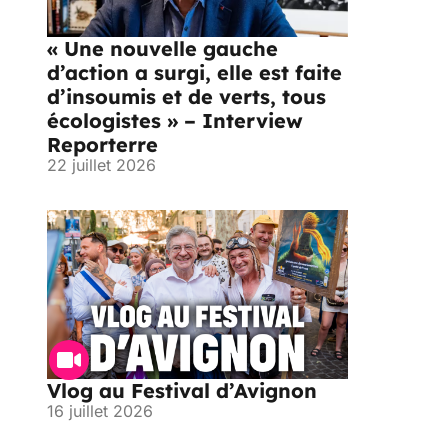
« Une nouvelle gauche
d’action a surgi, elle est faite
d’insoumis et de verts, tous
écologistes » – Interview
Reporterre
22 juillet 2026
Vlog au Festival d’Avignon
16 juillet 2026