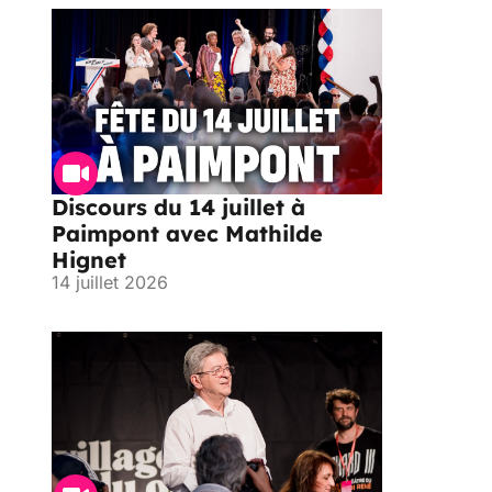
Discours du 14 juillet à
Paimpont avec Mathilde
Hignet
14 juillet 2026