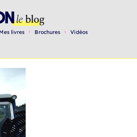
Mes livres
Brochures
Vidéos