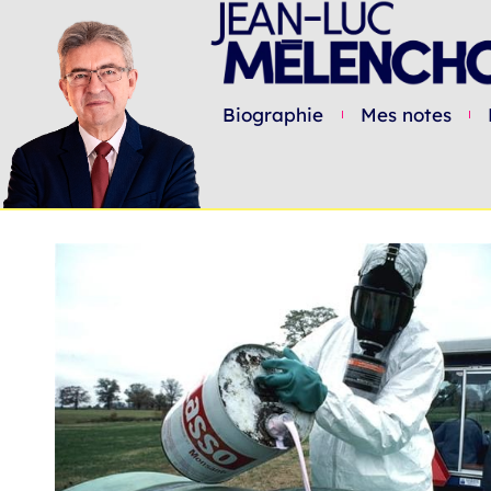
Biographie
Mes notes