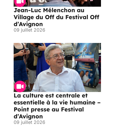
Jean-Luc Mélenchon au
Village du Off du Festival Off
d’Avignon
09 juillet 2026
La culture est centrale et
essentielle à la vie humaine –
Point presse au Festival
d’Avignon
09 juillet 2026