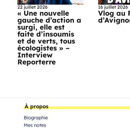
22 juillet 2026
16 juillet 2026
« Une nouvelle
Vlog au 
gauche d’action a
d’Avigno
surgi, elle est
faite d’insoumis
et de verts, tous
écologistes » –
Interview
Reporterre
À propos
Biographie
Mes notes