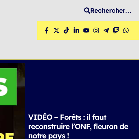
Rechercher...
VIDÉO – Forêts : il faut
reconstruire l’ONF, fleuron de
notre pays !