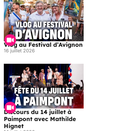
Vlog au Festival d’Avignon
16 juillet 2026
Discours du 14 juillet à
Paimpont avec Mathilde
Hignet