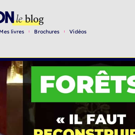
Mes livres
Brochures
Vidéos