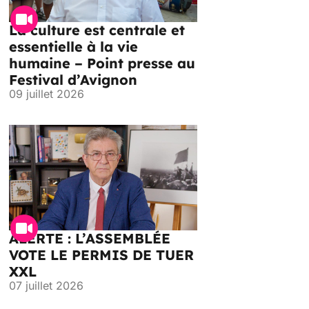
La culture est centrale et
essentielle à la vie
humaine – Point presse au
Festival d’Avignon
09 juillet 2026
ALERTE : L’ASSEMBLÉE
VOTE LE PERMIS DE TUER
XXL
07 juillet 2026