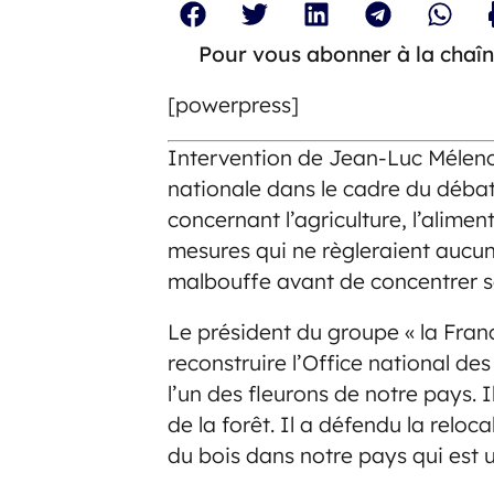
Pour vous abonner à la chaîn
[powerpress]
Intervention de Jean-Luc Mélenc
nationale dans le cadre du débat 
concernant l’agriculture, l’alimen
mesures qui ne règleraient aucu
malbouffe avant de concentrer so
Le président du groupe « la Fran
reconstruire l’Office national de
l’un des fleurons de notre pays. Il 
de la forêt. Il a défendu la reloc
du bois dans notre pays qui est 