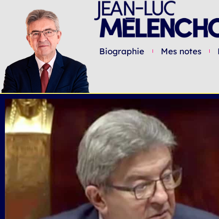
Biographie
Mes notes