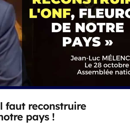
l faut reconstruire
notre pays !