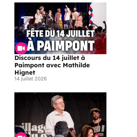
Discours du 14 juillet à
Paimpont avec Mathilde
Hignet
14 juillet 2026