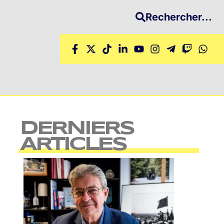
Rechercher...
DERNIERS
ARTICLES