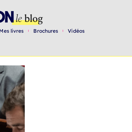
Mes livres
Brochures
Vidéos