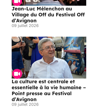
Jean-Luc Mélenchon au
Village du Off du Festival Off
d’Avignon
09 juillet 2026
La culture est centrale et
essentielle à la vie humaine –
Point presse au Festival
d’Avignon
09 juillet 2026