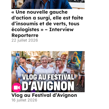
« Une nouvelle gauche
d’action a surgi, elle est faite
d’insoumis et de verts, tous
écologistes » – Interview
Reporterre
22 juillet 2026
Vlog au Festival d’Avignon
16 juillet 2026