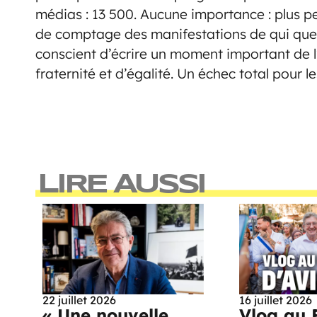
médias : 13 500. Aucune importance : plus pe
de comptage des manifestations de qui que ce 
conscient d’écrire un moment important de 
fraternité et d’égalité. Un échec total pour le
LIRE AUSSI
22 juillet 2026
16 juillet 2026
« Une nouvelle
Vlog au 