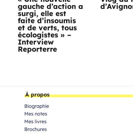
gauche d’action a
d’Avigno
surgi, elle est
faite d’insoumis
et de verts, tous
écologistes » –
Interview
Reporterre
À propos
Biographie
Mes notes
Mes livres
Brochures