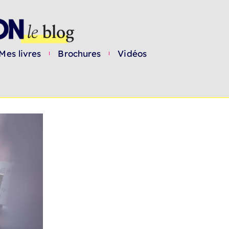
Mes livres
Brochures
Vidéos