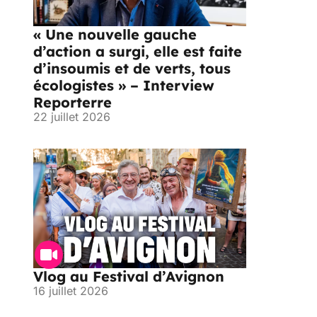
« Une nouvelle gauche
d’action a surgi, elle est faite
d’insoumis et de verts, tous
écologistes » – Interview
Reporterre
22 juillet 2026
Vlog au Festival d’Avignon
16 juillet 2026