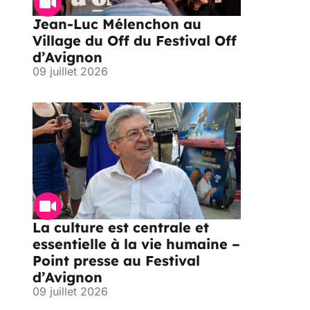
Jean-Luc Mélenchon au
Village du Off du Festival Off
d’Avignon
09 juillet 2026
La culture est centrale et
essentielle à la vie humaine –
Point presse au Festival
d’Avignon
09 juillet 2026