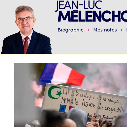
Biographie
Mes notes