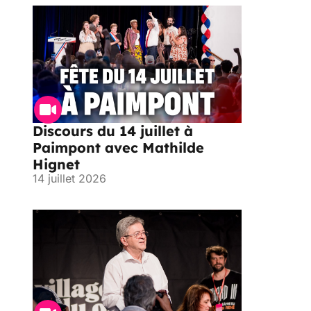
Discours du 14 juillet à
Paimpont avec Mathilde
Hignet
14 juillet 2026