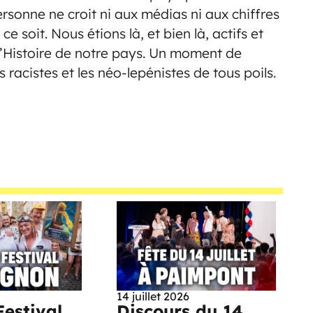
rsonne ne croit ni aux médias ni aux chiffres
soit. Nous étions là, et bien là, actifs et
l’Histoire de notre pays. Un moment de
s racistes et les néo-lepénistes de tous poils.
14 juillet 2026
Festival
Discours du 14