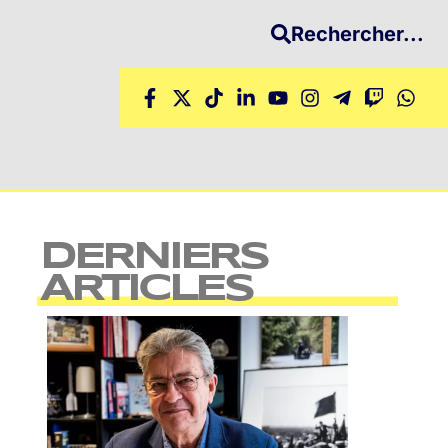
Rechercher...
DERNIERS
ARTICLES