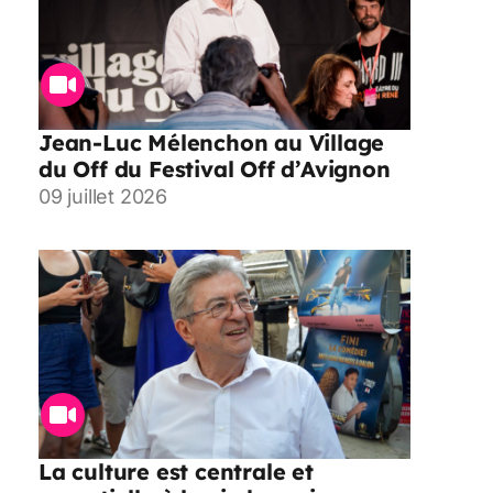
Jean-Luc Mélenchon au Village
du Off du Festival Off d’Avignon
09 juillet 2026
La culture est centrale et