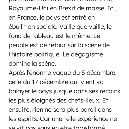
Royaume-Uni en Brexit de masse. Ici,
en France, le pays est entré en
ébullition sociale. Vaille que vaille, le
fond de tableau est le même. Le
peuple est de retour sur la scène de
l’histoire politique. Le dégagisme
domine la scène.
Après l’énorme vague du 5 décembre,
celle du 17 décembre qui vient va
balayer le pays jusque dans ses recoins
les plus éloignés des chefs-lieux. Et
ensuite, rien ne sera plus pareil dans
les esprits. Car une telle expérience ne
se vit pas sans en être transformé.