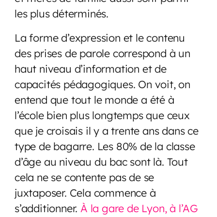
les plus déterminés.
La forme d’expression et le contenu
des prises de parole correspond à un
haut niveau d’information et de
capacités pédagogiques. On voit, on
entend que tout le monde a été à
l’école bien plus longtemps que ceux
que je croisais il y a trente ans dans ce
type de bagarre. Les 80% de la classe
d’âge au niveau du bac sont là. Tout
cela ne se contente pas de se
juxtaposer. Cela commence à
s’additionner.
À la gare de Lyon, à l’AG