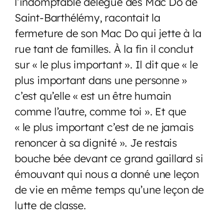
l’indomptable délégué des Mac Do de
Saint-Barthélémy, racontait la
fermeture de son Mac Do qui jette à la
rue tant de familles. À la fin il conclut
sur « le plus important ». Il dit que « le
plus important dans une personne »
c’est qu’elle « est un être humain
comme l’autre, comme toi ». Et que
« le plus important c’est de ne jamais
renoncer à sa dignité ». Je restais
bouche bée devant ce grand gaillard si
émouvant qui nous a donné une leçon
de vie en même temps qu’une leçon de
lutte de classe.