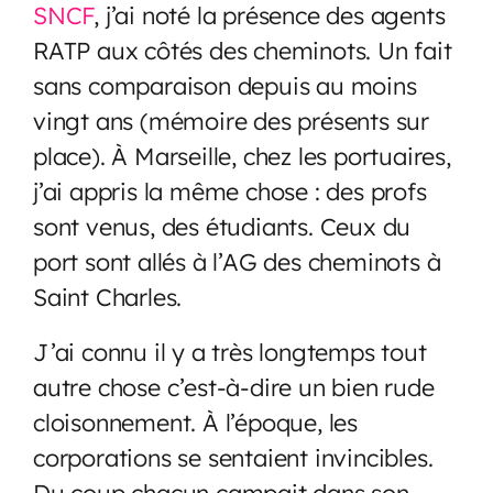
SNCF
, j’ai noté la présence des agents
RATP aux côtés des cheminots. Un fait
sans comparaison depuis au moins
vingt ans (mémoire des présents sur
place). À Marseille, chez les portuaires,
j’ai appris la même chose : des profs
sont venus, des étudiants. Ceux du
port sont allés à l’AG des cheminots à
Saint Charles.
J’ai connu il y a très longtemps tout
autre chose c’est-à-dire un bien rude
cloisonnement. À l’époque, les
corporations se sentaient invincibles.
Du coup chacun campait dans son