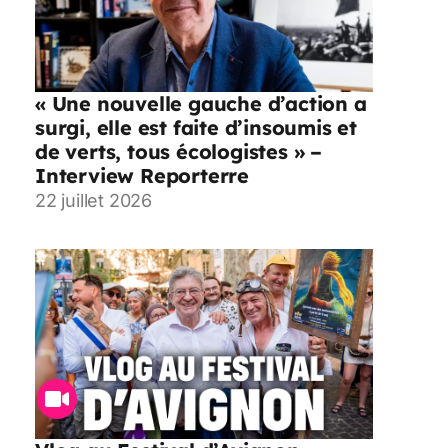
« Une nouvelle gauche d’action a
surgi, elle est faite d’insoumis et
de verts, tous écologistes » –
Interview Reporterre
22 juillet 2026