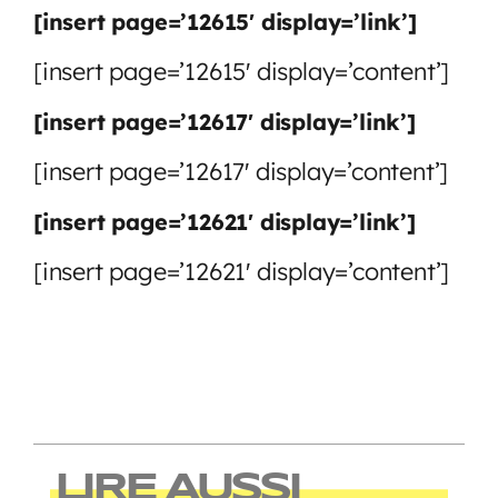
[insert page=’12615′ display=’link’]
[insert page=’12615′ display=’content’]
[insert page=’12617′ display=’link’]
[insert page=’12617′ display=’content’]
[insert page=’12621′ display=’link’]
[insert page=’12621′ display=’content’]
LIRE AUSSI