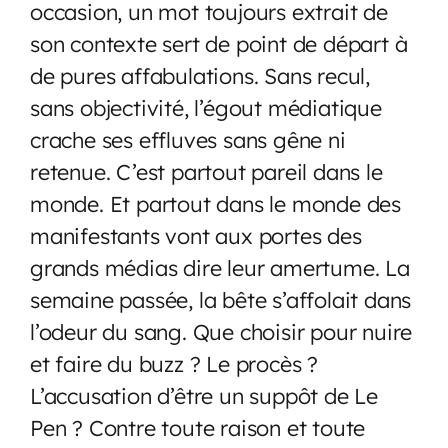
occasion, un mot toujours extrait de
son contexte sert de point de départ à
de pures affabulations. Sans recul,
sans objectivité, l’égout médiatique
crache ses effluves sans gêne ni
retenue. C’est partout pareil dans le
monde. Et partout dans le monde des
manifestants vont aux portes des
grands médias dire leur amertume. La
semaine passée, la bête s’affolait dans
l’odeur du sang. Que choisir pour nuire
et faire du buzz ? Le procès ?
L’accusation d’être un suppôt de Le
Pen ? Contre toute raison et toute