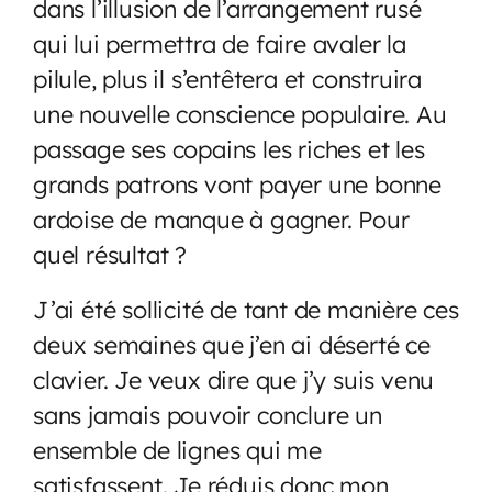
dans l’illusion de l’arrangement rusé
qui lui permettra de faire avaler la
pilule, plus il s’entêtera et construira
une nouvelle conscience populaire. Au
passage ses copains les riches et les
grands patrons vont payer une bonne
ardoise de manque à gagner. Pour
quel résultat ?
J’ai été sollicité de tant de manière ces
deux semaines que j’en ai déserté ce
clavier. Je veux dire que j’y suis venu
sans jamais pouvoir conclure un
ensemble de lignes qui me
satisfassent. Je réduis donc mon