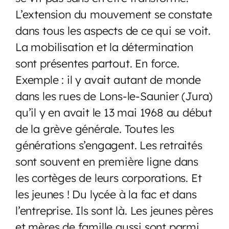
L’extension du mouvement se constate
dans tous les aspects de ce qui se voit.
La mobilisation et la détermination
sont présentes partout. En force.
Exemple : il y avait autant de monde
dans les rues de Lons-le-Saunier (Jura)
qu’il y en avait le 13 mai 1968 au début
de la grève générale. Toutes les
générations s’engagent. Les retraités
sont souvent en première ligne dans
les cortèges de leurs corporations. Et
les jeunes ! Du lycée à la fac et dans
l’entreprise. Ils sont là. Les jeunes pères
et mères de famille aussi sont parmi