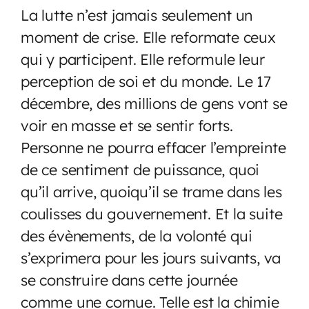
La lutte n’est jamais seulement un
moment de crise. Elle reformate ceux
qui y participent. Elle reformule leur
perception de soi et du monde. Le 17
décembre, des millions de gens vont se
voir en masse et se sentir forts.
Personne ne pourra effacer l’empreinte
de ce sentiment de puissance, quoi
qu’il arrive, quoiqu’il se trame dans les
coulisses du gouvernement. Et la suite
des évènements, de la volonté qui
s’exprimera pour les jours suivants, va
se construire dans cette journée
comme une cornue. Telle est la chimie