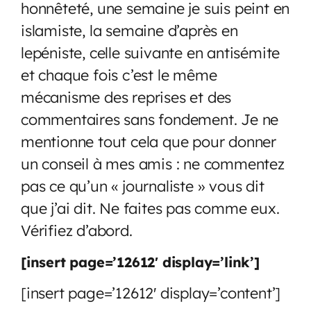
honnêteté, une semaine je suis peint en
islamiste, la semaine d’après en
lepéniste, celle suivante en antisémite
et chaque fois c’est le même
mécanisme des reprises et des
commentaires sans fondement. Je ne
mentionne tout cela que pour donner
un conseil à mes amis : ne commentez
pas ce qu’un « journaliste » vous dit
que j’ai dit. Ne faites pas comme eux.
Vérifiez d’abord.
[insert page=’12612′ display=’link’]
[insert page=’12612′ display=’content’]