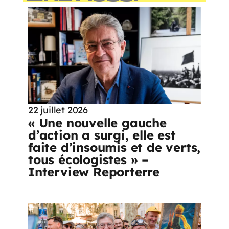
22 juillet 2026
« Une nouvelle gauche
d’action a surgi, elle est
faite d’insoumis et de verts,
tous écologistes » –
Interview Reporterre