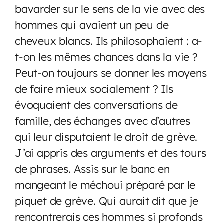
bavarder sur le sens de la vie avec des
hommes qui avaient un peu de
cheveux blancs. Ils philosophaient : a-
t-on les mêmes chances dans la vie ?
Peut-on toujours se donner les moyens
de faire mieux socialement ? Ils
évoquaient des conversations de
famille, des échanges avec d’autres
qui leur disputaient le droit de grève.
J’ai appris des arguments et des tours
de phrases. Assis sur le banc en
mangeant le méchoui préparé par le
piquet de grève. Qui aurait dit que je
rencontrerais ces hommes si profonds