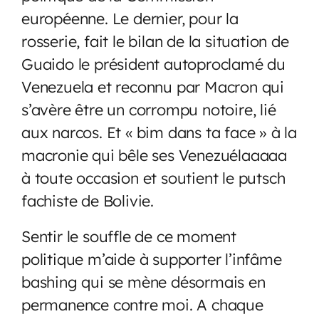
européenne. Le dernier, pour la
rosserie, fait le bilan de la situation de
Guaido le président autoproclamé du
Venezuela et reconnu par Macron qui
s’avère être un corrompu notoire, lié
aux narcos. Et « bim dans ta face » à la
macronie qui bêle ses Venezuélaaaaa
à toute occasion et soutient le putsch
fachiste de Bolivie.
Sentir le souffle de ce moment
politique m’aide à supporter l’infâme
bashing qui se mène désormais en
permanence contre moi. A chaque