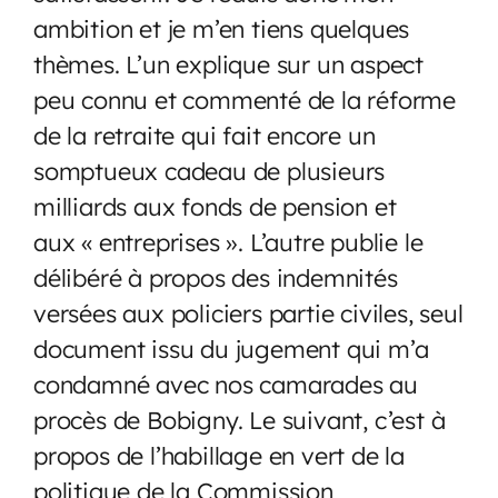
ambition et je m’en tiens quelques
thèmes. L’un explique sur un aspect
peu connu et commenté de la réforme
de la retraite qui fait encore un
somptueux cadeau de plusieurs
milliards aux fonds de pension et
aux « entreprises ». L’autre publie le
délibéré à propos des indemnités
versées aux policiers partie civiles, seul
document issu du jugement qui m’a
condamné avec nos camarades au
procès de Bobigny. Le suivant, c’est à
propos de l’habillage en vert de la
politique de la Commission