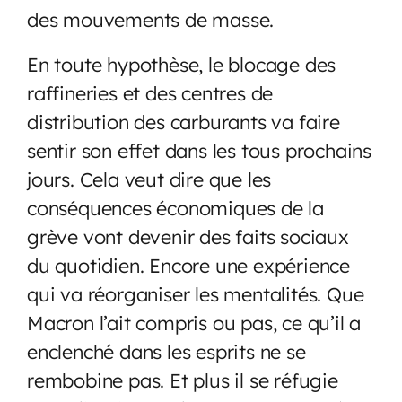
des mouvements de masse.
En toute hypothèse, le blocage des
raffineries et des centres de
distribution des carburants va faire
sentir son effet dans les tous prochains
jours. Cela veut dire que les
conséquences économiques de la
grève vont devenir des faits sociaux
du quotidien. Encore une expérience
qui va réorganiser les mentalités. Que
Macron l’ait compris ou pas, ce qu’il a
enclenché dans les esprits ne se
rembobine pas. Et plus il se réfugie