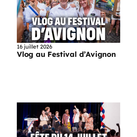
16 juillet 2026
Vlog au Festival d’Avignon