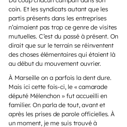
coin. Et les syndicats autant que les
partis présents dans les entreprises
n’aimaient pas trop ce genre de visites
mutuelles. C’est du passé à présent. On
dirait que sur le terrain se réinventent
des choses élémentaires qui étaient là
au début du mouvement ouvrier.
À Marseille on a parfois la dent dure.
Mais ici cette fois-ci, le « camarade
député Mélenchon » fut accueilli en
familier. On parla de tout, avant et
après les prises de parole officielles. À
un moment, je me suis trouvé à