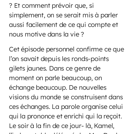
? Et comment prévoir que, si
simplement, on se serait mis à parler
aussi facilement de ce qui compte et
nous motive dans la vie ?
Cet épisode personnel confirme ce que
l’on savait depuis les ronds-points
gilets jaunes. Dans ce genre de
moment on parle beaucoup, on
échange beaucoup. De nouvelles
visions du monde se construisent dans
ces échanges. La parole organise celui
qui la prononce et enrichi qui la reçoit.
Le soir à la fin de ce jour- là, Kamel,