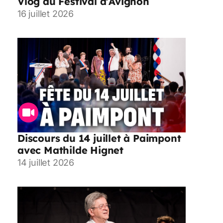
Vlog au Festival d’Avignon
16 juillet 2026
Discours du 14 juillet à Paimpont
avec Mathilde Hignet
14 juillet 2026