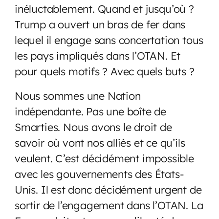
inéluctablement. Quand et jusqu’où ?
Trump a ouvert un bras de fer dans
lequel il engage sans concertation tous
les pays impliqués dans l’OTAN. Et
pour quels motifs ? Avec quels buts ?
Nous sommes une Nation
indépendante. Pas une boîte de
Smarties. Nous avons le droit de
savoir où vont nos alliés et ce qu’ils
veulent. C’est décidément impossible
avec les gouvernements des États-
Unis. Il est donc décidément urgent de
sortir de l’engagement dans l’OTAN. La