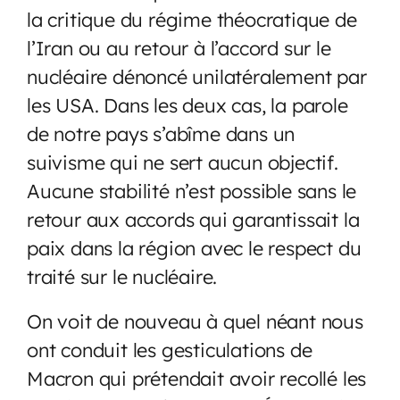
la critique du régime théocratique de
l’Iran ou au retour à l’accord sur le
nucléaire dénoncé unilatéralement par
les USA. Dans les deux cas, la parole
de notre pays s’abîme dans un
suivisme qui ne sert aucun objectif.
Aucune stabilité n’est possible sans le
retour aux accords qui garantissait la
paix dans la région avec le respect du
traité sur le nucléaire.
On voit de nouveau à quel néant nous
ont conduit les gesticulations de
Macron qui prétendait avoir recollé les