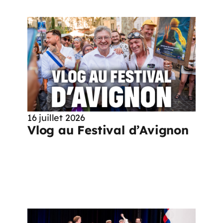
16 juillet 2026
Vlog au Festival d’Avignon