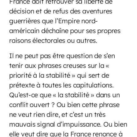
France doit retrouver sa liberté de
décision et de refus des aventures
guerrières que l’Empire nord-
américain déchaîne pour ses propres
raisons électorales ou autres.
Il ne peut pas être question de s’en
tenir aux phrases creuses sur la «
priorité à la stabilité » qui sert de
prétexte à toutes les capitulations.
Qu’est-ce que « la stabilité » dans un
conflit ouvert ? Ou bien cette phrase
ne veut rien dire, et c’est un très
mauvais signal d’impuissance. Ou bien
elle veut dire que la France renonce à