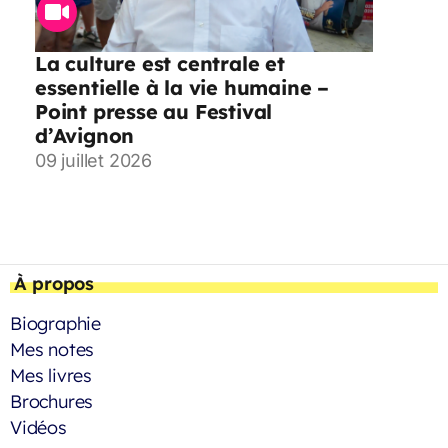
La culture est centrale et
essentielle à la vie humaine –
Point presse au Festival
d’Avignon
09 juillet 2026
À propos
Biographie
Mes notes
Mes livres
Brochures
Vidéos