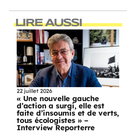
LIRE AUSSI
22 juillet 2026
« Une nouvelle gauche
d’action a surgi, elle est
faite d’insoumis et de verts,
tous écologistes » –
Interview Reporterre