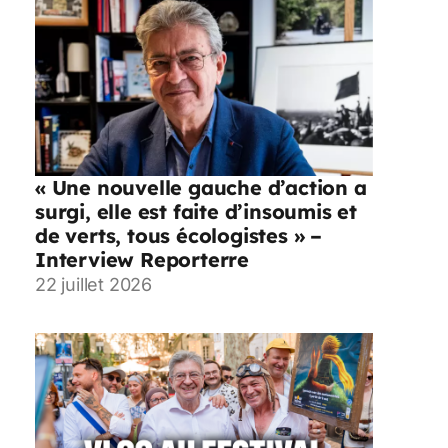
« Une nouvelle gauche d’action a
surgi, elle est faite d’insoumis et
de verts, tous écologistes » –
Interview Reporterre
22 juillet 2026