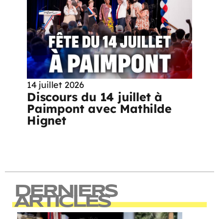
14 juillet 2026
Discours du 14 juillet à
Paimpont avec Mathilde
Hignet
DERNIERS
ARTICLES