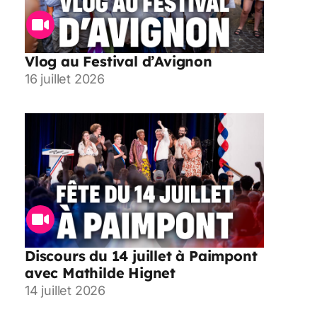
Vlog au Festival d’Avignon
16 juillet 2026
Discours du 14 juillet à Paimpont
avec Mathilde Hignet
14 juillet 2026