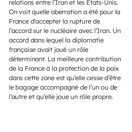
relations entre l’Iran et les États-Unis.
On voit quelle aberration a été pour la
France d’accepter la rupture de
l’accord sur le nucléaire avec l’Iran. Un
accord dans lequel la diplomatie
française avait joué un rôle
déterminant. La meilleure contribution
de la France à la protection de la paix
dans cette zone est qu’elle cesse d’être
le bagage accompagné de l’un ou de
l’autre et qu’elle joue un rôle propre.