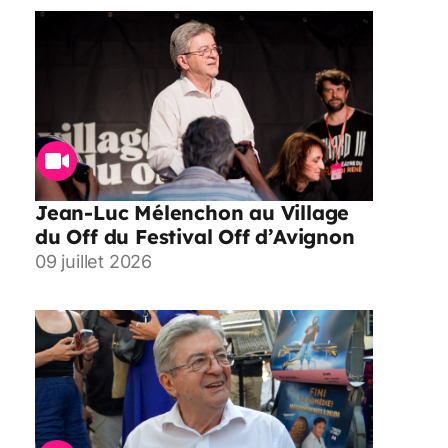
Jean-Luc Mélenchon au Village
du Off du Festival Off d’Avignon
09 juillet 2026