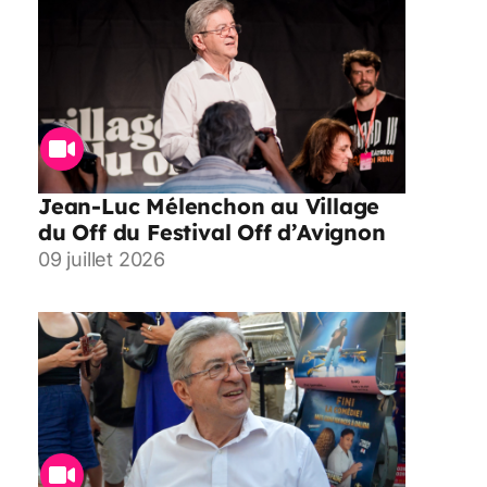
Jean-Luc Mélenchon au Village
du Off du Festival Off d’Avignon
09 juillet 2026