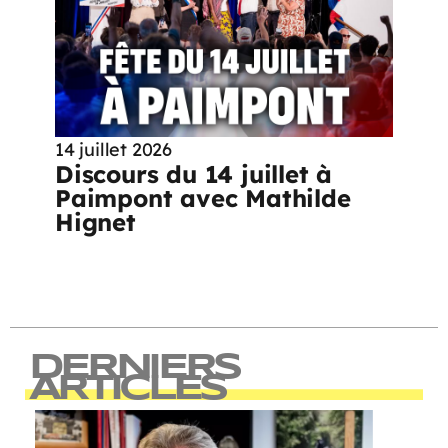
14 juillet 2026
Discours du 14 juillet à
Paimpont avec Mathilde
Hignet
DERNIERS
ARTICLES