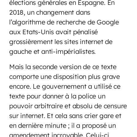
élections générales en Espagne. En
2018, un changement dans
l’algorithme de recherche de Google
aux Etats-Unis avait pénalisé
grossièrement les sites internet de
gauche et anti-impérialistes.
Mais la seconde version de ce texte
comporte une disposition plus grave
encore. Le gouvernement a utilisé ce
texte pour donner à la police un
pouvoir arbitraire et absolu de censure
sur internet. Et cela sans crier gare et
en dernière minute ; il a proposé un
amendement incroyable. Celui-ci