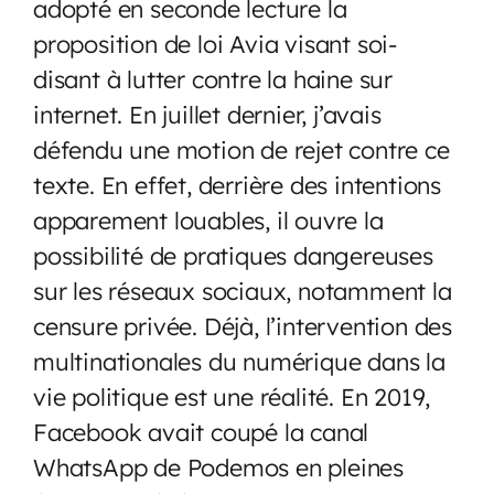
adopté en seconde lecture la
proposition de loi Avia visant soi-
disant à lutter contre la haine sur
internet. En juillet dernier, j’avais
défendu une motion de rejet contre ce
texte. En effet, derrière des intentions
apparement louables, il ouvre la
possibilité de pratiques dangereuses
sur les réseaux sociaux, notamment la
censure privée. Déjà, l’intervention des
multinationales du numérique dans la
vie politique est une réalité. En 2019,
Facebook avait coupé la canal
WhatsApp de Podemos en pleines