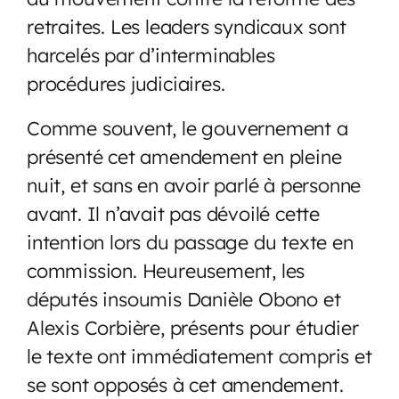
retraites. Les leaders syndicaux sont
harcelés par d’interminables
procédures judiciaires.
Comme souvent, le gouvernement a
présenté cet amendement en pleine
nuit, et sans en avoir parlé à personne
avant. Il n’avait pas dévoilé cette
intention lors du passage du texte en
commission. Heureusement, les
députés insoumis Danièle Obono et
Alexis Corbière, présents pour étudier
le texte ont immédiatement compris et
se sont opposés à cet amendement.