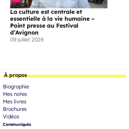
La culture est centrale et
essentielle à la vie humaine –
Point presse au Festival
d’Avignon
09 juillet 2026
À propos
Biographie
Mes notes
Mes livres
Brochures
Vidéos
Communiqués