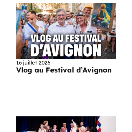
16 juillet 2026
Vlog au Festival d’Avignon