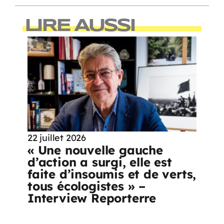
LIRE AUSSI
22 juillet 2026
« Une nouvelle gauche
d’action a surgi, elle est
faite d’insoumis et de verts,
tous écologistes » –
Interview Reporterre