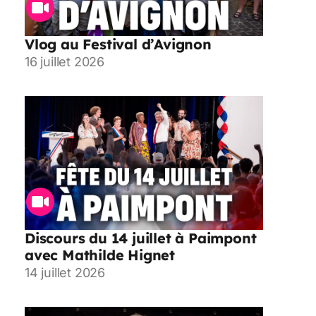
Vlog au Festival d’Avignon
16 juillet 2026
Discours du 14 juillet à Paimpont
avec Mathilde Hignet
14 juillet 2026