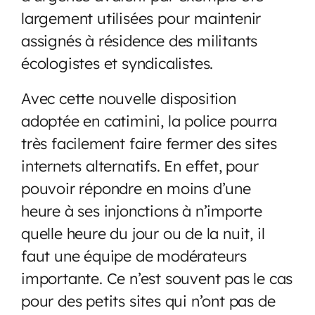
largement utilisées pour maintenir
assignés à résidence des militants
écologistes et syndicalistes.
Avec cette nouvelle disposition
adoptée en catimini, la police pourra
très facilement faire fermer des sites
internets alternatifs. En effet, pour
pouvoir répondre en moins d’une
heure à ses injonctions à n’importe
quelle heure du jour ou de la nuit, il
faut une équipe de modérateurs
importante. Ce n’est souvent pas le cas
pour des petits sites qui n’ont pas de