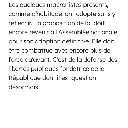
Les quelques macronistes présents,
comme d’habitude, ont adopté sans y
réfléchir. La proposition de loi doit
encore revenir à l’Assemblée nationale
pour son adoption définitive. Elle doit
être combattue avec encore plus de
force qu’avant. C’est de la défense des
libertés publiques fondatrice de la
République dont il est question
désormais.