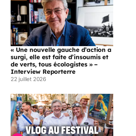
« Une nouvelle gauche d’action a
surgi, elle est faite d’insoumis et
de verts, tous écologistes » –
Interview Reporterre
22 juillet 2026