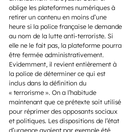
oblige les plateformes numériques à
retirer un contenu en moins d’une
heure si la police française le demande
au nom de la lutte anti-terroriste. Si
elle ne le fait pas, la plateforme pourra
être fermée administrativement.
Evidemment, il revient entièrement à
la police de déterminer ce qui est
inclus dans la définition du
« terrorisme ». On a l’habitude
maintenant que ce prétexte soit utilisé
pour réprimer des opposants sociaux
et politiques. Les dispositions de l’état
d’urgence avaient par exemple été