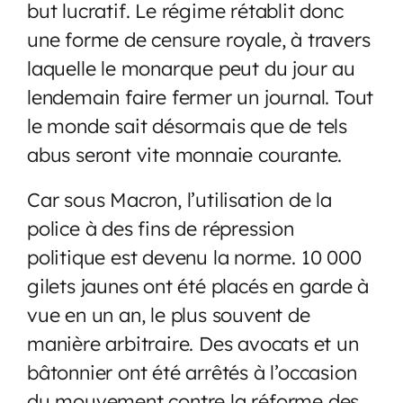
but lucratif. Le régime rétablit donc
une forme de censure royale, à travers
laquelle le monarque peut du jour au
lendemain faire fermer un journal. Tout
le monde sait désormais que de tels
abus seront vite monnaie courante.
Car sous Macron, l’utilisation de la
police à des fins de répression
politique est devenu la norme. 10 000
gilets jaunes ont été placés en garde à
vue en un an, le plus souvent de
manière arbitraire. Des avocats et un
bâtonnier ont été arrêtés à l’occasion
du mouvement contre la réforme des